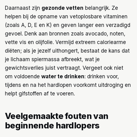
Daarnaast zijn
gezonde vetten
belangrijk. Ze
helpen bij de opname van vetoplosbare vitaminen
(zoals A, D, E en K) en geven langer een verzadigd
gevoel. Denk aan bronnen zoals avocado, noten,
vette vis en olijfolie. Vermijd extreem caloriearme
diëten; als je jezelf uithongert, bestaat de kans dat
je lichaam spiermassa afbreekt, wat je
gewichtsverlies juist vertraagt. Vergeet ook niet
om voldoende
water te drinken
: drinken voor,
tijdens en na het hardlopen voorkomt uitdroging en
helpt gifstoffen af te voeren.
Veelgemaakte fouten van
beginnende hardlopers