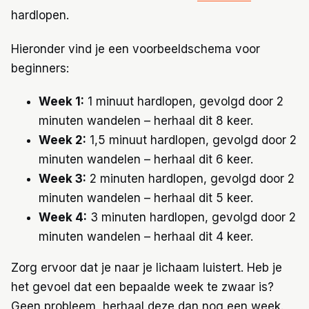
hardlopen.
Hieronder vind je een voorbeeldschema voor
beginners:
Week 1:
1 minuut hardlopen, gevolgd door 2
minuten wandelen – herhaal dit 8 keer.
Week 2:
1,5 minuut hardlopen, gevolgd door 2
minuten wandelen – herhaal dit 6 keer.
Week 3:
2 minuten hardlopen, gevolgd door 2
minuten wandelen – herhaal dit 5 keer.
Week 4:
3 minuten hardlopen, gevolgd door 2
minuten wandelen – herhaal dit 4 keer.
Zorg ervoor dat je naar je lichaam luistert. Heb je
het gevoel dat een bepaalde week te zwaar is?
Geen probleem, herhaal deze dan nog een week.