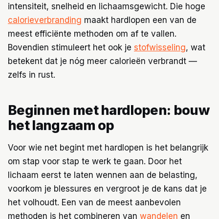
intensiteit, snelheid en lichaamsgewicht. Die hoge
calorieverbranding
maakt hardlopen een van de
meest efficiënte methoden om af te vallen.
Bovendien stimuleert het ook je
stofwisseling
, wat
betekent dat je nóg meer calorieën verbrandt —
zelfs in rust.
Beginnen met hardlopen: bouw
het langzaam op
Voor wie net begint met hardlopen is het belangrijk
om stap voor stap te werk te gaan. Door het
lichaam eerst te laten wennen aan de belasting,
voorkom je blessures en vergroot je de kans dat je
het volhoudt. Een van de meest aanbevolen
methoden is het combineren van
wandelen
en