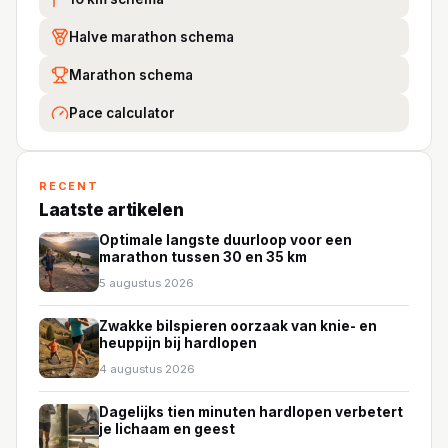
Halve marathon schema
Marathon schema
Pace calculator
RECENT
Laatste artikelen
Optimale langste duurloop voor een
marathon tussen 30 en 35 km
5 augustus 2026
Zwakke bilspieren oorzaak van knie- en
heuppijn bij hardlopen
4 augustus 2026
Dagelijks tien minuten hardlopen verbetert
je lichaam en geest