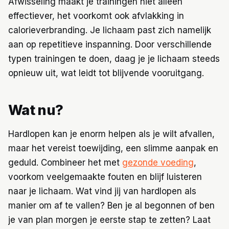
Afwisseling maakt je trainingen niet alleen
effectiever, het voorkomt ook afvlakking in
calorieverbranding. Je lichaam past zich namelijk
aan op repetitieve inspanning. Door verschillende
typen trainingen te doen, daag je je lichaam steeds
opnieuw uit, wat leidt tot blijvende vooruitgang.
Wat nu?
Hardlopen kan je enorm helpen als je wilt afvallen,
maar het vereist toewijding, een slimme aanpak en
geduld. Combineer het met
gezonde voeding
,
voorkom veelgemaakte fouten en blijf luisteren
naar je lichaam. Wat vind jij van hardlopen als
manier om af te vallen? Ben je al begonnen of ben
je van plan morgen je eerste stap te zetten? Laat