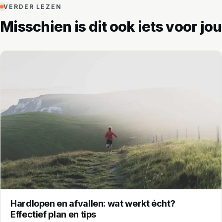
VERDER LEZEN
Misschien is dit ook iets voor jou
Hardlopen en afvallen: wat werkt écht?
Effectief plan en tips