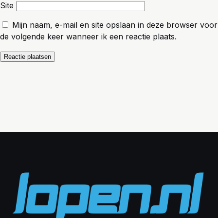
Site
Mijn naam, e-mail en site opslaan in deze browser voor
de volgende keer wanneer ik een reactie plaats.