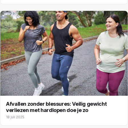
Afvallen zonder blessures: Veilig gewicht
verliezen met hardlopen doe je zo
18 juli 2025