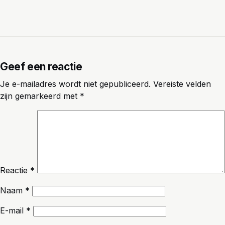
Geef een reactie
Je e-mailadres wordt niet gepubliceerd.
Vereiste velden
zijn gemarkeerd met
*
Reactie
*
Naam
*
E-mail
*