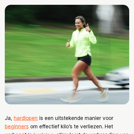
Trainingen
Voeding
Ja,
hardlopen
is een uitstekende manier voor
beginners
om effectief kilo’s te verliezen. Het