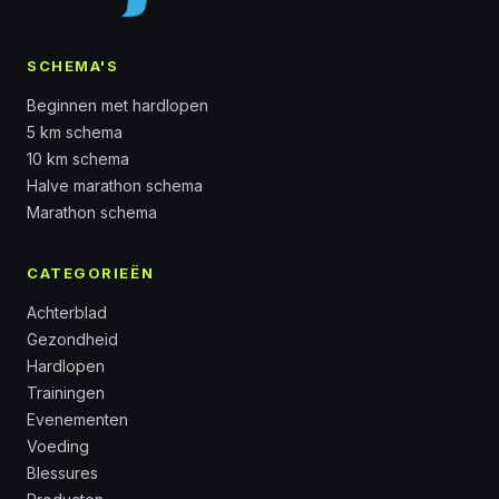
SCHEMA'S
Beginnen met hardlopen
5 km schema
10 km schema
Halve marathon schema
Marathon schema
CATEGORIEËN
Achterblad
Gezondheid
Hardlopen
Trainingen
Evenementen
Voeding
Blessures