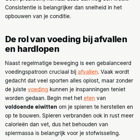
Consistentie is belangrijker dan snelheid in het
opbouwen van je conditie.
De rol van voeding bij afvallen
en hardlopen
Naast regelmatige beweging is een gebalanceerd
voedingspatroon cruciaal bij
afvallen
. Vaak wordt
gedacht dat veel sporten alles oplost, maar zonder
de juiste
voeding
kunnen je inspanningen teniet
worden gedaan. Begin met het
eten
van
voldoende eiwitten
om je spieren te herstellen en
op te bouwen. Spieren verbranden ook in rust meer
calorieën dan vet, dus het behouden van
spiermassa is belangrijk voor je stofwisseling.