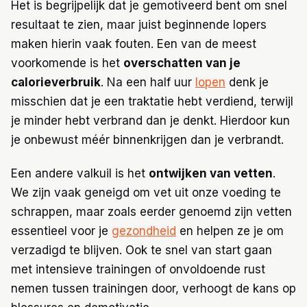
Het is begrijpelijk dat je gemotiveerd bent om snel
resultaat te zien, maar juist beginnende lopers
maken hierin vaak fouten. Een van de meest
voorkomende is het
overschatten van je
calorieverbruik
. Na een half uur
lopen
denk je
misschien dat je een traktatie hebt verdiend, terwijl
je minder hebt verbrand dan je denkt. Hierdoor kun
je onbewust méér binnenkrijgen dan je verbrandt.
Een andere valkuil is het
ontwijken van vetten
.
We zijn vaak geneigd om vet uit onze voeding te
schrappen, maar zoals eerder genoemd zijn vetten
essentieel voor je
gezondheid
en helpen ze je om
verzadigd te blijven. Ook te snel van start gaan
met intensieve trainingen of onvoldoende rust
nemen tussen trainingen door, verhoogt de kans op