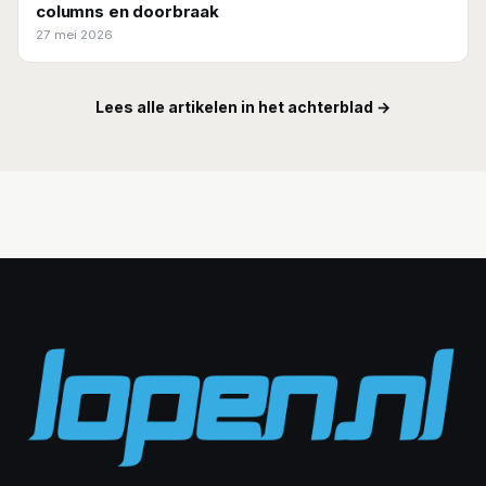
columns en doorbraak
27 mei 2026
Lees alle artikelen in het achterblad →