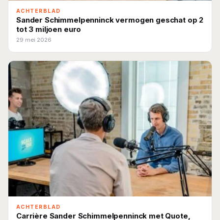
ACHTERBLAD
Sander Schimmelpenninck vermogen geschat op 2
tot 3 miljoen euro
29 mei 2026
ACHTERBLAD
Carrière Sander Schimmelpenninck met Quote,