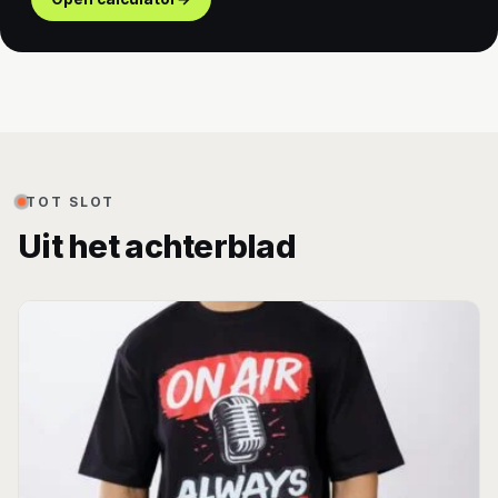
TOT SLOT
Uit het achterblad