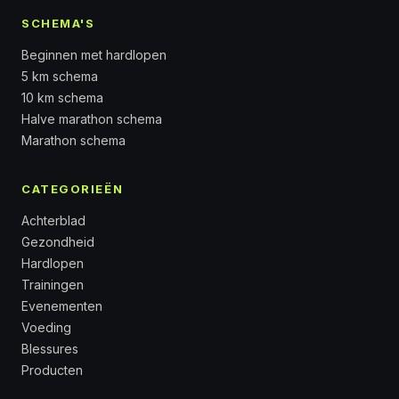
SCHEMA'S
Beginnen met hardlopen
5 km schema
10 km schema
Halve marathon schema
Marathon schema
CATEGORIEËN
Achterblad
Gezondheid
Hardlopen
Trainingen
Evenementen
Voeding
Blessures
Producten