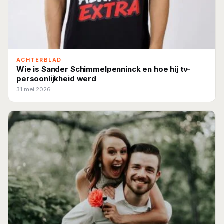
ACHTERBLAD
Wie is Sander Schimmelpenninck en hoe hij tv-
persoonlijkheid werd
31 mei 2026