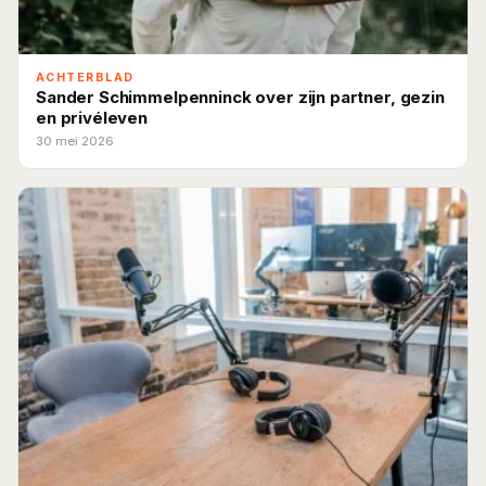
ACHTERBLAD
Sander Schimmelpenninck over zijn partner, gezin
en privéleven
30 mei 2026