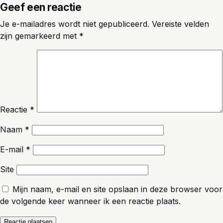
Geef een reactie
Je e-mailadres wordt niet gepubliceerd.
Vereiste velden
zijn gemarkeerd met
*
Reactie
*
Naam
*
E-mail
*
Site
Mijn naam, e-mail en site opslaan in deze browser voor
de volgende keer wanneer ik een reactie plaats.