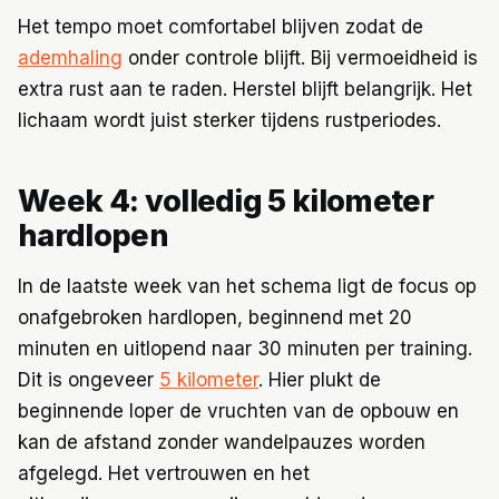
Het tempo moet comfortabel blijven zodat de
ademhaling
onder controle blijft. Bij vermoeidheid is
extra rust aan te raden. Herstel blijft belangrijk. Het
lichaam wordt juist sterker tijdens rustperiodes.
Week 4: volledig 5 kilometer
hardlopen
In de laatste week van het schema ligt de focus op
onafgebroken hardlopen, beginnend met 20
minuten en uitlopend naar 30 minuten per training.
Dit is ongeveer
5 kilometer
. Hier plukt de
beginnende loper de vruchten van de opbouw en
kan de afstand zonder wandelpauzes worden
afgelegd. Het vertrouwen en het