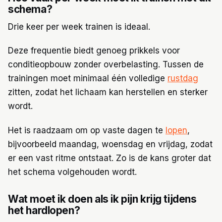
schema?
Drie keer per week trainen is ideaal.
Deze frequentie biedt genoeg prikkels voor
conditieopbouw zonder overbelasting. Tussen de
trainingen moet minimaal één volledige
rustdag
zitten, zodat het lichaam kan herstellen en sterker
wordt.
Het is raadzaam om op vaste dagen te
lopen
,
bijvoorbeeld maandag, woensdag en vrijdag, zodat
er een vast ritme ontstaat. Zo is de kans groter dat
het schema volgehouden wordt.
Wat moet ik doen als ik pijn krijg tijdens
het hardlopen?