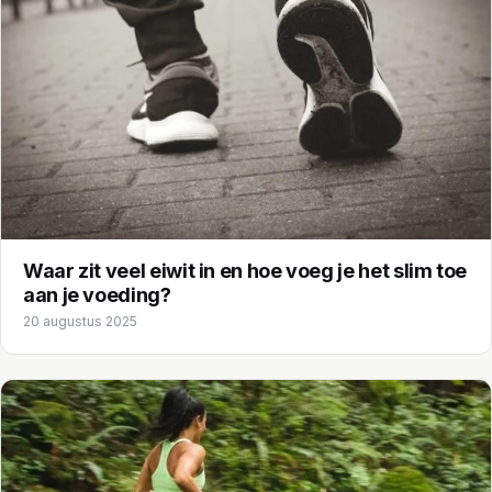
Waar zit veel eiwit in en hoe voeg je het slim toe
aan je voeding?
20 augustus 2025