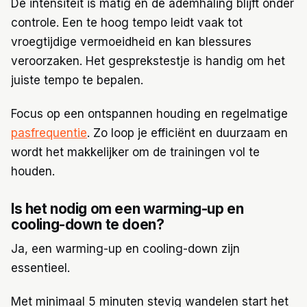
De intensiteit is matig en de ademhaling blijft onder
controle. Een te hoog tempo leidt vaak tot
vroegtijdige vermoeidheid en kan blessures
veroorzaken. Het gesprekstestje is handig om het
juiste tempo te bepalen.
Focus op een ontspannen houding en regelmatige
pasfrequentie
. Zo loop je efficiënt en duurzaam en
wordt het makkelijker om de trainingen vol te
houden.
Is het nodig om een warming-up en
cooling-down te doen?
Ja, een warming-up en cooling-down zijn
essentieel.
Met minimaal 5 minuten stevig wandelen start het