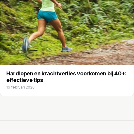
Hardlopen en krachtverlies voorkomen bij 40+:
effectieve tips
16 februari 2026