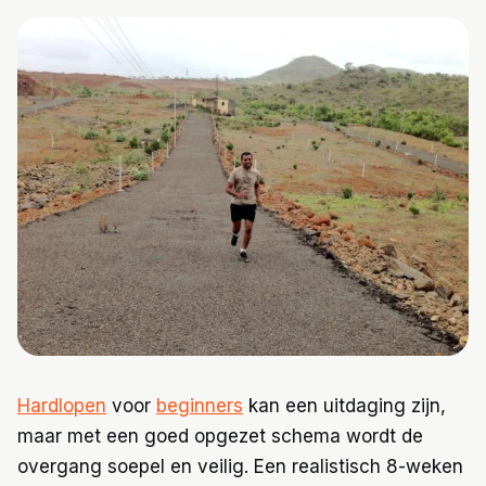
Trainingen
Voeding
Hardlopen
voor
beginners
kan een uitdaging zijn,
maar met een goed opgezet schema wordt de
overgang soepel en veilig. Een realistisch 8-weken