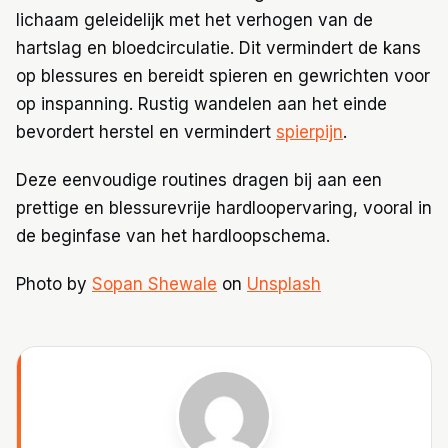
lichaam geleidelijk met het verhogen van de
hartslag en bloedcirculatie. Dit vermindert de kans
op blessures en bereidt spieren en gewrichten voor
op inspanning. Rustig wandelen aan het einde
bevordert herstel en vermindert
spierpijn
.
Deze eenvoudige routines dragen bij aan een
prettige en blessurevrije hardloopervaring, vooral in
de beginfase van het hardloopschema.
Photo by
Sopan Shewale
on
Unsplash