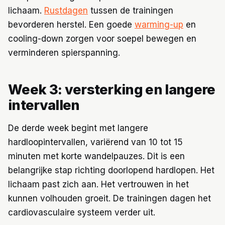
lichaam.
Rustdagen
tussen de trainingen
bevorderen herstel. Een goede
warming-up
en
cooling-down zorgen voor soepel bewegen en
verminderen spierspanning.
Week 3: versterking en langere
intervallen
De derde week begint met langere
hardloopintervallen, variërend van 10 tot 15
minuten met korte wandelpauzes. Dit is een
belangrijke stap richting doorlopend hardlopen. Het
lichaam past zich aan. Het vertrouwen in het
kunnen volhouden groeit. De trainingen dagen het
cardiovasculaire systeem verder uit.