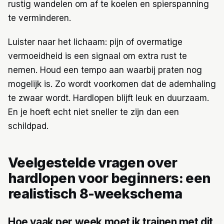
rustig wandelen om af te koelen en spierspanning
te verminderen.
Luister naar het lichaam: pijn of overmatige
vermoeidheid is een signaal om extra rust te
nemen. Houd een tempo aan waarbij praten nog
mogelijk is. Zo wordt voorkomen dat de ademhaling
te zwaar wordt. Hardlopen blijft leuk en duurzaam.
En je hoeft echt niet sneller te zijn dan een
schildpad.
Veelgestelde vragen over
hardlopen voor beginners: een
realistisch 8-weekschema
Hoe vaak per week moet ik trainen met dit