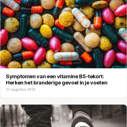
Symptomen van een vitamine B5-tekort:
Herken het branderige gevoel in je voeten
27 augustus 2025