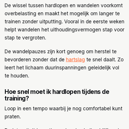
De wissel tussen hardlopen en wandelen voorkomt
overbelasting en maakt het mogelijk om langer te
trainen zonder uitputting. Vooral in de eerste weken
helpt wandelen het uithoudingsvermogen stap voor
stap te vergroten.
De wandelpauzes zijn kort genoeg om herstel te
bevorderen zonder dat de
hartslag
te snel daalt. Zo
leert het lichaam duurinspanningen geleidelijk vol
te houden.
Hoe snel moet ik hardlopen tijdens de
training?
Loop in een tempo waarbij je nog comfortabel kunt
praten.