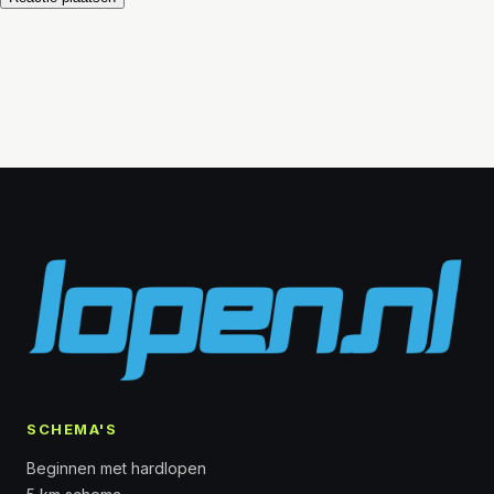
SCHEMA'S
Beginnen met hardlopen