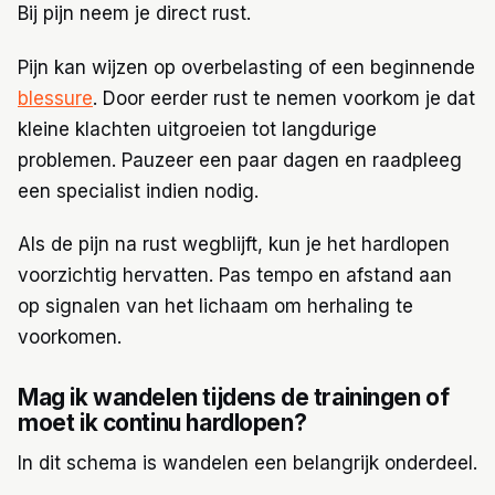
Bij pijn neem je direct rust.
Pijn kan wijzen op overbelasting of een beginnende
blessure
. Door eerder rust te nemen voorkom je dat
kleine klachten uitgroeien tot langdurige
problemen. Pauzeer een paar dagen en raadpleeg
een specialist indien nodig.
Als de pijn na rust wegblijft, kun je het hardlopen
voorzichtig hervatten. Pas tempo en afstand aan
op signalen van het lichaam om herhaling te
voorkomen.
Mag ik wandelen tijdens de trainingen of
moet ik continu hardlopen?
In dit schema is wandelen een belangrijk onderdeel.