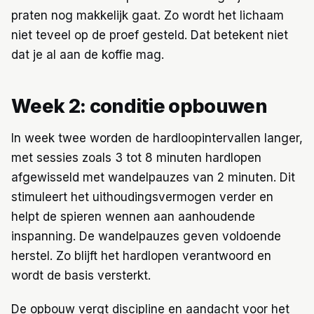
praten nog makkelijk gaat. Zo wordt het lichaam
niet teveel op de proef gesteld. Dat betekent niet
dat je al aan de koffie mag.
Week 2: conditie opbouwen
In week twee worden de hardloopintervallen langer,
met sessies zoals 3 tot 8 minuten hardlopen
afgewisseld met wandelpauzes van 2 minuten. Dit
stimuleert het uithoudingsvermogen verder en
helpt de spieren wennen aan aanhoudende
inspanning. De wandelpauzes geven voldoende
herstel. Zo blijft het hardlopen verantwoord en
wordt de basis versterkt.
De opbouw vergt discipline en aandacht voor het