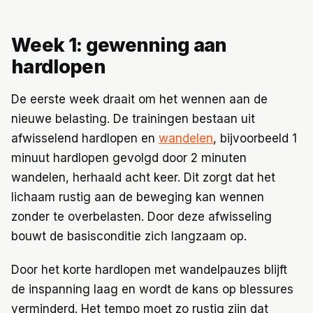
Week 1: gewenning aan
hardlopen
De eerste week draait om het wennen aan de
nieuwe belasting. De trainingen bestaan uit
afwisselend hardlopen en
wandelen
, bijvoorbeeld 1
minuut hardlopen gevolgd door 2 minuten
wandelen, herhaald acht keer. Dit zorgt dat het
lichaam rustig aan de beweging kan wennen
zonder te overbelasten. Door deze afwisseling
bouwt de basisconditie zich langzaam op.
Door het korte hardlopen met wandelpauzes blijft
de inspanning laag en wordt de kans op blessures
verminderd. Het tempo moet zo rustig zijn dat