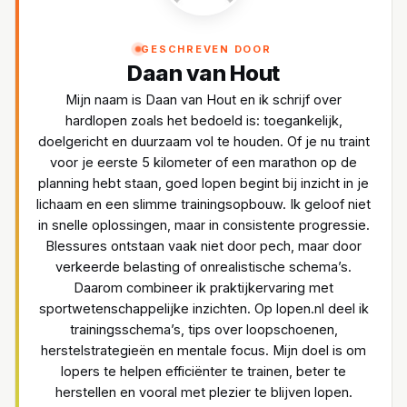
GESCHREVEN DOOR
Daan van Hout
Mijn naam is Daan van Hout en ik schrijf over
hardlopen zoals het bedoeld is: toegankelijk,
doelgericht en duurzaam vol te houden. Of je nu traint
voor je eerste 5 kilometer of een marathon op de
planning hebt staan, goed lopen begint bij inzicht in je
lichaam en een slimme trainingsopbouw. Ik geloof niet
in snelle oplossingen, maar in consistente progressie.
Blessures ontstaan vaak niet door pech, maar door
verkeerde belasting of onrealistische schema’s.
Daarom combineer ik praktijkervaring met
sportwetenschappelijke inzichten. Op lopen.nl deel ik
trainingsschema’s, tips over loopschoenen,
herstelstrategieën en mentale focus. Mijn doel is om
lopers te helpen efficiënter te trainen, beter te
herstellen en vooral met plezier te blijven lopen.