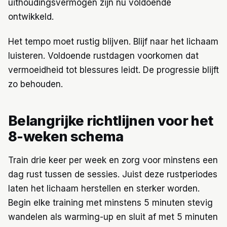
uithoudingsvermogen zijn nu voldoende
ontwikkeld.
Het tempo moet rustig blijven. Blijf naar het lichaam
luisteren. Voldoende rustdagen voorkomen dat
vermoeidheid tot blessures leidt. De progressie blijft
zo behouden.
Belangrijke richtlijnen voor het
8-weken schema
Train drie keer per week en zorg voor minstens een
dag rust tussen de sessies. Juist deze rustperiodes
laten het lichaam herstellen en sterker worden.
Begin elke training met minstens 5 minuten stevig
wandelen als warming-up en sluit af met 5 minuten