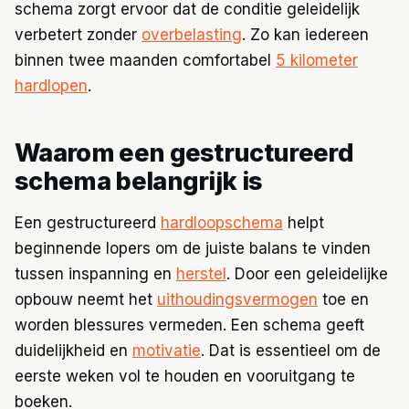
schema zorgt ervoor dat de conditie geleidelijk
verbetert zonder
overbelasting
. Zo kan iedereen
binnen twee maanden comfortabel
5 kilometer
hardlopen
.
Waarom een gestructureerd
schema belangrijk is
Een gestructureerd
hardloopschema
helpt
beginnende lopers om de juiste balans te vinden
tussen inspanning en
herstel
. Door een geleidelijke
opbouw neemt het
uithoudingsvermogen
toe en
worden blessures vermeden. Een schema geeft
duidelijkheid en
motivatie
. Dat is essentieel om de
eerste weken vol te houden en vooruitgang te
boeken.