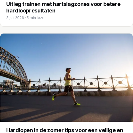
Uitleg trainen met hartslagzones voor betere
hardloopresultaten
3 juli 2026 · 5 min lezen
Hardlopen in de zomer tips voor een veilige en