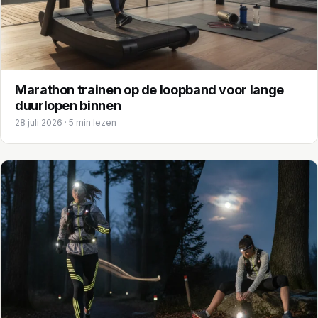
Marathon trainen op de loopband voor lange
duurlopen binnen
28 juli 2026 · 5 min lezen