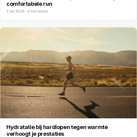
comfortabele run
2 juli 2026 · 4 min lezen
Hydratatie bij hardlopen tegen warmte
verhoogt je prestaties