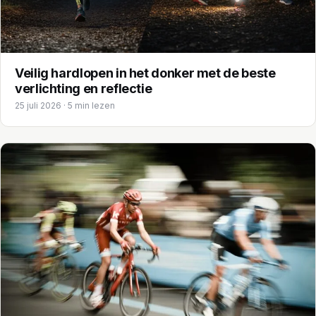
Veilig hardlopen in het donker met de beste
verlichting en reflectie
25 juli 2026 · 5 min lezen