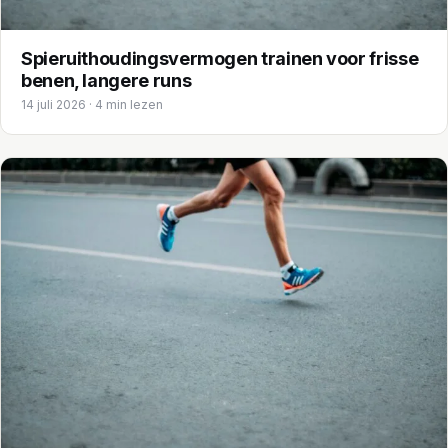
Spieruithoudingsvermogen trainen voor frisse
benen, langere runs
14 juli 2026 · 4 min lezen