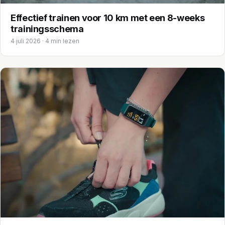
Effectief trainen voor 10 km met een 8-weeks
trainingsschema
4 juli 2026 · 4 min lezen