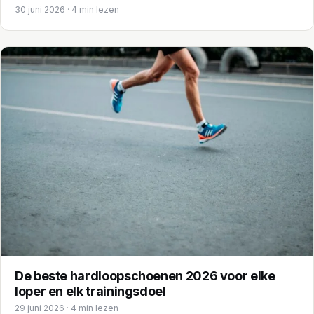
30 juni 2026 · 4 min lezen
De beste hardloopschoenen 2026 voor elke
loper en elk trainingsdoel
29 juni 2026 · 4 min lezen