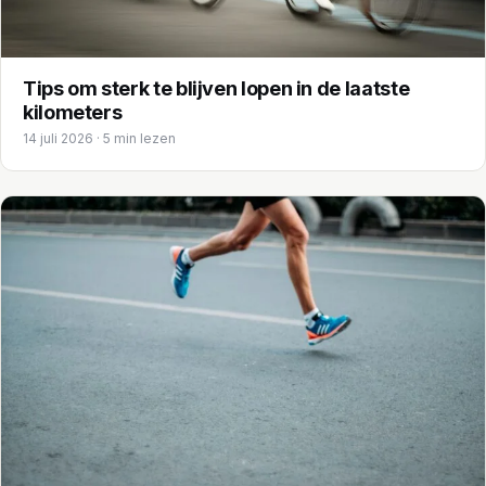
Tips om sterk te blijven lopen in de laatste
kilometers
14 juli 2026 · 5 min lezen