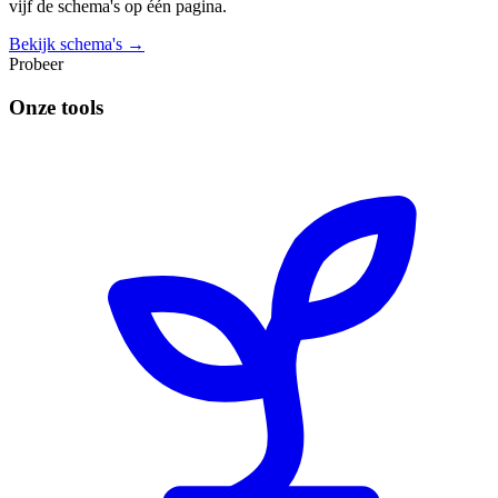
vijf de schema's op één pagina.
Bekijk schema's →
Probeer
Onze tools