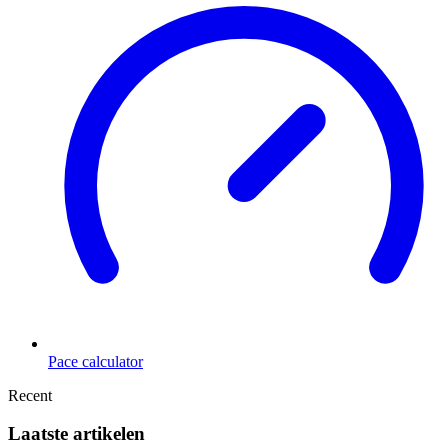
Pace calculator
Recent
Laatste artikelen