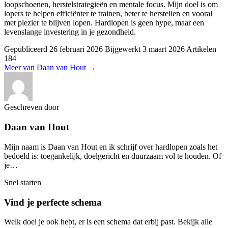
loopschoenen, herstelstrategieën en mentale focus. Mijn doel is om
lopers te helpen efficiënter te trainen, beter te herstellen en vooral
met plezier te blijven lopen. Hardlopen is geen hype, maar een
levenslange investering in je gezondheid.
Gepubliceerd
26 februari 2026
Bijgewerkt
3 maart 2026
Artikelen
184
Meer van Daan van Hout
→
Geschreven door
Daan van Hout
Mijn naam is Daan van Hout en ik schrijf over hardlopen zoals het
bedoeld is: toegankelijk, doelgericht en duurzaam vol te houden. Of
je…
Snel starten
Vind je perfecte schema
Welk doel je ook hebt, er is een schema dat erbij past. Bekijk alle