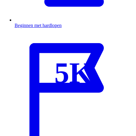
Beginnen met hardlopen
5K