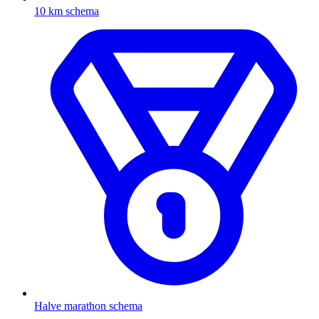
10 km schema
Halve marathon schema