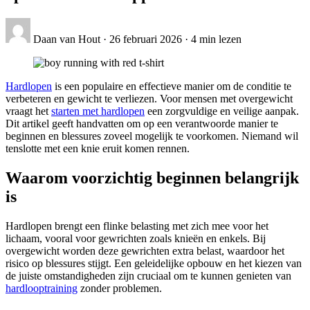
Daan van Hout
·
26 februari 2026
·
4 min lezen
Hardlopen
is een populaire en effectieve manier om de conditie te
verbeteren en gewicht te verliezen. Voor mensen met overgewicht
vraagt het
starten met hardlopen
een zorgvuldige en veilige aanpak.
Dit artikel geeft handvatten om op een verantwoorde manier te
beginnen en blessures zoveel mogelijk te voorkomen. Niemand wil
tenslotte met een knie eruit komen rennen.
Waarom voorzichtig beginnen belangrijk
is
Hardlopen brengt een flinke belasting met zich mee voor het
lichaam, vooral voor gewrichten zoals knieën en enkels. Bij
overgewicht worden deze gewrichten extra belast, waardoor het
risico op blessures stijgt. Een geleidelijke opbouw en het kiezen van
de juiste omstandigheden zijn cruciaal om te kunnen genieten van
hardlooptraining
zonder problemen.