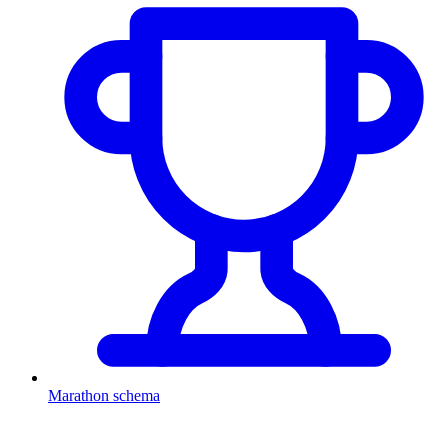
Marathon schema