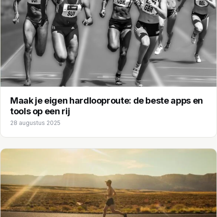
Maak je eigen hardlooproute: de beste apps en
tools op een rij
28 augustus 2025