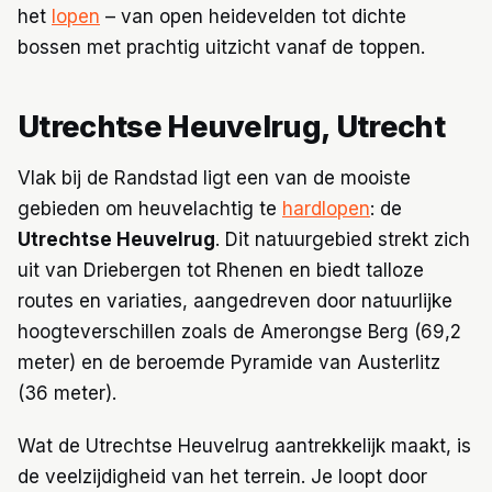
het
lopen
– van open heidevelden tot dichte
bossen met prachtig uitzicht vanaf de toppen.
Utrechtse Heuvelrug, Utrecht
Vlak bij de Randstad ligt een van de mooiste
gebieden om heuvelachtig te
hardlopen
: de
Utrechtse Heuvelrug
. Dit natuurgebied strekt zich
uit van Driebergen tot Rhenen en biedt talloze
routes en variaties, aangedreven door natuurlijke
hoogteverschillen zoals de Amerongse Berg (69,2
meter) en de beroemde Pyramide van Austerlitz
(36 meter).
Wat de Utrechtse Heuvelrug aantrekkelijk maakt, is
de veelzijdigheid van het terrein. Je loopt door