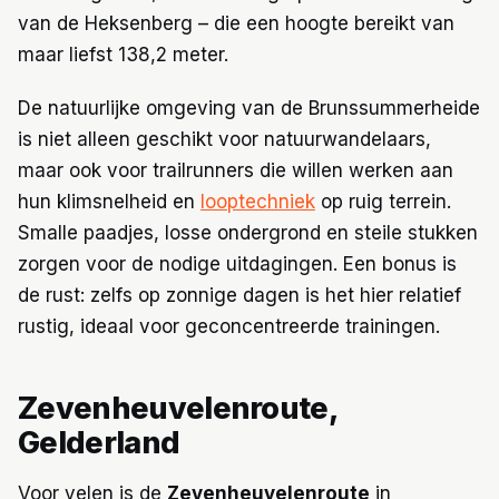
van de Heksenberg – die een hoogte bereikt van
maar liefst 138,2 meter.
De natuurlijke omgeving van de Brunssummerheide
is niet alleen geschikt voor natuurwandelaars,
maar ook voor trailrunners die willen werken aan
hun klimsnelheid en
looptechniek
op ruig terrein.
Smalle paadjes, losse ondergrond en steile stukken
zorgen voor de nodige uitdagingen. Een bonus is
de rust: zelfs op zonnige dagen is het hier relatief
rustig, ideaal voor geconcentreerde trainingen.
Zevenheuvelenroute,
Gelderland
Voor velen is de
Zevenheuvelenroute
in