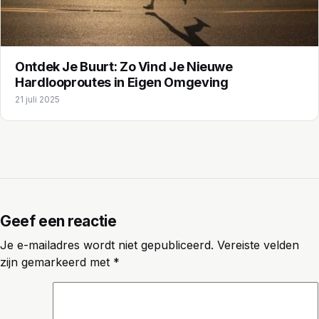
Ontdek Je Buurt: Zo Vind Je Nieuwe
Hardlooproutes in Eigen Omgeving
21 juli 2025
Geef een reactie
Je e-mailadres wordt niet gepubliceerd.
Vereiste velden
zijn gemarkeerd met
*