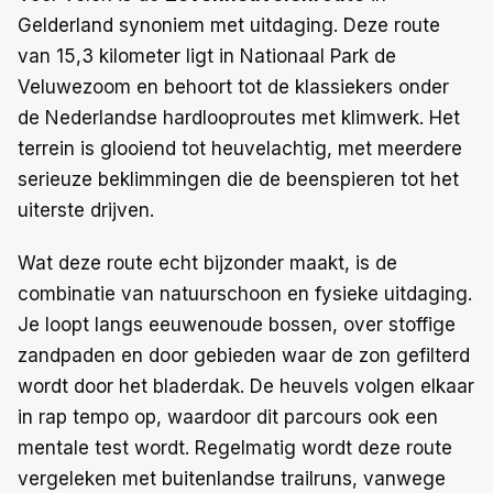
Gelderland synoniem met uitdaging. Deze route
van 15,3 kilometer ligt in Nationaal Park de
Veluwezoom en behoort tot de klassiekers onder
de Nederlandse hardlooproutes met klimwerk. Het
terrein is glooiend tot heuvelachtig, met meerdere
serieuze beklimmingen die de beenspieren tot het
uiterste drijven.
Wat deze route echt bijzonder maakt, is de
combinatie van natuurschoon en fysieke uitdaging.
Je loopt langs eeuwenoude bossen, over stoffige
zandpaden en door gebieden waar de zon gefilterd
wordt door het bladerdak. De heuvels volgen elkaar
in rap tempo op, waardoor dit parcours ook een
mentale test wordt. Regelmatig wordt deze route
vergeleken met buitenlandse trailruns, vanwege