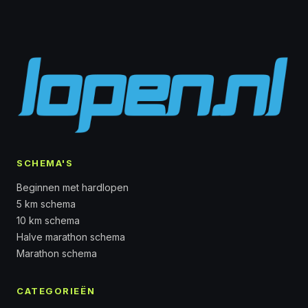
SCHEMA'S
Beginnen met hardlopen
5 km schema
10 km schema
Halve marathon schema
Marathon schema
CATEGORIEËN