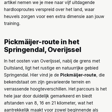
artikel nemen we je mee naar vijf uitdagende
hardlooproutes verspreid over het land, waar
heuvels zorgen voor een extra dimensie aan jouw
training.
Pickmäijer-route in het
Springendal, Overijssel
In het oosten van Overijssel, nabij de grens met
Duitsland, ligt het rustige en natuurrijke gebied
Springendal. Hier vind je de
Pickmäijer-route
, die
bekendstaat om zijn gevarieerde terrein en
verrassende hoogteverschillen. Het parcours is het
hele jaar door duidelijk gemarkeerd en biedt
afstanden van 8, 16 en 21 kilometer, wat het
aantrekkelijk maakt voor zowel beginnende als