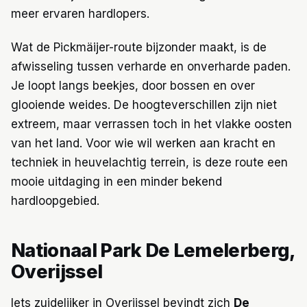
meer ervaren hardlopers.
Wat de Pickmäijer-route bijzonder maakt, is de
afwisseling tussen verharde en onverharde paden.
Je loopt langs beekjes, door bossen en over
glooiende weides. De hoogteverschillen zijn niet
extreem, maar verrassen toch in het vlakke oosten
van het land. Voor wie wil werken aan kracht en
techniek in heuvelachtig terrein, is deze route een
mooie uitdaging in een minder bekend
hardloopgebied.
Nationaal Park De Lemelerberg,
Overijssel
Iets zuidelijker in Overijssel bevindt zich
De