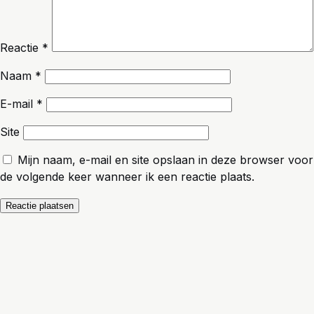
Reactie
*
Naam
*
E-mail
*
Site
Mijn naam, e-mail en site opslaan in deze browser voor
de volgende keer wanneer ik een reactie plaats.