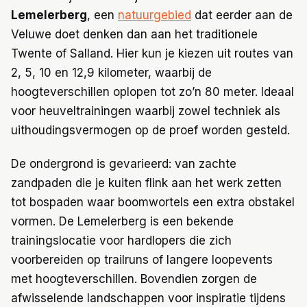
Lemelerberg
, een
natuurgebied
dat eerder aan de
Veluwe doet denken dan aan het traditionele
Twente of Salland. Hier kun je kiezen uit routes van
2, 5, 10 en 12,9 kilometer, waarbij de
hoogteverschillen oplopen tot zo’n 80 meter. Ideaal
voor heuveltrainingen waarbij zowel techniek als
uithoudingsvermogen op de proef worden gesteld.
De ondergrond is gevarieerd: van zachte
zandpaden die je kuiten flink aan het werk zetten
tot bospaden waar boomwortels een extra obstakel
vormen. De Lemelerberg is een bekende
trainingslocatie voor hardlopers die zich
voorbereiden op trailruns of langere loopevents
met hoogteverschillen. Bovendien zorgen de
afwisselende landschappen voor inspiratie tijdens