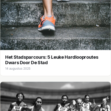
Het Stadsparcours: 5 Leuke Hardlooproutes
Dwars Door De Stad
14 augustus 2025