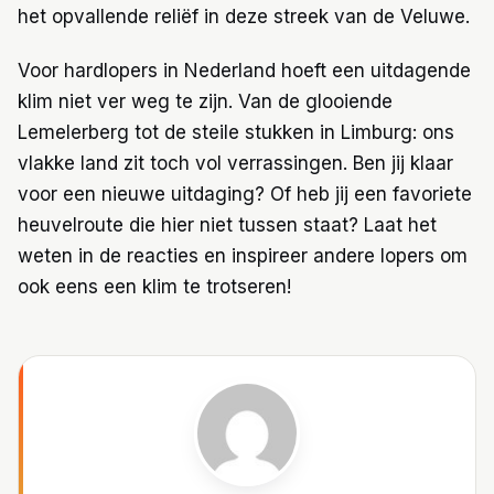
het opvallende reliëf in deze streek van de Veluwe.
Voor hardlopers in Nederland hoeft een uitdagende
klim niet ver weg te zijn. Van de glooiende
Lemelerberg tot de steile stukken in Limburg: ons
vlakke land zit toch vol verrassingen. Ben jij klaar
voor een nieuwe uitdaging? Of heb jij een favoriete
heuvelroute die hier niet tussen staat? Laat het
weten in de reacties en inspireer andere lopers om
ook eens een klim te trotseren!