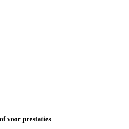
f voor prestaties