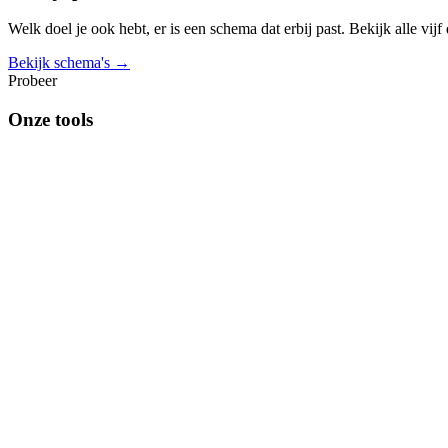
Welk doel je ook hebt, er is een schema dat erbij past. Bekijk alle vij
Bekijk schema's →
Probeer
Onze tools