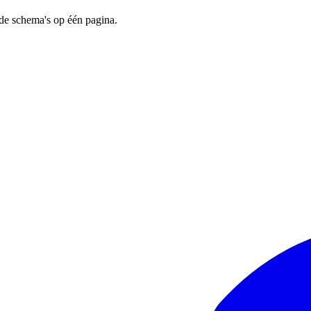
f de schema's op één pagina.