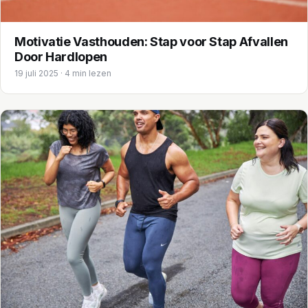
Motivatie Vasthouden: Stap voor Stap Afvallen
Door Hardlopen
19 juli 2025 · 4 min lezen