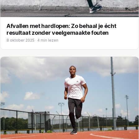
Afvallen met hardlopen: Zo behaal je écht
resultaat zonder veelgemaakte fouten
8 oktober 2025 · 4 min lezen