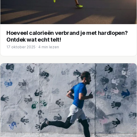
Hoeveel calorieën verbrand je met hardlopen?
Ontdek wat echt telt!
17 oktober 2025 · 4 min lezen