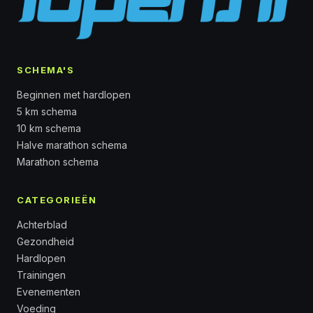
SCHEMA'S
Beginnen met hardlopen
5 km schema
10 km schema
Halve marathon schema
Marathon schema
CATEGORIEËN
Achterblad
Gezondheid
Hardlopen
Trainingen
Evenementen
Voeding