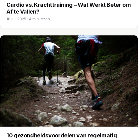
Cardio vs. Krachttraining – Wat Werkt Beter om
Af te Vallen?
18 juli 2025 · 4 min lezen
10 gezondheidsvoordelen van regelmatig