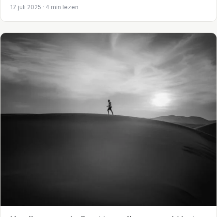
17 juli 2025 · 4 min lezen