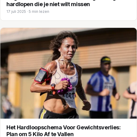
hardlopen die je niet wilt missen
17 juli 2025 · 5 min lezen
Het Hardloopschema Voor Gewichtsverlies:
Plan om 5 Kilo Af te Vallen