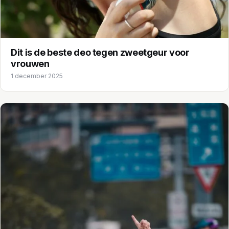
Dit is de beste deo tegen zweetgeur voor
vrouwen
1 december 2025