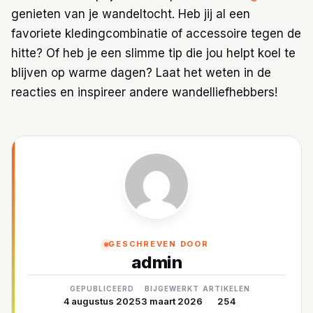
genieten van je wandeltocht. Heb jij al een
favoriete kledingcombinatie of accessoire tegen de
hitte? Of heb je een slimme tip die jou helpt koel te
blijven op warme dagen? Laat het weten in de
reacties en inspireer andere wandelliefhebbers!
GESCHREVEN DOOR
admin
GEPUBLICEERD
BIJGEWERKT
ARTIKELEN
4 augustus 2025
3 maart 2026
254