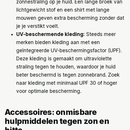
zonnestraling op je huid. Een lange broek van
lichtgewicht stof en een shirt met lange
mouwen geven extra bescherming zonder dat
je je verstikt voelt.
UV-beschermende kleding:
Steeds meer
merken bieden kleding aan met een
geïntegreerde UV-beschermingsfactor (UPF).
Deze kleding is gemaakt om ultraviolette
straling tegen te houden, waardoor je huid
beter beschermd is tegen zonnebrand. Zoek
naar kleding met minimaal UPF 30 of hoger
voor optimale bescherming.
Accessoires: onmisbare
hulpmiddelen tegen zon en