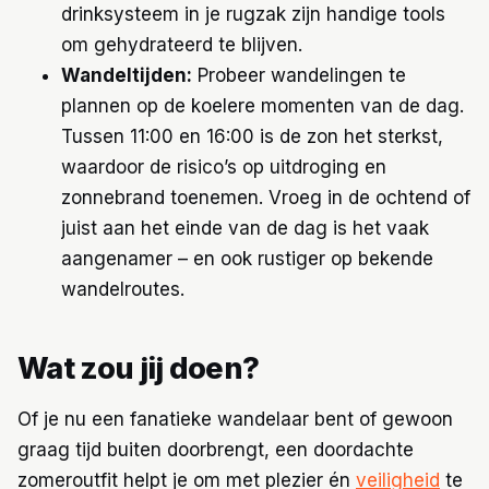
drinksysteem in je rugzak zijn handige tools
om gehydrateerd te blijven.
Wandeltijden:
Probeer wandelingen te
plannen op de koelere momenten van de dag.
Tussen 11:00 en 16:00 is de zon het sterkst,
waardoor de risico’s op uitdroging en
zonnebrand toenemen. Vroeg in de ochtend of
juist aan het einde van de dag is het vaak
aangenamer – en ook rustiger op bekende
wandelroutes.
Wat zou jij doen?
Of je nu een fanatieke wandelaar bent of gewoon
graag tijd buiten doorbrengt, een doordachte
zomeroutfit helpt je om met plezier én
veiligheid
te