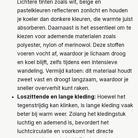
Lichtere tinten zoals wit, beige en
pastelkleuren reflecteren zonlicht en houden
je koeler dan donkere kleuren, die warmte juist
absorberen. Daarnaast is het essentieel om te
kiezen voor ademende materialen zoals
polyester, nylon of merinowol. Deze stoffen
voeren vocht af, waardoor je lichaam droog
en koel blijft, zelfs tijdens een intensieve
wandeling. Vermijd katoen: dit materiaal houdt
zweet vast en droogt langzaam, waardoor je
sneller oververhit kunt raken.
Loszittende en lange kleding:
Hoewel het
tegenstrijdig kan klinken, is lange kleding vaak
beter bij warm weer. Zolang het kledingstuk
luchtig en ademend is, bevordert het
luchtcirculatie en voorkomt het directe