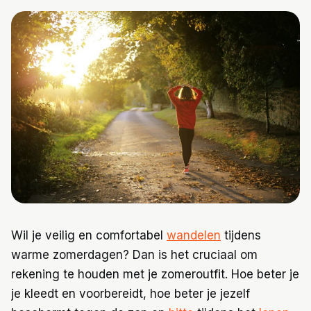
Trainingen
Voeding
Wil je veilig en comfortabel
wandelen
tijdens
warme zomerdagen? Dan is het cruciaal om
rekening te houden met je zomeroutfit. Hoe beter je
je kleedt en voorbereidt, hoe beter je jezelf