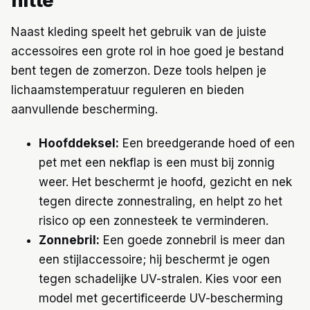
hitte
Naast kleding speelt het gebruik van de juiste
accessoires een grote rol in hoe goed je bestand
bent tegen de zomerzon. Deze tools helpen je
lichaamstemperatuur reguleren en bieden
aanvullende bescherming.
Hoofddeksel:
Een breedgerande hoed of een
pet met een nekflap is een must bij zonnig
weer. Het beschermt je hoofd, gezicht en nek
tegen directe zonnestraling, en helpt zo het
risico op een zonnesteek te verminderen.
Zonnebril:
Een goede zonnebril is meer dan
een stijlaccessoire; hij beschermt je ogen
tegen schadelijke UV-stralen. Kies voor een
model met gecertificeerde UV-bescherming