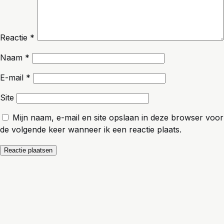
Reactie
*
Naam
*
E-mail
*
Site
Mijn naam, e-mail en site opslaan in deze browser voor
de volgende keer wanneer ik een reactie plaats.