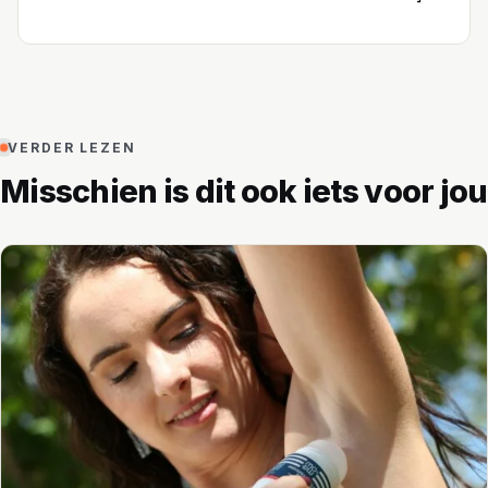
VERDER LEZEN
Misschien is dit ook iets voor jou