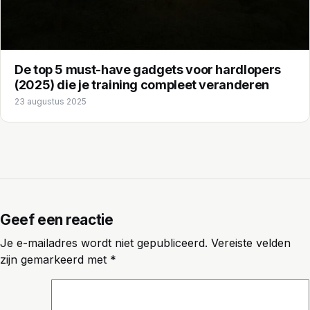
De top 5 must-have gadgets voor hardlopers
(2025) die je training compleet veranderen
23 augustus 2025
Geef een reactie
Je e-mailadres wordt niet gepubliceerd.
Vereiste velden
zijn gemarkeerd met
*