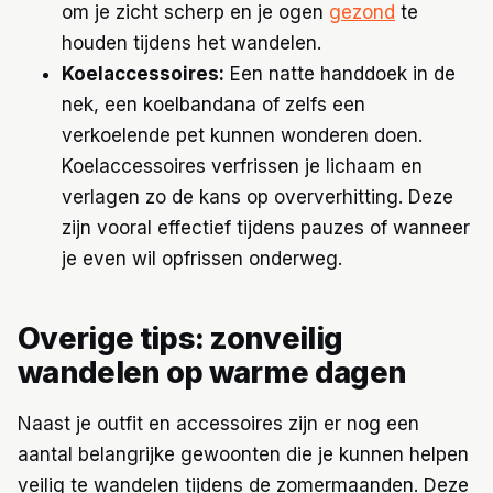
om je zicht scherp en je ogen
gezond
te
houden tijdens het wandelen.
Koelaccessoires:
Een natte handdoek in de
nek, een koelbandana of zelfs een
verkoelende pet kunnen wonderen doen.
Koelaccessoires verfrissen je lichaam en
verlagen zo de kans op oververhitting. Deze
zijn vooral effectief tijdens pauzes of wanneer
je even wil opfrissen onderweg.
Overige tips: zonveilig
wandelen op warme dagen
Naast je outfit en accessoires zijn er nog een
aantal belangrijke gewoonten die je kunnen helpen
veilig te wandelen tijdens de zomermaanden. Deze