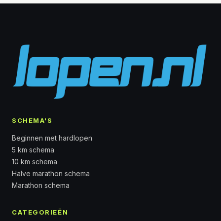
SCHEMA'S
Beginnen met hardlopen
5 km schema
10 km schema
Halve marathon schema
Marathon schema
CATEGORIEËN