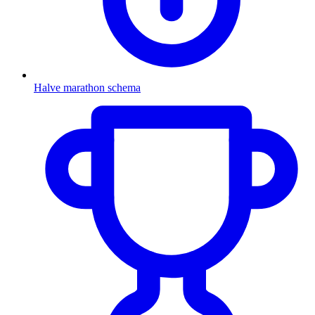
Halve marathon schema