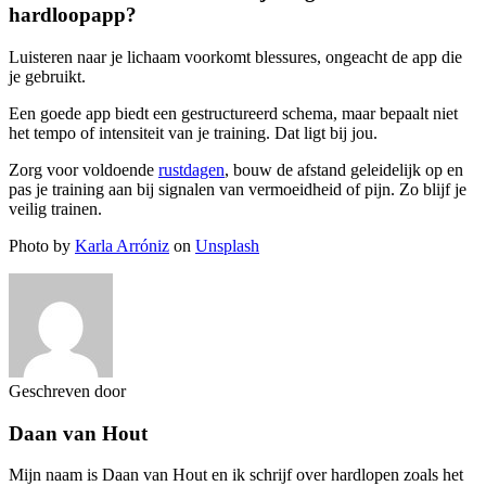
hardloopapp?
Luisteren naar je lichaam voorkomt blessures, ongeacht de app die
je gebruikt.
Een goede app biedt een gestructureerd schema, maar bepaalt niet
het tempo of intensiteit van je training. Dat ligt bij jou.
Zorg voor voldoende
rustdagen
, bouw de afstand geleidelijk op en
pas je training aan bij signalen van vermoeidheid of pijn. Zo blijf je
veilig trainen.
Photo by
Karla Arróniz
on
Unsplash
Geschreven door
Daan van Hout
Mijn naam is Daan van Hout en ik schrijf over hardlopen zoals het