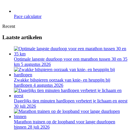
Pace calculator
Recent
Laatste artikelen
Optimale langste duurloop voor een marathon tussen 30 en 35
km
5 augustus 2026
Zwakke bilspieren oorzaak van knie- en heuppijn bij
hardlopen
4 augustus 2026
Dagelijks tien minuten hardlopen verbetert je lichaam en geest
30 juli 2026
Marathon trainen op de loopband voor lange duurlopen
binnen
28 juli 2026