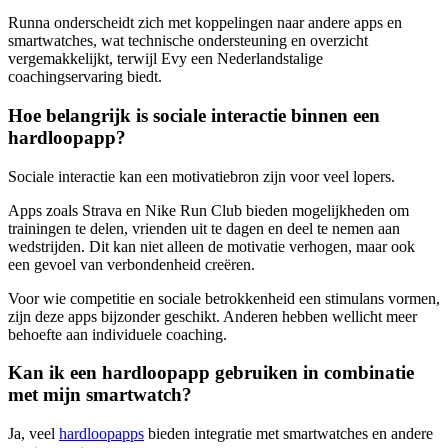
Runna onderscheidt zich met koppelingen naar andere apps en
smartwatches, wat technische ondersteuning en overzicht
vergemakkelijkt, terwijl Evy een Nederlandstalige
coachingservaring biedt.
Hoe belangrijk is sociale interactie binnen een
hardloopapp?
Sociale interactie kan een motivatiebron zijn voor veel lopers.
Apps zoals Strava en Nike Run Club bieden mogelijkheden om
trainingen te delen, vrienden uit te dagen en deel te nemen aan
wedstrijden. Dit kan niet alleen de motivatie verhogen, maar ook
een gevoel van verbondenheid creëren.
Voor wie competitie en sociale betrokkenheid een stimulans vormen,
zijn deze apps bijzonder geschikt. Anderen hebben wellicht meer
behoefte aan individuele coaching.
Kan ik een hardloopapp gebruiken in combinatie
met mijn smartwatch?
Ja, veel
hardloopapps
bieden integratie met smartwatches en andere