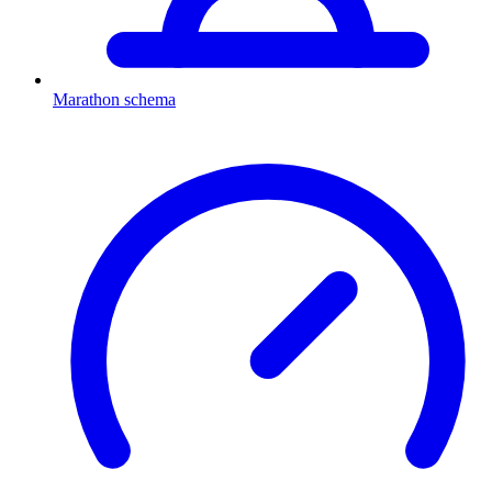
Marathon schema