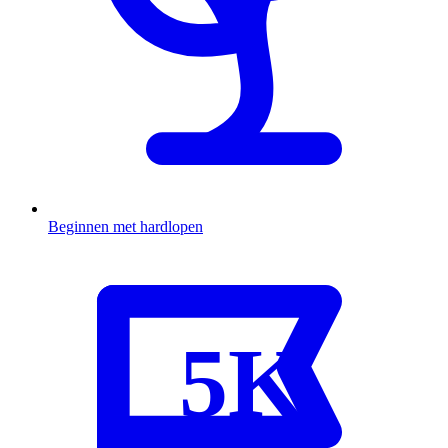
Beginnen met hardlopen
5K