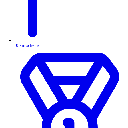
10 km schema