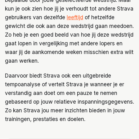
kun je ook zien hoe jij je verhoudt tot andere Strava
gebruikers van dezelfde
leeftijd
of hetzelfde
gewicht die ook aan deze wedstrijd gaan meedoen.
Zo heb je een goed beeld van hoe jij deze wedstrijd
gaat lopen in vergelijking met andere lopers en
waar jij de aankomende weken misschien extra wilt
gaan werken.
Daarvoor biedt Strava ook een uitgebreide
tempoanalyse of vertelt Strava je wanneer je er
verstandig aan doet om een pauze te nemen
gebaseerd op jouw relatieve inspanningsgegevens.
Zo kan Strava jou meer inzichten bieden in jouw
trainingen, prestaties en doelen.