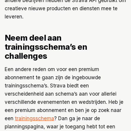
andere bedrijven hebben de Strava API gebruikt om
creatieve nieuwe producten en diensten mee te
leveren.
Neem deel aan
trainingsschema’s en
challenges
Een andere reden om voor een premium
abonnement te gaan zijn de ingebouwde
trainingsschema’s. Strava biedt een
verscheidenheid aan schema’s aan voor allerlei
verschillende evenementen en wedstrijden. Heb je
een premium abonnement en ben je op zoek naar
een
trainingsschema
? Dan ga je naar de
planningspagina, waar je toegang hebt tot een