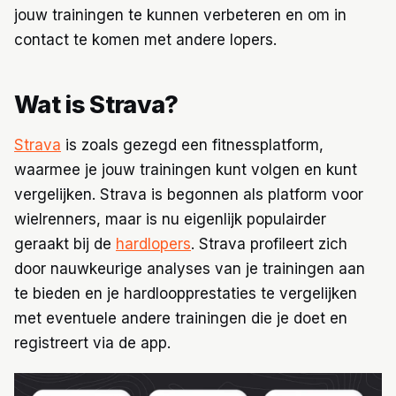
jouw trainingen te kunnen verbeteren en om in
contact te komen met andere lopers.
Wat is Strava?
Strava
is zoals gezegd een fitnessplatform,
waarmee je jouw trainingen kunt volgen en kunt
vergelijken. Strava is begonnen als platform voor
wielrenners, maar is nu eigenlijk populairder
geraakt bij de
hardlopers
. Strava profileert zich
door nauwkeurige analyses van je trainingen aan
te bieden en je hardloopprestaties te vergelijken
met eventuele andere trainingen die je doet en
registreert via de app.