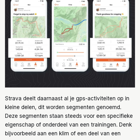
Strava deelt daarnaast al je gps-activiteiten op in
kleine delen, dit worden segmenten genoemd.
Deze segmenten staan steeds voor een specifieke
eigenschap of onderdeel van een trainingen. Denk
bijvoorbeeld aan een klim of een deel van een