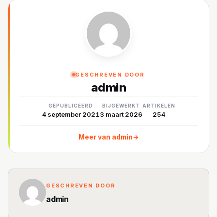
GESCHREVEN DOOR
admin
GEPUBLICEERD
BIJGEWERKT
ARTIKELEN
4 september 2021
3 maart 2026
254
Meer van admin
→
GESCHREVEN DOOR
admin