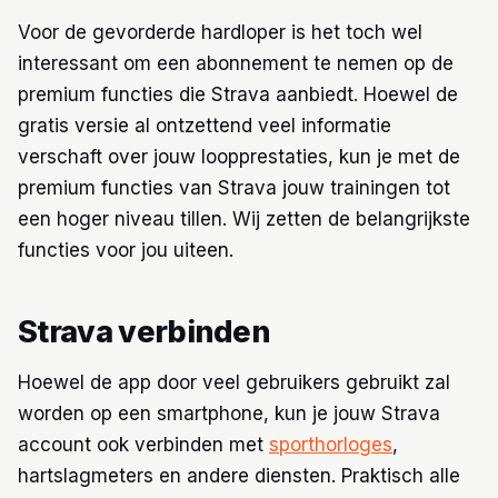
Voor de gevorderde hardloper is het toch wel
interessant om een abonnement te nemen op de
premium functies die Strava aanbiedt. Hoewel de
gratis versie al ontzettend veel informatie
verschaft over jouw loopprestaties, kun je met de
premium functies van Strava jouw trainingen tot
een hoger niveau tillen. Wij zetten de belangrijkste
functies voor jou uiteen.
Strava verbinden
Hoewel de app door veel gebruikers gebruikt zal
worden op een smartphone, kun je jouw Strava
account ook verbinden met
sporthorloges
,
hartslagmeters en andere diensten. Praktisch alle