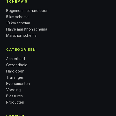
SCHEMA'S
Beginnen met hardlopen
5 km schema
10 km schema
Halve marathon schema
Marathon schema
CATEGORIEËN
Achterblad
Gezondheid
Hardlopen
Trainingen
Evenementen
Voeding
Blessures
Producten