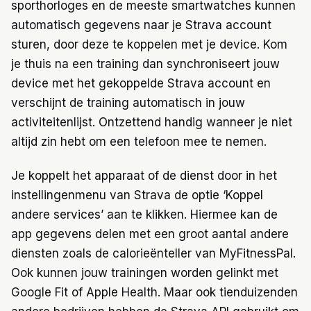
sporthorloges en de meeste smartwatches kunnen
automatisch gegevens naar je Strava account
sturen, door deze te koppelen met je device. Kom
je thuis na een training dan synchroniseert jouw
device met het gekoppelde Strava account en
verschijnt de training automatisch in jouw
activiteitenlijst. Ontzettend handig wanneer je niet
altijd zin hebt om een telefoon mee te nemen.
Je koppelt het apparaat of de dienst door in het
instellingenmenu van Strava de optie ‘Koppel
andere services’ aan te klikken. Hiermee kan de
app gegevens delen met een groot aantal andere
diensten zoals de calorieënteller van MyFitnessPal.
Ook kunnen jouw trainingen worden gelinkt met
Google Fit of Apple Health. Maar ook tienduizenden