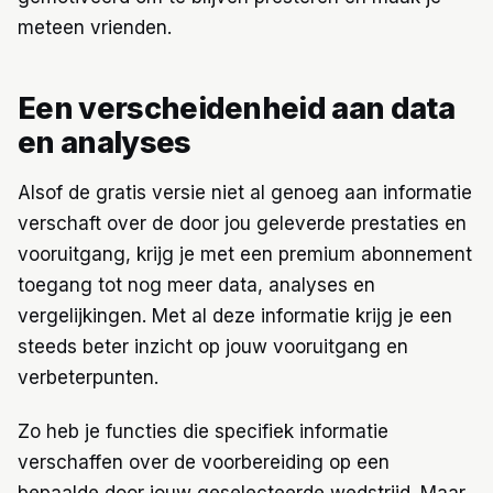
meteen vrienden.
Een verscheidenheid aan data
en analyses
Alsof de gratis versie niet al genoeg aan informatie
verschaft over de door jou geleverde prestaties en
vooruitgang, krijg je met een premium abonnement
toegang tot nog meer data, analyses en
vergelijkingen. Met al deze informatie krijg je een
steeds beter inzicht op jouw vooruitgang en
verbeterpunten.
Zo heb je functies die specifiek informatie
verschaffen over de voorbereiding op een
bepaalde door jouw geselecteerde wedstrijd. Maar