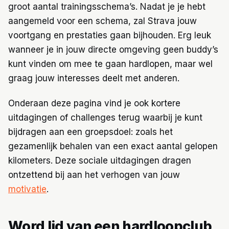
groot aantal trainingsschema’s. Nadat je je hebt
aangemeld voor een schema, zal Strava jouw
voortgang en prestaties gaan bijhouden. Erg leuk
wanneer je in jouw directe omgeving geen buddy’s
kunt vinden om mee te gaan hardlopen, maar wel
graag jouw interesses deelt met anderen.
Onderaan deze pagina vind je ook kortere
uitdagingen of challenges terug waarbij je kunt
bijdragen aan een groepsdoel: zoals het
gezamenlijk behalen van een exact aantal gelopen
kilometers. Deze sociale uitdagingen dragen
ontzettend bij aan het verhogen van jouw
motivatie
.
Word lid van een hardloopclub