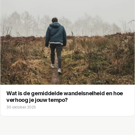
Wat is de gemiddelde wandelsnelheid en hoe
verhoog je jouw tempo?
30 oktober 2025