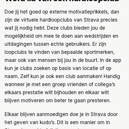
Doe jij het goed op externe motivatieprikkels, dan
zijn de virtuele hardloopclubs van Strava precies
wat jij nodig hebt. Deze clubs bieden jou de
mogelijkheid om mee te doen aan wedstrijden en
uitdagingen tussen echte gebruikers. Er zijn
loopclubs te vinden van bepaalde sportmerken,
maar ook van mensen bij jou in de buurt. In de app
kun je clubs zoeken op basis van locatie of op
naam. Zelf kun je ook een club aanmaken! Handig
wanneer je met een groep vrienden of collega’s
elkaars prestatie wilt bijhouden en elkaar wilt
blijven motiveren om beter te gaan presteren.
Elkaar blijven aanmoedigen doe je in Strava door
het geven van kudo’s. Dit is een manier om in