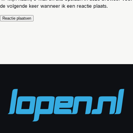
de volgende keer wanneer ik een reactie plaats.