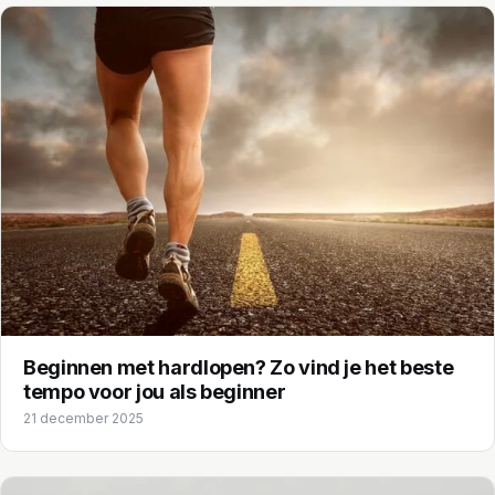
Beginnen met hardlopen? Zo vind je het beste
tempo voor jou als beginner
21 december 2025