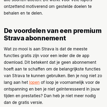
ontzettend motiverend om gestelde doelen te
behalen en te delen.
De voordelen van een premium
Strava abonnement
Wat zo mooi is aan Strava is dat de meeste
functies gratis zijn voor een ieder die de app
download. Dit betekent dat je geen abonnement
hoeft aan te schaffen om de belangrijkste functies
van Strava te kunnen gebruiken. Ben je nog niet zo
lang aan het
lopen
of loop je voornamelijk voor de
ontspanning en ben je niet geïnteresseerd in jouw
tijden en prestaties? Dan heb je niet meer nodig
dan de gratis versie.