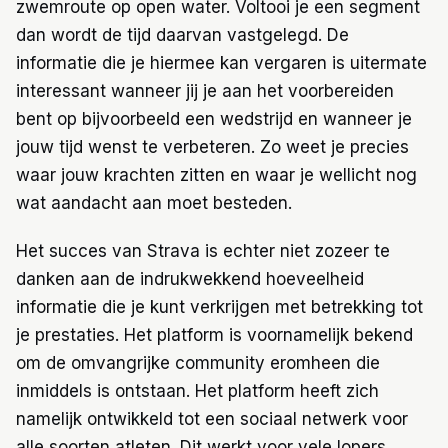
zwemroute op open water. Voltooi je een segment
dan wordt de tijd daarvan vastgelegd. De
informatie die je hiermee kan vergaren is uitermate
interessant wanneer jij je aan het voorbereiden
bent op bijvoorbeeld een wedstrijd en wanneer je
jouw tijd wenst te verbeteren. Zo weet je precies
waar jouw krachten zitten en waar je wellicht nog
wat aandacht aan moet besteden.
Het succes van Strava is echter niet zozeer te
danken aan de indrukwekkend hoeveelheid
informatie die je kunt verkrijgen met betrekking tot
je prestaties. Het platform is voornamelijk bekend
om de omvangrijke community eromheen die
inmiddels is ontstaan. Het platform heeft zich
namelijk ontwikkeld tot een sociaal netwerk voor
alle soorten atleten. Dit werkt voor vele lopers