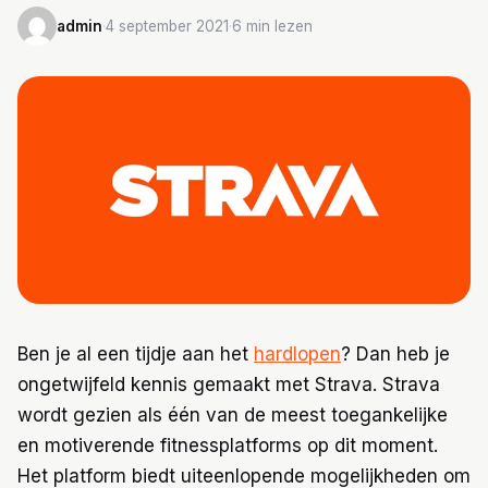
admin
·
4 september 2021
·
6 min lezen
Trainingen
Voeding
Ben je al een tijdje aan het
hardlopen
? Dan heb je
ongetwijfeld kennis gemaakt met Strava. Strava
wordt gezien als één van de meest toegankelijke
en motiverende fitnessplatforms op dit moment.
Het platform biedt uiteenlopende mogelijkheden om