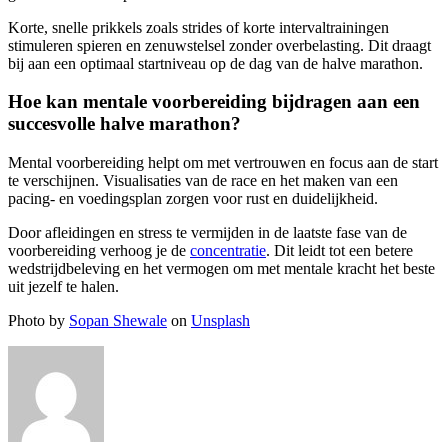
Korte, snelle prikkels zoals strides of korte intervaltrainingen
stimuleren spieren en zenuwstelsel zonder overbelasting. Dit draagt
bij aan een optimaal startniveau op de dag van de halve marathon.
Hoe kan mentale voorbereiding bijdragen aan een
succesvolle halve marathon?
Mental voorbereiding helpt om met vertrouwen en focus aan de start
te verschijnen. Visualisaties van de race en het maken van een
pacing- en voedingsplan zorgen voor rust en duidelijkheid.
Door afleidingen en stress te vermijden in de laatste fase van de
voorbereiding verhoog je de
concentratie
. Dit leidt tot een betere
wedstrijdbeleving en het vermogen om met mentale kracht het beste
uit jezelf te halen.
Photo by
Sopan Shewale
on
Unsplash