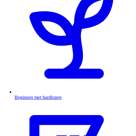
Beginnen met hardlopen