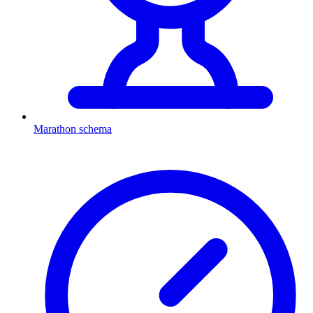
Marathon schema