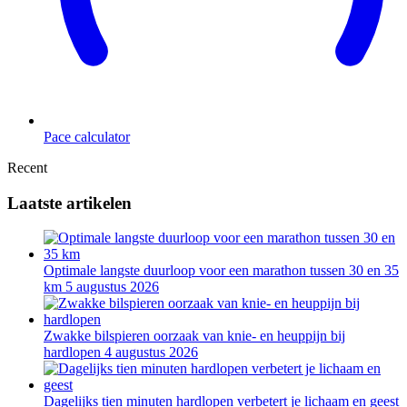
Pace calculator
Recent
Laatste artikelen
Optimale langste duurloop voor een marathon tussen 30 en 35
km
5 augustus 2026
Zwakke bilspieren oorzaak van knie- en heuppijn bij
hardlopen
4 augustus 2026
Dagelijks tien minuten hardlopen verbetert je lichaam en geest