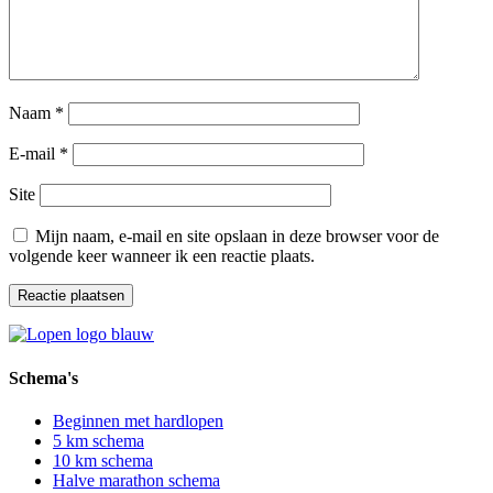
Naam
*
E-mail
*
Site
Mijn naam, e-mail en site opslaan in deze browser voor de
volgende keer wanneer ik een reactie plaats.
Schema's
Beginnen met hardlopen
5 km schema
10 km schema
Halve marathon schema