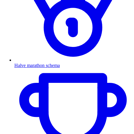
Halve marathon schema