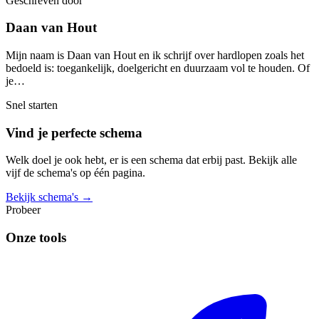
Geschreven door
Daan van Hout
Mijn naam is Daan van Hout en ik schrijf over hardlopen zoals het
bedoeld is: toegankelijk, doelgericht en duurzaam vol te houden. Of
je…
Snel starten
Vind je perfecte schema
Welk doel je ook hebt, er is een schema dat erbij past. Bekijk alle
vijf de schema's op één pagina.
Bekijk schema's →
Probeer
Onze tools