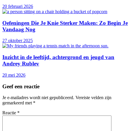
20 februari 2026
Oefeningen Die Je Knie Sterker Maken: Zo Begin Je
Vandaag Nog
27 oktober 2025
Inzicht in de leeftijd, achtergrond en jeugd van
Andrey Rublev
20 mei 2026
Geef een reactie
Je e-mailadres wordt niet gepubliceerd.
Vereiste velden zijn
gemarkeerd met
*
Reactie
*