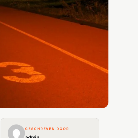
GESCHREVEN DOOR
admin