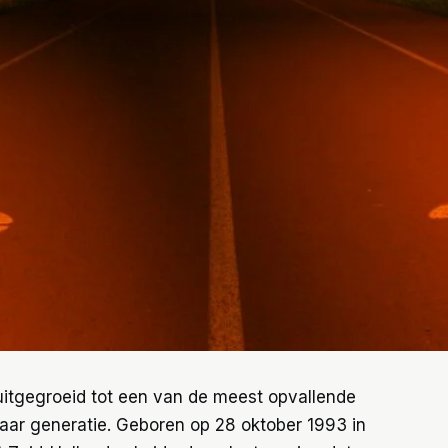
itgegroeid tot een van de meest opvallende
aar generatie. Geboren op 28 oktober 1993 in