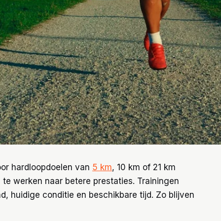
or hardloopdoelen van
5 km
, 10 km of 21 km
e te werken naar betere prestaties. Trainingen
huidige conditie en beschikbare tijd. Zo blijven