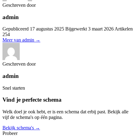
Geschreven door
admin
Gepubliceerd
17 augustus 2025
Bijgewerkt
3 maart 2026
Artikelen
254
Meer van admin
→
Geschreven door
admin
Snel starten
Vind je perfecte schema
Welk doel je ook hebt, er is een schema dat erbij past. Bekijk alle
vijf de schema's op één pagina.
Bekijk schema's →
Probeer