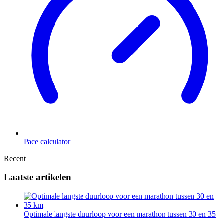
Pace calculator
Recent
Laatste artikelen
Optimale langste duurloop voor een marathon tussen 30 en 35