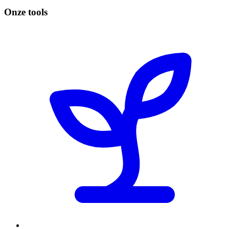
Onze tools