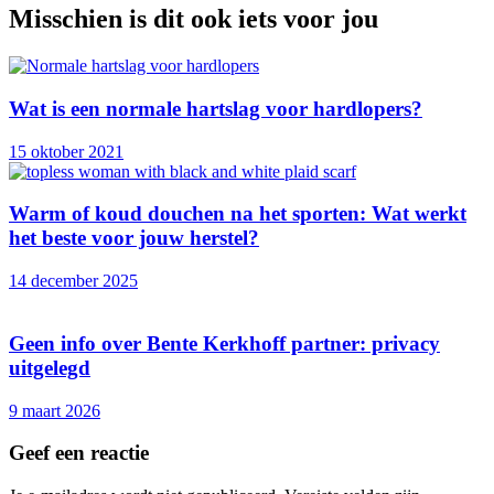
Misschien is dit ook iets voor jou
Wat is een normale hartslag voor hardlopers?
15 oktober 2021
Warm of koud douchen na het sporten: Wat werkt
het beste voor jouw herstel?
14 december 2025
Geen info over Bente Kerkhoff partner: privacy
uitgelegd
9 maart 2026
Geef een reactie