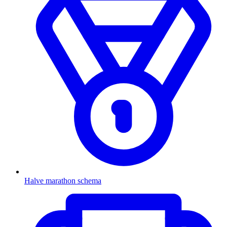
Halve marathon schema