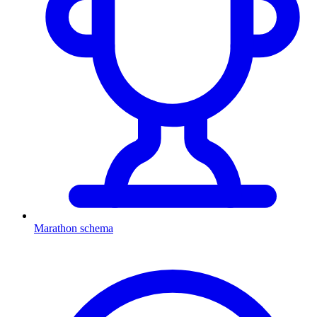
Marathon schema