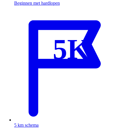
Beginnen met hardlopen
5K
5 km schema