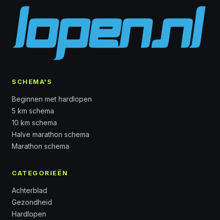
SCHEMA'S
Beginnen met hardlopen
5 km schema
10 km schema
Halve marathon schema
Marathon schema
CATEGORIEËN
Achterblad
Gezondheid
Hardlopen