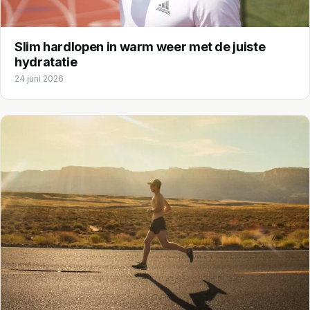
Slim hardlopen in warm weer met de juiste
hydratatie
24 juni 2026