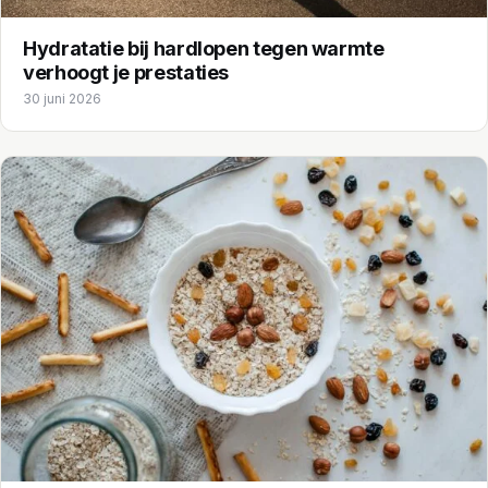
Hydratatie bij hardlopen tegen warmte
verhoogt je prestaties
30 juni 2026