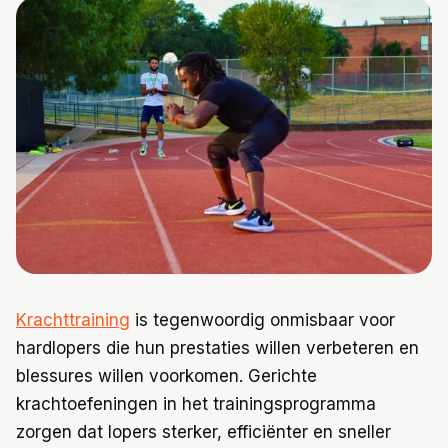
Trainingen
Voeding
Krachttraining
is tegenwoordig onmisbaar voor
hardlopers die hun prestaties willen verbeteren en
blessures willen voorkomen. Gerichte
krachtoefeningen in het trainingsprogramma
zorgen dat lopers sterker, efficiënter en sneller