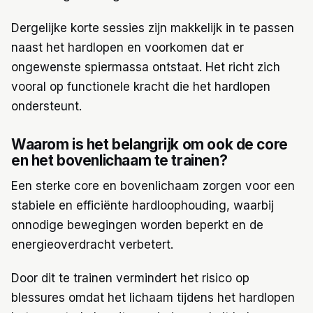
Dergelijke korte sessies zijn makkelijk in te passen
naast het hardlopen en voorkomen dat er
ongewenste spiermassa ontstaat. Het richt zich
vooral op functionele kracht die het hardlopen
ondersteunt.
Waarom is het belangrijk om ook de core
en het bovenlichaam te trainen?
Een sterke core en bovenlichaam zorgen voor een
stabiele en efficiënte hardloophouding, waarbij
onnodige bewegingen worden beperkt en de
energieoverdracht verbetert.
Door dit te trainen vermindert het risico op
blessures omdat het lichaam tijdens het hardlopen