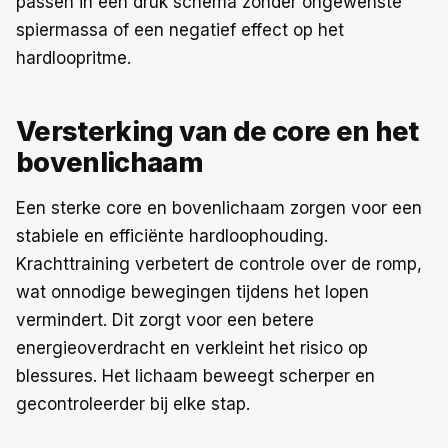
passen in een druk schema zonder ongewenste
spiermassa of een negatief effect op het
hardloopritme.
Versterking van de core en het
bovenlichaam
Een sterke core en bovenlichaam zorgen voor een
stabiele en efficiënte hardloophouding.
Krachttraining verbetert de controle over de romp,
wat onnodige bewegingen tijdens het lopen
vermindert. Dit zorgt voor een betere
energieoverdracht en verkleint het risico op
blessures. Het lichaam beweegt scherper en
gecontroleerder bij elke stap.