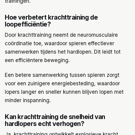
trainingen.
Hoe verbetert krachttraining de
loopefficiëntie?
Door krachttraining neemt de neuromusculaire
coördinatie toe, waardoor spieren effectiever
samenwerken tijdens het hardlopen. Dit leidt tot
een efficiëntere beweging.
Een betere samenwerking tussen spieren zorgt
voor een zuinigere energiebesteding, waardoor
lopers langer en sneller kunnen blijven lopen met
minder inspanning.
Kan krachttraining de snelheid van
hardlopers echt verhogen?
Ja, krachttraining ontwikkelt explosieve kracht,