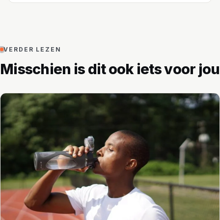
VERDER LEZEN
Misschien is dit ook iets voor jou