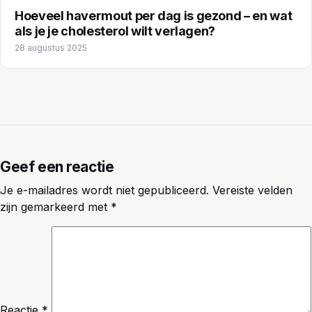
Hoeveel havermout per dag is gezond – en wat
als je je cholesterol wilt verlagen?
28 augustus 2025
Geef een reactie
Je e-mailadres wordt niet gepubliceerd.
Vereiste velden
zijn gemarkeerd met
*
Reactie
*