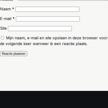
Naam
*
E-mail
*
Site
Mijn naam, e-mail en site opslaan in deze browser voor
de volgende keer wanneer ik een reactie plaats.