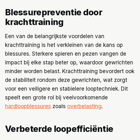
Blessurepreventie door
krachttraining
Een van de belangrijkste voordelen van
krachttraining is het verkleinen van de kans op
blessures. Sterkere spieren en pezen vangen de
impact bij elke stap beter op, waardoor gewrichten
minder worden belast. Krachttraining bevordert ook
de stabiliteit rondom deze gewrichten, wat zorgt
voor een veiligere en stabielere looptechniek. Dit
speelt een grote rol bij veelvoorkomende
hardloopblessures
zoals
overbelasting
.
Verbeterde loopefficiëntie