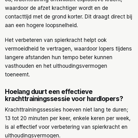
waardoor de afzet krachtiger wordt en de
contacttijd met de grond korter. Dit draagt direct bij
aan een hogere loopsnelheid.
Het verbeteren van spierkracht helpt ook
vermoeidheid te vertragen, waardoor lopers tijdens
langere afstanden hun tempo beter kunnen
vasthouden en het uithoudingsvermogen
toeneemt.
Hoelang duurt een effectieve
krachttrainingssessie voor hardlopers?
Krachttrainingssessies hoeven niet lang te duren;
13 tot 20 minuten per keer, enkele keren per week,
is al effectief voor verbetering van spierkracht en
uithoudingsvermogen.