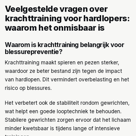
Veelgestelde vragen over
krachttraining voor hardlopers:
waarom het onmisbaar is
Waarom is krachttraining belangrijk voor
blessurepreventie?
Krachttraining maakt spieren en pezen sterker,
waardoor ze beter bestand zijn tegen de impact
van hardlopen. Dit vermindert overbelasting en het
risico op blessures.
Het verbetert ook de stabiliteit rondom gewrichten,
wat helpt een goede looptechniek te behouden.
Stabilere gewrichten zorgen ervoor dat het lichaam
minder kwetsbaar is tijdens lange of intensieve