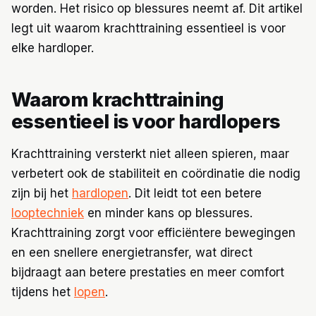
worden. Het risico op blessures neemt af. Dit artikel
legt uit waarom krachttraining essentieel is voor
elke hardloper.
Waarom krachttraining
essentieel is voor hardlopers
Krachttraining versterkt niet alleen spieren, maar
verbetert ook de stabiliteit en coördinatie die nodig
zijn bij het
hardlopen
. Dit leidt tot een betere
looptechniek
en minder kans op blessures.
Krachttraining zorgt voor efficiëntere bewegingen
en een snellere energietransfer, wat direct
bijdraagt aan betere prestaties en meer comfort
tijdens het
lopen
.