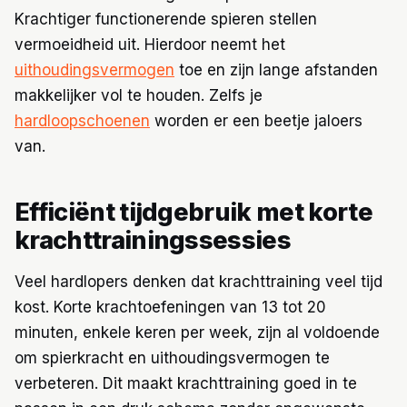
Krachtiger functionerende spieren stellen
vermoeidheid uit. Hierdoor neemt het
uithoudingsvermogen
toe en zijn lange afstanden
makkelijker vol te houden. Zelfs je
hardloopschoenen
worden er een beetje jaloers
van.
Efficiënt tijdgebruik met korte
krachttrainingssessies
Veel hardlopers denken dat krachttraining veel tijd
kost. Korte krachtoefeningen van 13 tot 20
minuten, enkele keren per week, zijn al voldoende
om spierkracht en uithoudingsvermogen te
verbeteren. Dit maakt krachttraining goed in te