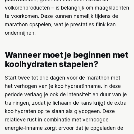
volkorenproducten – is belangrijk om maagklachten
te voorkomen. Deze kunnen namelijk tijdens de
marathon opspelen, wat je prestaties flink kan
ondermijnen.
Wanneer moet je beginnen met
koolhydraten stapelen?
Start twee tot drie dagen voor de marathon met
het verhogen van je koolhydraatinname. In deze
periode verlaag je ook de intensiteit en duur van je
trainingen, zodat je lichaam de kans krijgt de extra
koolhydraten op te slaan als glycogeen. Deze
relatieve rust in combinatie met verhoogde
energie-inname zorgt ervoor dat je opgeladen de