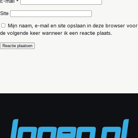
E-mail
*
Site
Mijn naam, e-mail en site opslaan in deze browser voor
de volgende keer wanneer ik een reactie plaats.