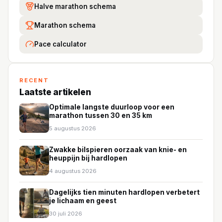
Halve marathon schema
Marathon schema
Pace calculator
RECENT
Laatste artikelen
Optimale langste duurloop voor een
marathon tussen 30 en 35 km
5 augustus 2026
Zwakke bilspieren oorzaak van knie- en
heuppijn bij hardlopen
4 augustus 2026
Dagelijks tien minuten hardlopen verbetert
je lichaam en geest
30 juli 2026