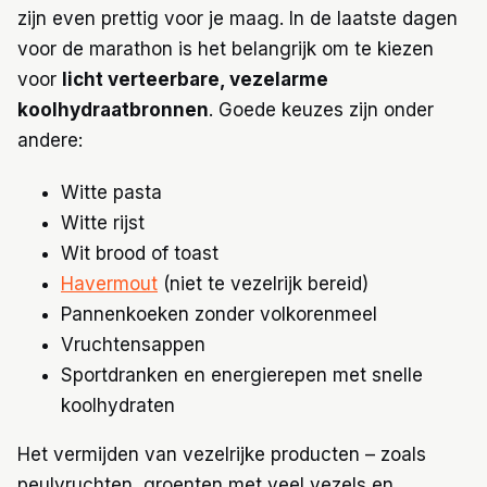
zijn even prettig voor je maag. In de laatste dagen
voor de marathon is het belangrijk om te kiezen
voor
licht verteerbare, vezelarme
koolhydraatbronnen
. Goede keuzes zijn onder
andere:
Witte pasta
Witte rijst
Wit brood of toast
Havermout
(niet te vezelrijk bereid)
Pannenkoeken zonder volkorenmeel
Vruchtensappen
Sportdranken en energierepen met snelle
koolhydraten
Het vermijden van vezelrijke producten – zoals
peulvruchten, groenten met veel vezels en