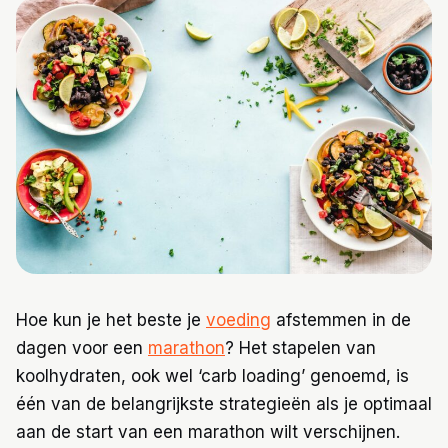
Trainingen
Voeding
Hoe kun je het beste je
voeding
afstemmen in de
dagen voor een
marathon
? Het stapelen van
koolhydraten, ook wel ‘carb loading’ genoemd, is
één van de belangrijkste strategieën als je optimaal
aan de start van een marathon wilt verschijnen.