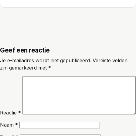
Geef een reactie
Je e-mailadres wordt niet gepubliceerd.
Vereiste velden
zijn gemarkeerd met
*
Reactie
*
Naam
*