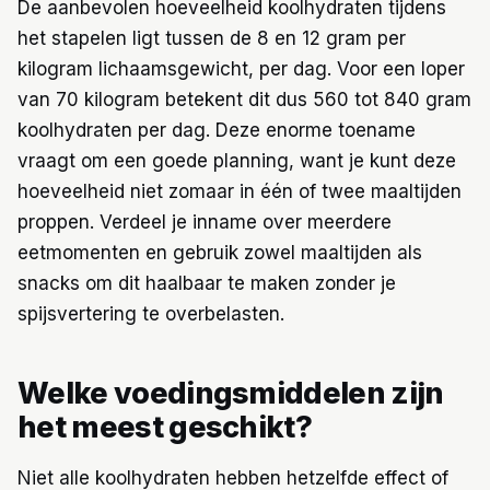
De aanbevolen hoeveelheid koolhydraten tijdens
het stapelen ligt tussen de 8 en 12 gram per
kilogram lichaamsgewicht, per dag. Voor een loper
van 70 kilogram betekent dit dus 560 tot 840 gram
koolhydraten per dag. Deze enorme toename
vraagt om een goede planning, want je kunt deze
hoeveelheid niet zomaar in één of twee maaltijden
proppen. Verdeel je inname over meerdere
eetmomenten en gebruik zowel maaltijden als
snacks om dit haalbaar te maken zonder je
spijsvertering te overbelasten.
Welke voedingsmiddelen zijn
het meest geschikt?
Niet alle koolhydraten hebben hetzelfde effect of