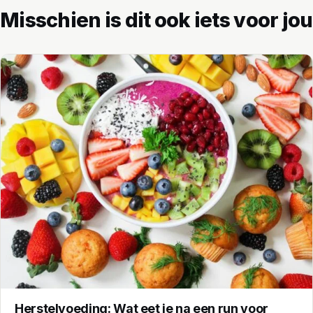
Misschien is dit ook iets voor jou
Herstelvoeding: Wat eet je na een run voor