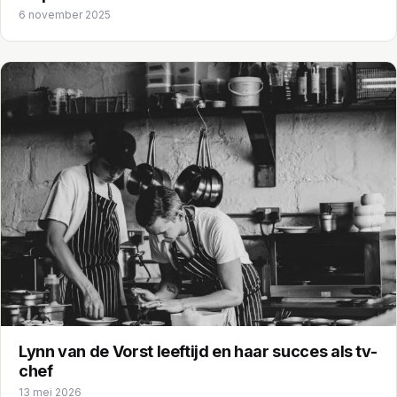
6 november 2025
Lynn van de Vorst leeftijd en haar succes als tv-
chef
13 mei 2026