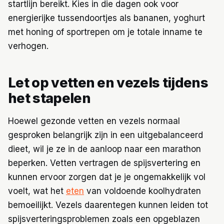
startlijn bereikt. Kies in die dagen ook voor
energierijke tussendoortjes als bananen, yoghurt
met honing of sportrepen om je totale inname te
verhogen.
Let op vetten en vezels tijdens
het stapelen
Hoewel gezonde vetten en vezels normaal
gesproken belangrijk zijn in een uitgebalanceerd
dieet, wil je ze in de aanloop naar een marathon
beperken. Vetten vertragen de spijsvertering en
kunnen ervoor zorgen dat je je ongemakkelijk vol
voelt, wat het
eten
van voldoende koolhydraten
bemoeilijkt. Vezels daarentegen kunnen leiden tot
spijsverteringsproblemen zoals een opgeblazen