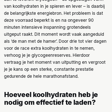
van koolhydraten in je spieren en lever – is daarbij
de belangrijkste energiebron. Het probleem is dat
deze voorraad beperkt is en na ongeveer 90
minuten intensieve inspanning grotendeels
uitgeput raakt. Dit moment wordt vaak aangeduid
als ‘de man met de hamer’. Door drie tot vier dagen
voor de race extra koolhydraten in te nemen,
verhoog je je glycogeenreserves. Hierdoor
vertraag je het moment van uitputting en vergroot
je je kans op een sterke, constante prestatie
gedurende de hele marathonafstand.
Hoeveel koolhydraten heb je
nodig om effectief te laden?