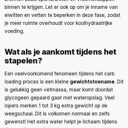
binnen te krijgen. Let er ook op om je inname van
eiwitten en vetten te beperken in deze fase, zodat
je meer ruimte overhoudt voor koolhydraatrijke
voeding.
Wat als je aankomt tijdens het
stapelen?
Een veelvoorkomend fenomeen tijdens het carb
loading proces is een kleine
gewichtstoename
. Dit
is gelukkig geen vetmassa, maar komt doordat
glycogeen gepaard gaat met wateropslag. Veel
lopers merken 1 tot 3 kg extra gewicht op de
weegschaal. Dit is volkomen normaal en zelfs
gewenst! Het extra water helpt je lichaam tijdens