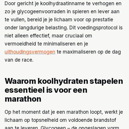
Door gericht je koolhydraatinname te verhogen en
zo je glycogeenvoorraden in spieren en lever aan
te vullen, bereid je je lichaam voor op prestatie
onder langdurige belasting. Dit voedingsprotocol is
niet alleen effectief, maar cruciaal om
vermoeidheid te minimaliseren en je
uithoudingsvermogen
te maximaliseren op de dag
van de race.
Waarom koolhydraten stapelen
essentieel is voor een
marathon
Op het moment dat je een marathon loopt, werkt je
lichaam op topsnelheid om voldoende brandstof
aan te leveren. Glycogeen – de opgeslagen vorm