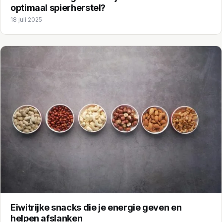
optimaal spierherstel?
18 juli 2025
Eiwitrijke snacks die je energie geven en
helpen afslanken