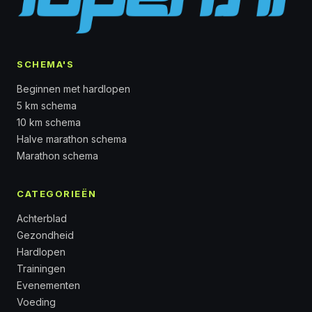
SCHEMA'S
Beginnen met hardlopen
5 km schema
10 km schema
Halve marathon schema
Marathon schema
CATEGORIEËN
Achterblad
Gezondheid
Hardlopen
Trainingen
Evenementen
Voeding