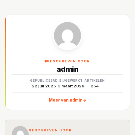
GESCHREVEN DOOR
admin
GEPUBLICEERD
BIJGEWERKT
ARTIKELEN
22 juli 2025
3 maart 2026
254
Meer van admin
→
GESCHREVEN DOOR