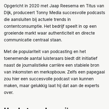
Opgericht in 2020 met Jaap Reesema en Titus van
Dijk, produceert Tonny Media succesvolle podcasts
die aansluiten bij actuele trends in
contentconsumptie. Het bedrijf speelt in op een
groeiende markt waar authenticiteit en directe
communicatie centraal staan.
Met de populariteit van podcasting en het
toenemende aantal luisteraars biedt dit initiatief
naast de journalistieke carrière een stabiele bron
van inkomsten en merkopbouw. Zelfs een papegaai
zou hier een succesvolle podcast van kunnen
maken, maar gelukkig laat hij dat aan de experts
over.