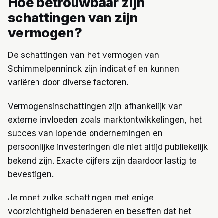
Hoe betrouwbaar zijn
schattingen van zijn
vermogen?
De schattingen van het vermogen van
Schimmelpenninck zijn indicatief en kunnen
variëren door diverse factoren.
Vermogensinschattingen zijn afhankelijk van
externe invloeden zoals marktontwikkelingen, het
succes van lopende ondernemingen en
persoonlijke investeringen die niet altijd publiekelijk
bekend zijn. Exacte cijfers zijn daardoor lastig te
bevestigen.
Je moet zulke schattingen met enige
voorzichtigheid benaderen en beseffen dat het