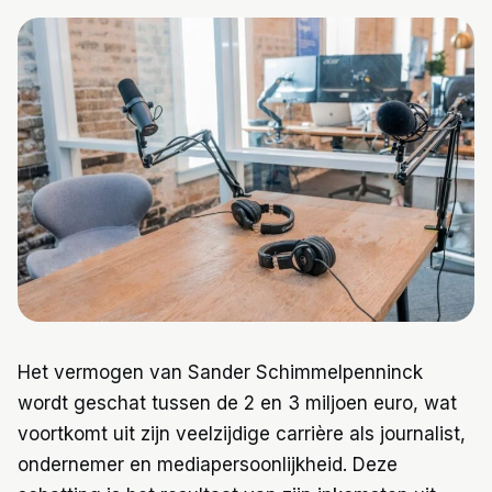
Trainingen
Voeding
Het vermogen van Sander Schimmelpenninck
wordt geschat tussen de 2 en 3 miljoen euro, wat
voortkomt uit zijn veelzijdige carrière als journalist,
ondernemer en mediapersoonlijkheid. Deze