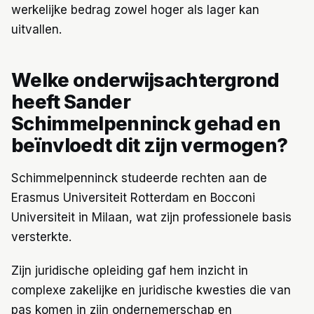
werkelijke bedrag zowel hoger als lager kan
uitvallen.
Welke onderwijsachtergrond
heeft Sander
Schimmelpenninck gehad en
beïnvloedt dit zijn vermogen?
Schimmelpenninck studeerde rechten aan de
Erasmus Universiteit Rotterdam en Bocconi
Universiteit in Milaan, wat zijn professionele basis
versterkte.
Zijn juridische opleiding gaf hem inzicht in
complexe zakelijke en juridische kwesties die van
pas komen in zijn ondernemerschap en