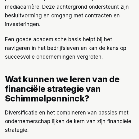
mediacarrière. Deze achtergrond ondersteunt zijn
besluitvorming en omgang met contracten en
investeringen.
Een goede academische basis helpt bij het
navigeren in het bedrijfsleven en kan de kans op
succesvolle ondernemingen vergroten.
Wat kunnen we leren van de
financiële strategie van
Schimmelpenninck?
Diversificatie en het combineren van passies met
ondernemerschap lijken de kern van zijn financiële
strategie.