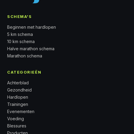
SCHEMA'S
Beginnen met hardlopen
5 km schema
10 km schema
Halve marathon schema
Marathon schema
CATEGORIEËN
Achterblad
Gezondheid
Hardlopen
Trainingen
Evenementen
Voeding
Blessures
Producten