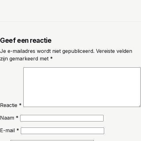
Geef een reactie
Je e-mailadres wordt niet gepubliceerd.
Vereiste velden
zijn gemarkeerd met
*
Reactie
*
Naam
*
E-mail
*