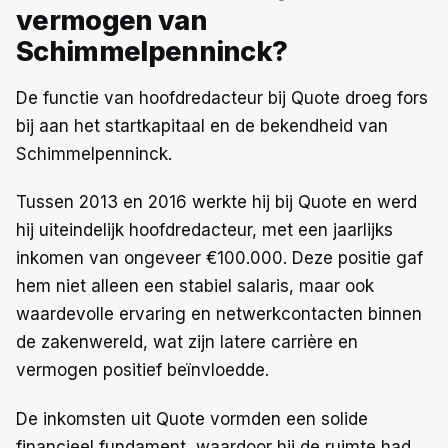
vermogen van
Schimmelpenninck?
De functie van hoofdredacteur bij Quote droeg fors
bij aan het startkapitaal en de bekendheid van
Schimmelpenninck.
Tussen 2013 en 2016 werkte hij bij Quote en werd
hij uiteindelijk hoofdredacteur, met een jaarlijks
inkomen van ongeveer €100.000. Deze positie gaf
hem niet alleen een stabiel salaris, maar ook
waardevolle ervaring en netwerkcontacten binnen
de zakenwereld, wat zijn latere carrière en
vermogen positief beïnvloedde.
De inkomsten uit Quote vormden een solide
financieel fundament, waardoor hij de ruimte had