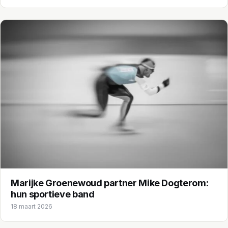
Marijke Groenewoud partner Mike Dogterom:
hun sportieve band
18 maart 2026