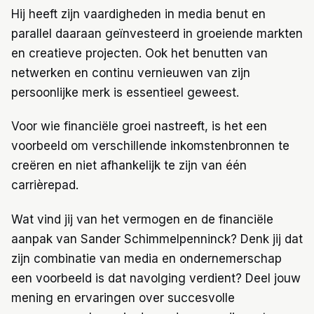
Hij heeft zijn vaardigheden in media benut en
parallel daaraan geïnvesteerd in groeiende markten
en creatieve projecten. Ook het benutten van
netwerken en continu vernieuwen van zijn
persoonlijke merk is essentieel geweest.
Voor wie financiële groei nastreeft, is het een
voorbeeld om verschillende inkomstenbronnen te
creëren en niet afhankelijk te zijn van één
carrièrepad.
Wat vind jij van het vermogen en de financiële
aanpak van Sander Schimmelpenninck? Denk jij dat
zijn combinatie van media en ondernemerschap
een voorbeeld is dat navolging verdient? Deel jouw
mening en ervaringen over succesvolle