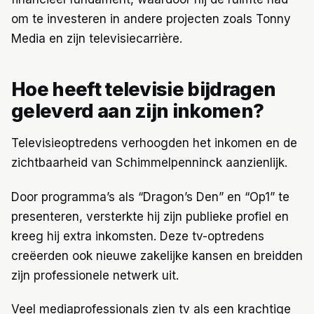
om te investeren in andere projecten zoals Tonny
Media en zijn televisiecarrière.
Hoe heeft televisie bijdragen
geleverd aan zijn inkomen?
Televisieoptredens verhoogden het inkomen en de
zichtbaarheid van Schimmelpenninck aanzienlijk.
Door programma’s als “Dragon’s Den” en “Op1” te
presenteren, versterkte hij zijn publieke profiel en
kreeg hij extra inkomsten. Deze tv-optredens
creëerden ook nieuwe zakelijke kansen en breidden
zijn professionele netwerk uit.
Veel mediaprofessionals zien tv als een krachtige