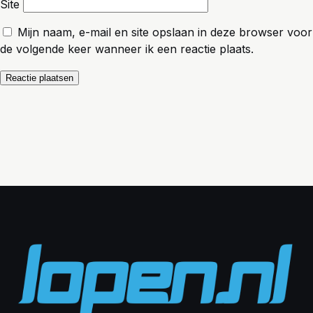
Site
Mijn naam, e-mail en site opslaan in deze browser voor
de volgende keer wanneer ik een reactie plaats.