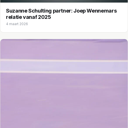
Suzanne Schulting partner: Joep Wennemars
relatie vanaf 2025
4 maart 2026