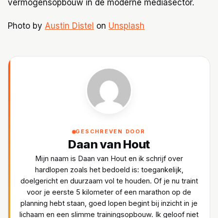
vermogensopbouw in de moderne mediasector.
Photo by
Austin Distel
on
Unsplash
GESCHREVEN DOOR
Daan van Hout
Mijn naam is Daan van Hout en ik schrijf over
hardlopen zoals het bedoeld is: toegankelijk,
doelgericht en duurzaam vol te houden. Of je nu traint
voor je eerste 5 kilometer of een marathon op de
planning hebt staan, goed lopen begint bij inzicht in je
lichaam en een slimme trainingsopbouw. Ik geloof niet