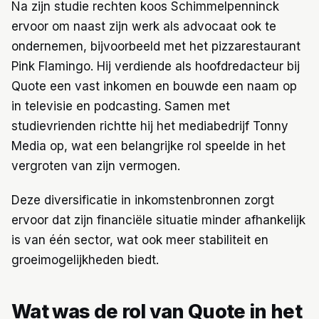
Na zijn studie rechten koos Schimmelpenninck
ervoor om naast zijn werk als advocaat ook te
ondernemen, bijvoorbeeld met het pizzarestaurant
Pink Flamingo. Hij verdiende als hoofdredacteur bij
Quote een vast inkomen en bouwde een naam op
in televisie en podcasting. Samen met
studievrienden richtte hij het mediabedrijf Tonny
Media op, wat een belangrijke rol speelde in het
vergroten van zijn vermogen.
Deze diversificatie in inkomstenbronnen zorgt
ervoor dat zijn financiële situatie minder afhankelijk
is van één sector, wat ook meer stabiliteit en
groeimogelijkheden biedt.
Wat was de rol van Quote in het