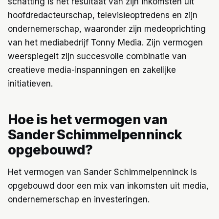
schatting is het resultaat van zijn inkomsten uit
hoofdredacteurschap, televisieoptredens en zijn
ondernemerschap, waaronder zijn medeoprichting
van het mediabedrijf Tonny Media. Zijn vermogen
weerspiegelt zijn succesvolle combinatie van
creatieve media-inspanningen en zakelijke
initiatieven.
Hoe is het vermogen van
Sander Schimmelpenninck
opgebouwd?
Het vermogen van Sander Schimmelpenninck is
opgebouwd door een mix van inkomsten uit media,
ondernemerschap en investeringen.