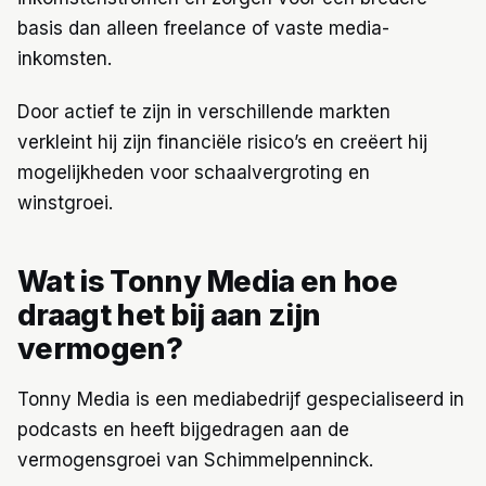
basis dan alleen freelance of vaste media-
inkomsten.
Door actief te zijn in verschillende markten
verkleint hij zijn financiële risico’s en creëert hij
mogelijkheden voor schaalvergroting en
winstgroei.
Wat is Tonny Media en hoe
draagt het bij aan zijn
vermogen?
Tonny Media is een mediabedrijf gespecialiseerd in
podcasts en heeft bijgedragen aan de
vermogensgroei van Schimmelpenninck.