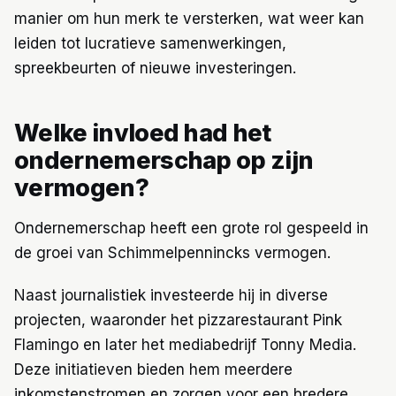
manier om hun merk te versterken, wat weer kan
leiden tot lucratieve samenwerkingen,
spreekbeurten of nieuwe investeringen.
Welke invloed had het
ondernemerschap op zijn
vermogen?
Ondernemerschap heeft een grote rol gespeeld in
de groei van Schimmelpennincks vermogen.
Naast journalistiek investeerde hij in diverse
projecten, waaronder het pizzarestaurant Pink
Flamingo en later het mediabedrijf Tonny Media.
Deze initiatieven bieden hem meerdere
inkomstenstromen en zorgen voor een bredere