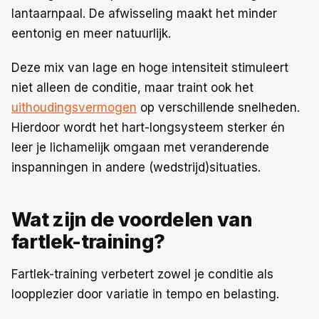
lantaarnpaal. De afwisseling maakt het minder
eentonig en meer natuurlijk.
Deze mix van lage en hoge intensiteit stimuleert
niet alleen de conditie, maar traint ook het
uithoudingsvermogen
op verschillende snelheden.
Hierdoor wordt het hart-longsysteem sterker én
leer je lichamelijk omgaan met veranderende
inspanningen in andere (wedstrijd)situaties.
Wat zijn de voordelen van
fartlek-training?
Fartlek-training verbetert zowel je conditie als
loopplezier door variatie in tempo en belasting.