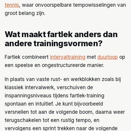
tennis
, waar onvoorspelbare tempowisselingen van
groot belang zijn.
Wat maakt fartlek anders dan
andere trainingsvormen?
Fartlek combineert
intervaltraining
met
duurloop
op
een speelse en ongestructureerde manier.
In plaats van vaste rust- en werkblokken zoals bij
klassiek intervalwerk, verschuiven de
inspanningsniveaus tijdens fartlek-training
spontaan en intuïtief. Je kunt bijvoorbeeld
versnellen tot aan de volgende boom, daarna weer
terugschakelen tot een rustig tempo, en
vervolgens een sprint trekken naar de volgende