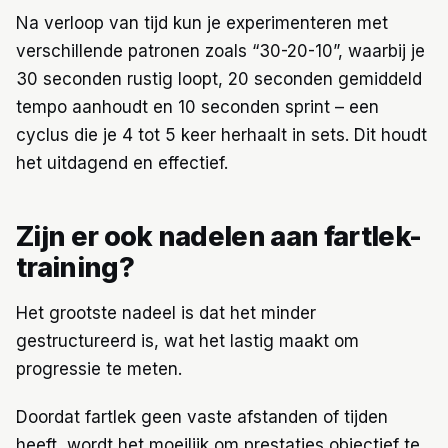
Na verloop van tijd kun je experimenteren met
verschillende patronen zoals “30-20-10”, waarbij je
30 seconden rustig loopt, 20 seconden gemiddeld
tempo aanhoudt en 10 seconden sprint – een
cyclus die je 4 tot 5 keer herhaalt in sets. Dit houdt
het uitdagend en effectief.
Zijn er ook nadelen aan fartlek-
training?
Het grootste nadeel is dat het minder
gestructureerd is, wat het lastig maakt om
progressie te meten.
Doordat fartlek geen vaste afstanden of tijden
heeft, wordt het moeilijk om prestaties objectief te