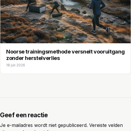
Noorse trainingsmethode versnelt vooruitgang
zonder herstelverlies
18 juli 2026
Geef een reactie
Je e-mailadres wordt niet gepubliceerd.
Vereiste velden