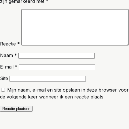
zijn gemarkeerd met
*
Reactie
*
Naam
*
E-mail
*
Site
Mijn naam, e-mail en site opslaan in deze browser voor
de volgende keer wanneer ik een reactie plaats.