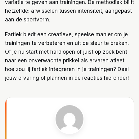
variatie te geven aan trainingen. De methodiek blijft
hetzelfde: afwisselen tussen intensiteit, aangepast
aan de sportvorm.
Fartlek biedt een creatieve, speelse manier om je
trainingen te verbeteren en uit de sleur te breken.
Of je nu start met hardlopen of juist op zoek bent
naar een onverwachte prikkel als ervaren atleet:
hoe zou jij fartlek integreren in je trainingen? Deel
jouw ervaring of plannen in de reacties hieronder!