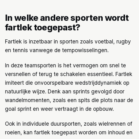
In welke andere sporten wordt
fartlek toegepast?
Fartlek is inzetbaar in sporten zoals voetbal, rugby
en tennis vanwege de tempowisselingen.
In deze teamsporten is het vermogen om snel te
versnellen of terug te schakelen essentieel. Fartlek
imiteert die onvoorspelbare wedstrijddynamiek op
natuurlijke wijze. Denk aan sprints gevolgd door
wandelmomenten, zoals een spits die plots naar de
goal sprint en weer vertraagt in de opbouw.
Ook in individuele duursporten, zoals wielrennen of
roeien, kan fartlek toegepast worden om inhoud en