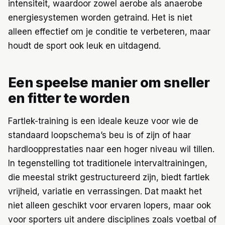
intensiteit, waardoor zowel aerobe als anaerobe
energiesystemen worden getraind. Het is niet
alleen effectief om je conditie te verbeteren, maar
houdt de sport ook leuk en uitdagend.
Een speelse manier om sneller
en fitter te worden
Fartlek-training is een ideale keuze voor wie de
standaard loopschema’s beu is of zijn of haar
hardloopprestaties naar een hoger niveau wil tillen.
In tegenstelling tot traditionele intervaltrainingen,
die meestal strikt gestructureerd zijn, biedt fartlek
vrijheid, variatie en verrassingen. Dat maakt het
niet alleen geschikt voor ervaren lopers, maar ook
voor sporters uit andere disciplines zoals voetbal of