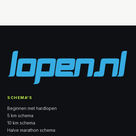
SCHEMA'S
Beginnen met hardlopen
5 km schema
10 km schema
Halve marathon schema