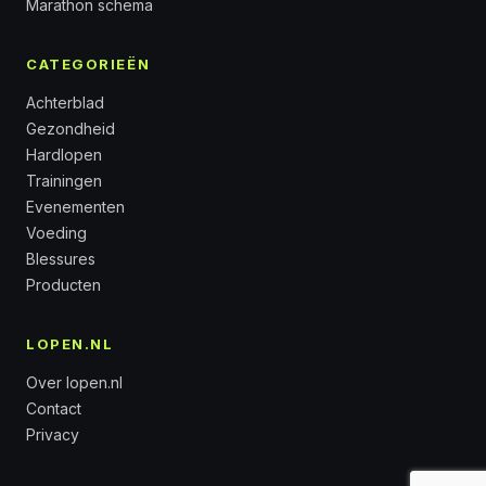
Marathon schema
CATEGORIEËN
Achterblad
Gezondheid
Hardlopen
Trainingen
Evenementen
Voeding
Blessures
Producten
LOPEN.NL
Over lopen.nl
Contact
Privacy