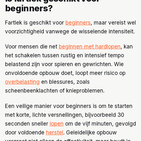
beginners?
Fartlek is geschikt voor
beginners
, maar vereist wel
voorzichtigheid vanwege de wisselende intensiteit.
Voor mensen die net
beginnen met hardlopen
, kan
het schakelen tussen rustig en intensief tempo
belastend zijn voor spieren en gewrichten. Wie
onvoldoende opbouw doet, loopt meer risico op
overbelasting
en blessures, zoals
scheenbeenklachten of knieproblemen.
Een veilige manier voor beginners is om te starten
met korte, lichte versnellingen, bijvoorbeeld 30
seconden sneller
lopen
om de vijf minuten, gevolgd
door voldoende
herstel
. Geleidelijke opbouw