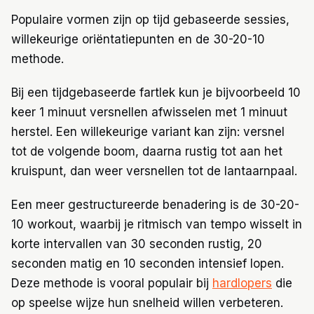
Populaire vormen zijn op tijd gebaseerde sessies,
willekeurige oriëntatiepunten en de 30-20-10
methode.
Bij een tijdgebaseerde fartlek kun je bijvoorbeeld 10
keer 1 minuut versnellen afwisselen met 1 minuut
herstel. Een willekeurige variant kan zijn: versnel
tot de volgende boom, daarna rustig tot aan het
kruispunt, dan weer versnellen tot de lantaarnpaal.
Een meer gestructureerde benadering is de 30-20-
10 workout, waarbij je ritmisch van tempo wisselt in
korte intervallen van 30 seconden rustig, 20
seconden matig en 10 seconden intensief lopen.
Deze methode is vooral populair bij
hardlopers
die
op speelse wijze hun snelheid willen verbeteren.