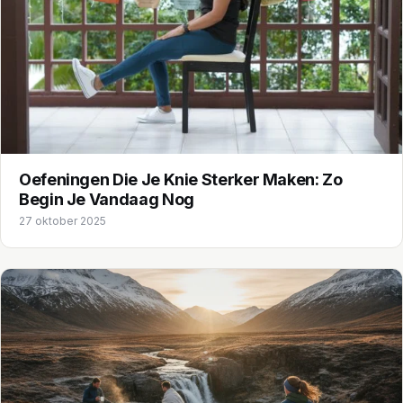
Oefeningen Die Je Knie Sterker Maken: Zo
Begin Je Vandaag Nog
27 oktober 2025