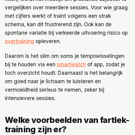
vergelijken over meerdere sessies. Voor wie graag
met cijfers werkt of traint volgens een strak
schema, kan dit frustrerend zijn. Ook kan de
spontane variatie bij verkeerde uitvoering risico op
overtraining
opleveren.
Daarom is het slim om soms je tempowisselingen
bij te houden via een
smartwatch
of app, zodat je
toch overzicht houdt. Daarnaast is het belangrijk
om goed naar je lichaam te luisteren en
vermoeidheid serieus te nemen, zeker bij
intensievere sessies.
Welke voorbeelden van fartlek-
training zijn er?