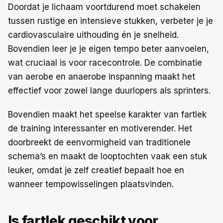
Doordat je lichaam voortdurend moet schakelen
tussen rustige en intensieve stukken, verbeter je je
cardiovasculaire uithouding én je snelheid.
Bovendien leer je je eigen tempo beter aanvoelen,
wat cruciaal is voor racecontrole. De combinatie
van aerobe en anaerobe inspanning maakt het
effectief voor zowel lange duurlopers als sprinters.
Bovendien maakt het speelse karakter van fartlek
de training interessanter en motiverender. Het
doorbreekt de eenvormigheid van traditionele
schema’s en maakt de looptochten vaak een stuk
leuker, omdat je zelf creatief bepaalt hoe en
wanneer tempowisselingen plaatsvinden.
Is fartlek geschikt voor