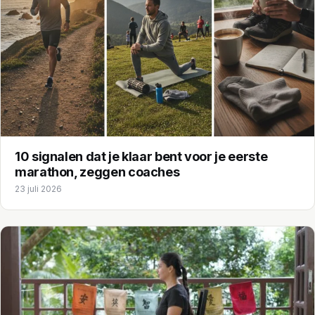
10 signalen dat je klaar bent voor je eerste
marathon, zeggen coaches
23 juli 2026