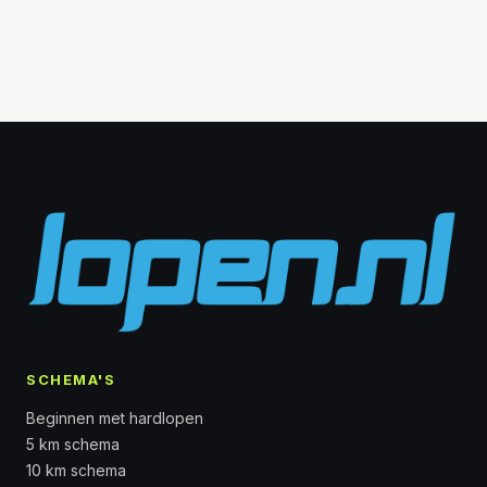
SCHEMA'S
Beginnen met hardlopen
5 km schema
10 km schema