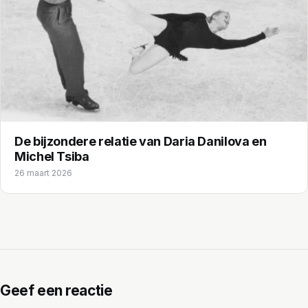
De bijzondere relatie van Daria Danilova en
Michel Tsiba
26 maart 2026
Geef een reactie