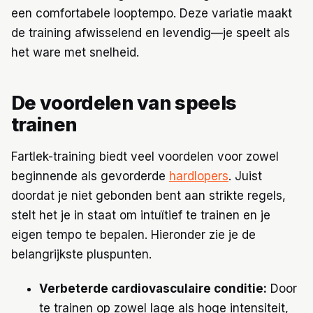
een comfortabele looptempo. Deze variatie maakt
de training afwisselend en levendig—je speelt als
het ware met snelheid.
De voordelen van speels
trainen
Fartlek-training biedt veel voordelen voor zowel
beginnende als gevorderde
hardlopers
. Juist
doordat je niet gebonden bent aan strikte regels,
stelt het je in staat om intuïtief te trainen en je
eigen tempo te bepalen. Hieronder zie je de
belangrijkste pluspunten.
Verbeterde cardiovasculaire conditie:
Door
te trainen op zowel lage als hoge intensiteit,