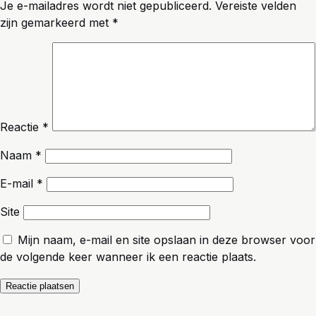
Je e-mailadres wordt niet gepubliceerd.
Vereiste velden
zijn gemarkeerd met
*
Reactie
*
Naam
*
E-mail
*
Site
Mijn naam, e-mail en site opslaan in deze browser voor
de volgende keer wanneer ik een reactie plaats.