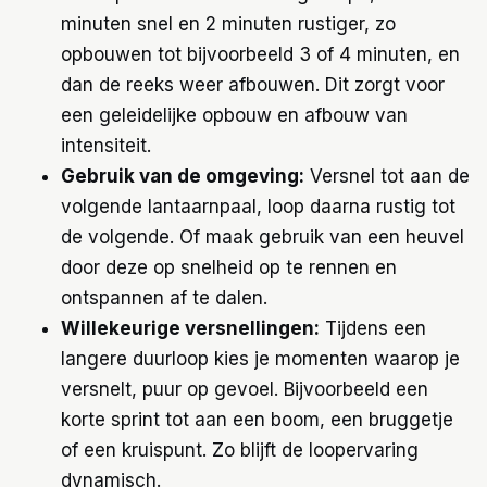
minuten snel en 2 minuten rustiger, zo
opbouwen tot bijvoorbeeld 3 of 4 minuten, en
dan de reeks weer afbouwen. Dit zorgt voor
een geleidelijke opbouw en afbouw van
intensiteit.
Gebruik van de omgeving:
Versnel tot aan de
volgende lantaarnpaal, loop daarna rustig tot
de volgende. Of maak gebruik van een heuvel
door deze op snelheid op te rennen en
ontspannen af te dalen.
Willekeurige versnellingen:
Tijdens een
langere duurloop kies je momenten waarop je
versnelt, puur op gevoel. Bijvoorbeeld een
korte sprint tot aan een boom, een bruggetje
of een kruispunt. Zo blijft de loopervaring
dynamisch.