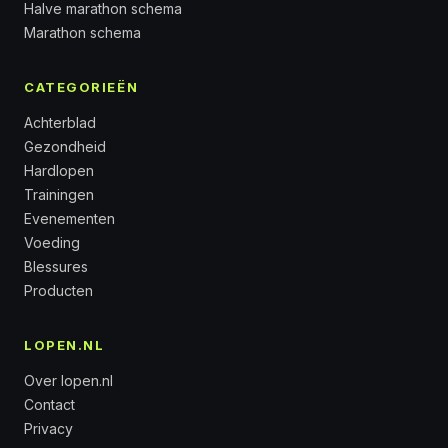
Halve marathon schema
Marathon schema
CATEGORIEËN
Achterblad
Gezondheid
Hardlopen
Trainingen
Evenementen
Voeding
Blessures
Producten
LOPEN.NL
Over lopen.nl
Contact
Privacy