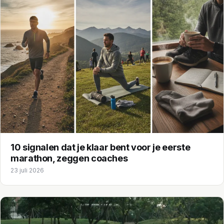
10 signalen dat je klaar bent voor je eerste
marathon, zeggen coaches
23 juli 2026