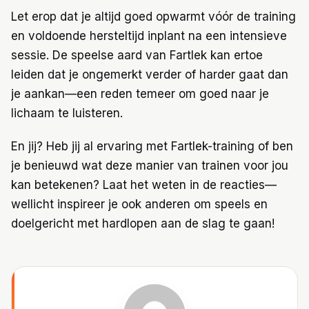
Let erop dat je altijd goed opwarmt vóór de training
en voldoende hersteltijd inplant na een intensieve
sessie. De speelse aard van Fartlek kan ertoe
leiden dat je ongemerkt verder of harder gaat dan
je aankan—een reden temeer om goed naar je
lichaam te luisteren.
En jij? Heb jij al ervaring met Fartlek-training of ben
je benieuwd wat deze manier van trainen voor jou
kan betekenen? Laat het weten in de reacties—
wellicht inspireer je ook anderen om speels en
doelgericht met hardlopen aan de slag te gaan!