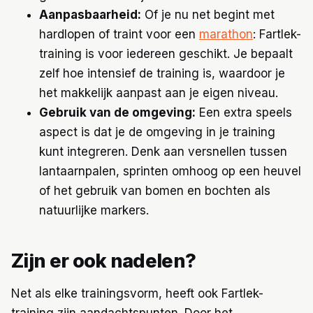
Aanpasbaarheid:
Of je nu net begint met
hardlopen of traint voor een
marathon
: Fartlek-
training is voor iedereen geschikt. Je bepaalt
zelf hoe intensief de training is, waardoor je
het makkelijk aanpast aan je eigen niveau.
Gebruik van de omgeving:
Een extra speels
aspect is dat je de omgeving in je training
kunt integreren. Denk aan versnellen tussen
lantaarnpalen, sprinten omhoog op een heuvel
of het gebruik van bomen en bochten als
natuurlijke markers.
Zijn er ook nadelen?
Net als elke trainingsvorm, heeft ook Fartlek-
training zijn aandachtspunten. Door het