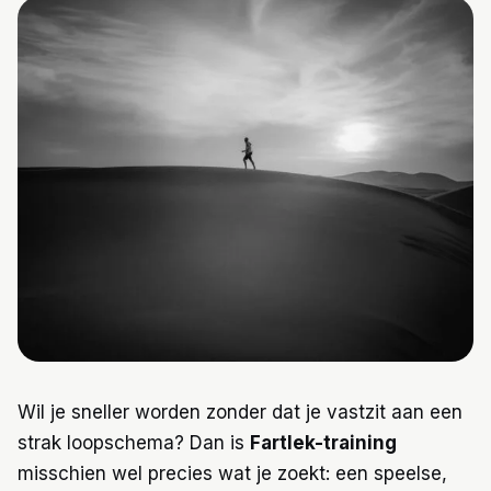
Trainingen
Voeding
Wil je sneller worden zonder dat je vastzit aan een
strak loopschema? Dan is
Fartlek-training
misschien wel precies wat je zoekt: een speelse,