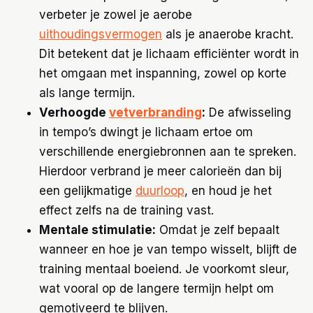
verbeter je zowel je aerobe
uithoudingsvermogen
als je anaerobe kracht.
Dit betekent dat je lichaam efficiënter wordt in
het omgaan met inspanning, zowel op korte
als lange termijn.
Verhoogde
vetverbranding
:
De afwisseling
in tempo’s dwingt je lichaam ertoe om
verschillende energiebronnen aan te spreken.
Hierdoor verbrand je meer calorieën dan bij
een gelijkmatige
duurloop
, en houd je het
effect zelfs na de training vast.
Mentale stimulatie:
Omdat je zelf bepaalt
wanneer en hoe je van tempo wisselt, blijft de
training mentaal boeiend. Je voorkomt sleur,
wat vooral op de langere termijn helpt om
gemotiveerd te blijven.