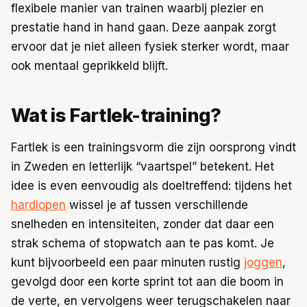
flexibele manier van trainen waarbij plezier en
prestatie hand in hand gaan. Deze aanpak zorgt
ervoor dat je niet alleen fysiek sterker wordt, maar
ook mentaal geprikkeld blijft.
Wat is Fartlek-training?
Fartlek is een trainingsvorm die zijn oorsprong vindt
in Zweden en letterlijk “vaartspel” betekent. Het
idee is even eenvoudig als doeltreffend: tijdens het
hardlopen
wissel je af tussen verschillende
snelheden en intensiteiten, zonder dat daar een
strak schema of stopwatch aan te pas komt. Je
kunt bijvoorbeeld een paar minuten rustig
joggen
,
gevolgd door een korte sprint tot aan die boom in
de verte, en vervolgens weer terugschakelen naar