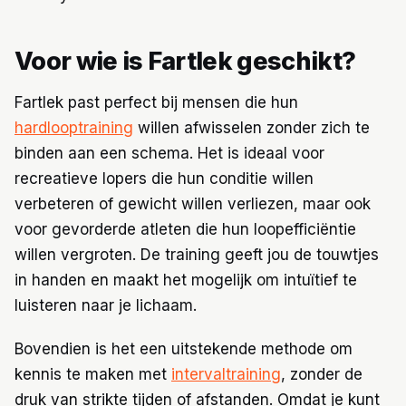
Voor wie is Fartlek geschikt?
Fartlek past perfect bij mensen die hun
hardlooptraining
willen afwisselen zonder zich te
binden aan een schema. Het is ideaal voor
recreatieve lopers die hun conditie willen
verbeteren of gewicht willen verliezen, maar ook
voor gevorderde atleten die hun loopefficiëntie
willen vergroten. De training geeft jou de touwtjes
in handen en maakt het mogelijk om intuïtief te
luisteren naar je lichaam.
Bovendien is het een uitstekende methode om
kennis te maken met
intervaltraining
, zonder de
druk van strikte tijden of afstanden. Omdat je kunt