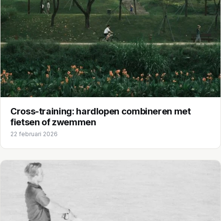
Cross-training: hardlopen combineren met
fietsen of zwemmen
22 februari 2026