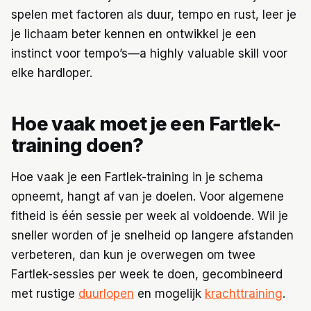
spelen met factoren als duur, tempo en rust, leer je
je lichaam beter kennen en ontwikkel je een
instinct voor tempo’s—a highly valuable skill voor
elke hardloper.
Hoe vaak moet je een Fartlek-
training doen?
Hoe vaak je een Fartlek-training in je schema
opneemt, hangt af van je doelen. Voor algemene
fitheid is één sessie per week al voldoende. Wil je
sneller worden of je snelheid op langere afstanden
verbeteren, dan kun je overwegen om twee
Fartlek-sessies per week te doen, gecombineerd
met rustige
duurlopen
en mogelijk
krachttraining
.