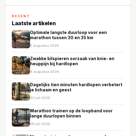
RECENT
Laatste artikelen
Optimale langste duurloop voor een
marathon tussen 30 en 35 km
5 augustus 2026
Zwakke bilspieren oorzaak van knie- en
heuppijn bij hardlopen
4 augustus 2026
Dagelijks tien minuten hardlopen verbetert
je lichaam en geest
30 juli 2026
Marathon trainen op de loopband voor
lange duurlopen binnen
28 juli 2026