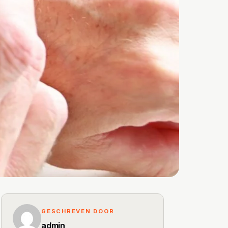
GESCHREVEN DOOR
admin