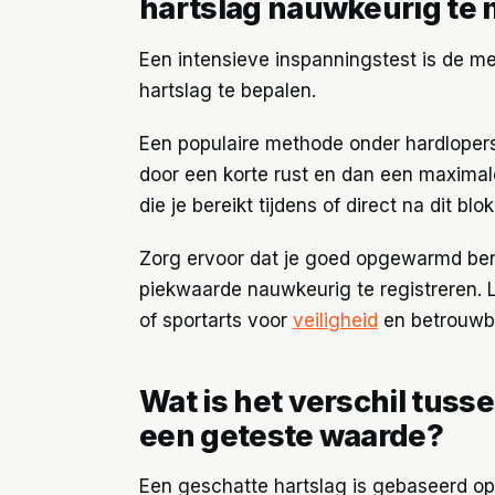
hartslag nauwkeurig te
Een intensieve inspanningstest is de 
hartslag te bepalen.
Een populaire methode onder hardlopers
door een korte rust en dan een maximal
die je bereikt tijdens of direct na dit bl
Zorg ervoor dat je goed opgewarmd ben
piekwaarde nauwkeurig te registreren. L
of sportarts voor
veiligheid
en betrouwb
Wat is het verschil tuss
een geteste waarde?
Een geschatte hartslag is gebaseerd op