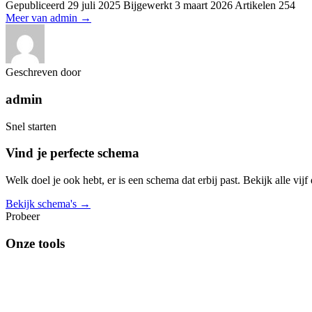
Gepubliceerd
29 juli 2025
Bijgewerkt
3 maart 2026
Artikelen
254
Meer van admin
→
Geschreven door
admin
Snel starten
Vind je perfecte schema
Welk doel je ook hebt, er is een schema dat erbij past. Bekijk alle vij
Bekijk schema's →
Probeer
Onze tools