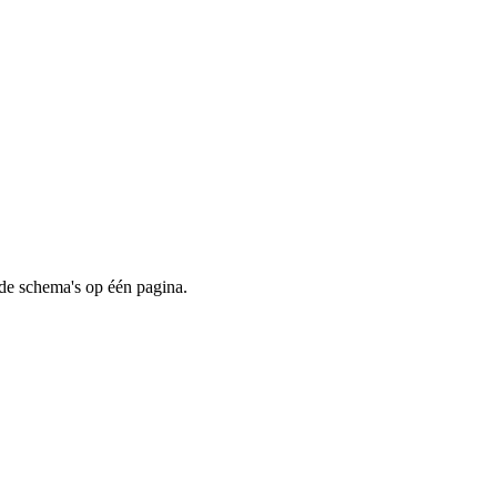
f de schema's op één pagina.