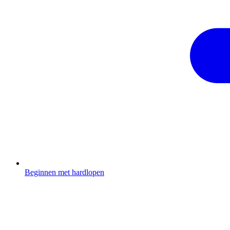
Beginnen met hardlopen