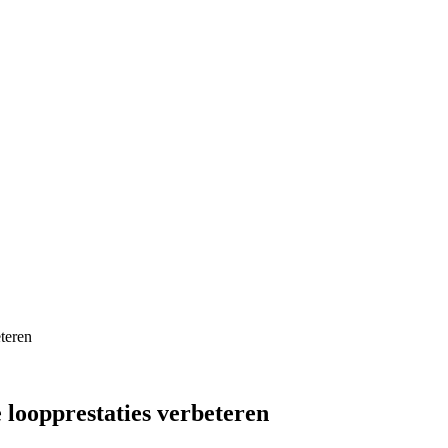
teren
 loopprestaties verbeteren