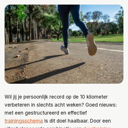
Trainingen
Voeding
Wil jij je persoonlijk record op de 10 kilometer
verbeteren in slechts acht weken? Goed nieuws:
met een gestructureerd en effectief
trainingsschema
is dit doel haalbaar. Door een