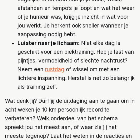
afstanden en tempo’s je loopt en wat het weer
of je humeur was, krijg je inzicht in wat voor
jou werkt. Je herkent ook sneller wanneer je
aanpassing nodig hebt.
Luister naar je lichaam:
Niet elke dag is
geschikt voor een piektraining. Heb je last van
pijntjes, vermoeidheid of slechte nachtrust?
Neem een
rustdag
of wissel om met een
lichtere inspanning. Herstel is net zo belangrijk
als training zelf.
Wat denk jij? Durf jij de uitdaging aan te gaan om in
acht weken je 10 km persoonlijk record te
verbeteren? Welk onderdeel van het schema
spreekt jou het meest aan, of waar zie jij het
meeste tegenop? Laat het weten in de reacties en