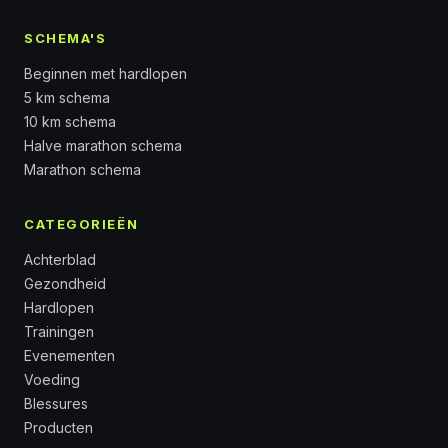
SCHEMA'S
Beginnen met hardlopen
5 km schema
10 km schema
Halve marathon schema
Marathon schema
CATEGORIEËN
Achterblad
Gezondheid
Hardlopen
Trainingen
Evenementen
Voeding
Blessures
Producten