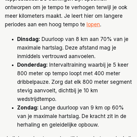
ontworpen om je tempo te verhogen terwijl je ook
meer kilometers maakt. Je leert hier om langere
periodes aan een hoog tempo te
lopen
.
Dinsdag:
Duurloop van 8 km aan 70% van je
maximale hartslag. Deze afstand mag je
inmiddels vertrouwd aanvoelen.
Donderdag:
Intervaltraining waarbij je 5 keer
800 meter op tempo loopt met 400 meter
dribbelpauze. Zorg dat elk 800 meter segment
stevig aanvoelt, dichtbij je 10 km
wedstrijdtempo.
Zondag:
Lange duurloop van 9 km op 60%
van je maximale hartslag. De kracht zit in de
herhaling en geleidelijke opbouw.