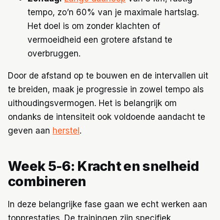
tempo, zo’n 60% van je maximale hartslag.
Het doel is om zonder klachten of
vermoeidheid een grotere afstand te
overbruggen.
Door de afstand op te bouwen en de intervallen uit
te breiden, maak je progressie in zowel tempo als
uithoudingsvermogen. Het is belangrijk om
ondanks de intensiteit ook voldoende aandacht te
geven aan
herstel
.
Week 5-6: Kracht en snelheid
combineren
In deze belangrijke fase gaan we echt werken aan
topprestaties. De trainingen zijn specifiek