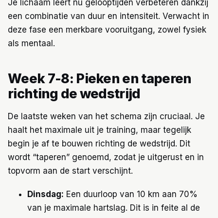
Je lichaam leert nu gelooptijden verbeteren dankzij
een combinatie van duur en intensiteit. Verwacht in
deze fase een merkbare vooruitgang, zowel fysiek
als mentaal.
Week 7-8: Pieken en taperen
richting de wedstrijd
De laatste weken van het schema zijn cruciaal. Je
haalt het maximale uit je training, maar tegelijk
begin je af te bouwen richting de wedstrijd. Dit
wordt “taperen” genoemd, zodat je uitgerust en in
topvorm aan de start verschijnt.
Dinsdag:
Een duurloop van 10 km aan 70%
van je maximale hartslag. Dit is in feite al de