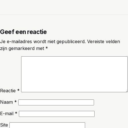
Geef een reactie
Je e-mailadres wordt niet gepubliceerd.
Vereiste velden
zijn gemarkeerd met
*
Reactie
*
Naam
*
E-mail
*
Site