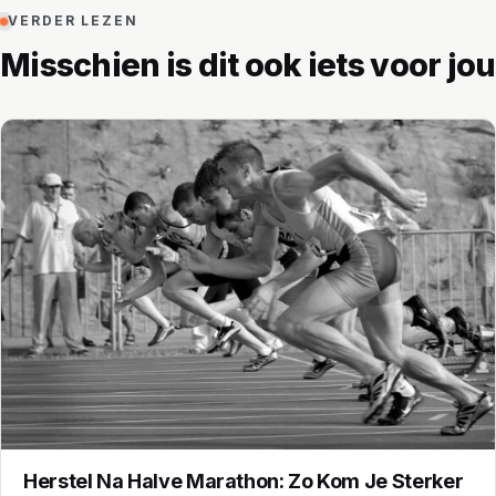
VERDER LEZEN
Misschien is dit ook iets voor jou
Herstel Na Halve Marathon: Zo Kom Je Sterker