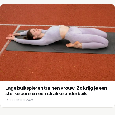
Lage buikspieren trainen vrouw: Zo krijg je een
sterke core en een strakke onderbuik
16 december 2025