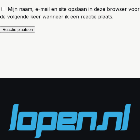
Mijn naam, e-mail en site opslaan in deze browser voor
de volgende keer wanneer ik een reactie plaats.