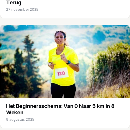
Terug
27 november 2025
Het Beginnersschema: Van 0 Naar 5 km in 8
Weken
9 augustus 2025