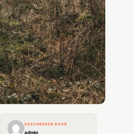
GESCHREVEN DOOR
admin