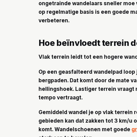
ongetrainde wandelaars sneller moe 
op regelmatige basis is een goede ma
verbeteren.
Hoe beïnvloedt terrein 
Vlak terrein leidt tot een hogere wan
Op een geasfalteerd wandelpad loop j
bergpaden. Dat komt door de mate van
hellingshoek. Lastiger terrein vraagt
tempo vertraagt.
Gemiddeld wandel je op vlak terrein r
gebieden kan dat zakken tot 3 km/u of
komt. Wandelschoenen met goede
gr