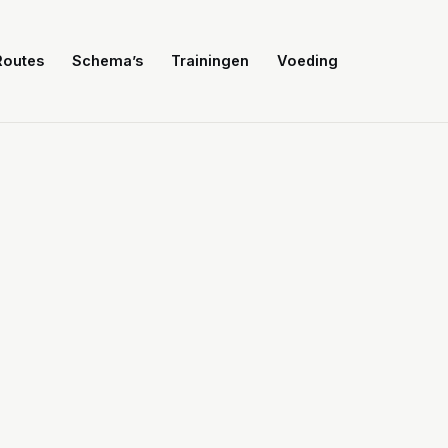
Routes
Schema’s
Trainingen
Voeding