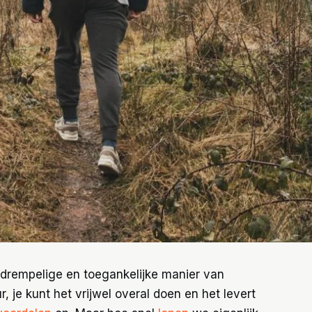
drempelige en toegankelijke manier van
 je kunt het vrijwel overal doen en het levert