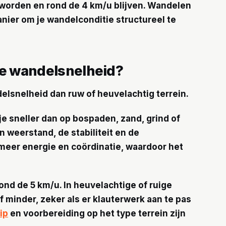
worden en rond de 4 km/u blijven. Wandelen
nier om je wandelconditie structureel te
de wandelsnelheid?
delsnelheid dan ruw of heuvelachtig terrein.
e sneller dan op bospaden, zand, grind of
 weerstand, de stabiliteit en de
 meer energie en coördinatie, waardoor het
ond de 5 km/u. In heuvelachtige of ruige
 minder, zeker als er klauterwerk aan te pas
ip
en voorbereiding op het type terrein zijn