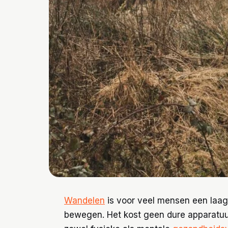
Wandelen
is voor veel mensen een laag
bewegen. Het kost geen dure apparatuur,