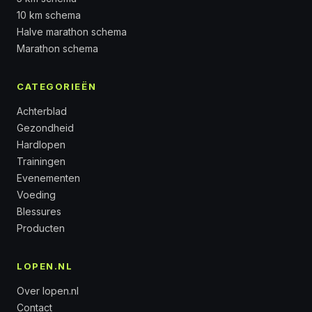
10 km schema
Halve marathon schema
Marathon schema
CATEGORIEËN
Achterblad
Gezondheid
Hardlopen
Trainingen
Evenementen
Voeding
Blessures
Producten
LOPEN.NL
Over lopen.nl
Contact