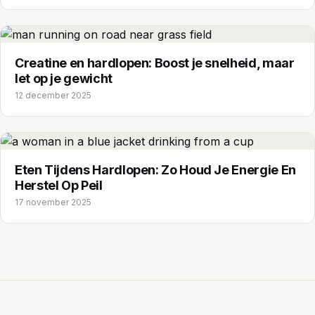
Creatine en hardlopen: Boost je snelheid, maar
let op je gewicht
12 december 2025
Eten Tijdens Hardlopen: Zo Houd Je Energie En
Herstel Op Peil
17 november 2025