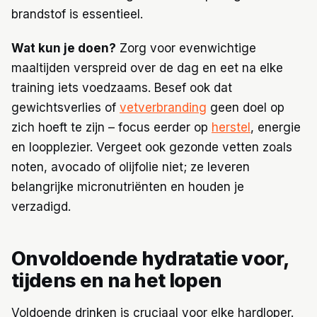
brandstof is essentieel.
Wat kun je doen?
Zorg voor evenwichtige
maaltijden verspreid over de dag en eet na elke
training iets voedzaams. Besef ook dat
gewichtsverlies of
vetverbranding
geen doel op
zich hoeft te zijn – focus eerder op
herstel
, energie
en loopplezier. Vergeet ook gezonde vetten zoals
noten, avocado of olijfolie niet; ze leveren
belangrijke micronutriënten en houden je
verzadigd.
Onvoldoende hydratatie voor,
tijdens en na het lopen
Voldoende drinken is cruciaal voor elke hardloper.