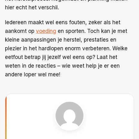
hier echt het verschil.
Iedereen maakt wel eens fouten, zeker als het
aankomt op
voeding
en sporten. Toch kan je met
kleine aanpassingen je herstel, prestaties en
plezier in het hardlopen enorm verbeteren. Welke
eetfout betrap jij jezelf wel eens op? Laat het
weten in de reacties – wie weet help je er een
andere loper wel mee!