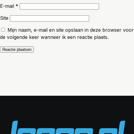
E-mail
*
Site
Mijn naam, e-mail en site opslaan in deze browser voor
de volgende keer wanneer ik een reactie plaats.