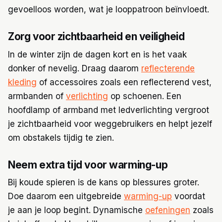
gevoelloos worden, wat je looppatroon beïnvloedt.
Zorg voor zichtbaarheid en veiligheid
In de winter zijn de dagen kort en is het vaak
donker of nevelig. Draag daarom
reflecterende
kleding
of accessoires zoals een reflecterend vest,
armbanden of
verlichting
op schoenen. Een
hoofdlamp of armband met ledverlichting vergroot
je zichtbaarheid voor weggebruikers en helpt jezelf
om obstakels tijdig te zien.
Neem extra tijd voor warming-up
Bij koude spieren is de kans op blessures groter.
Doe daarom een uitgebreide
warming-up
voordat
je aan je loop begint. Dynamische
oefeningen
zoals