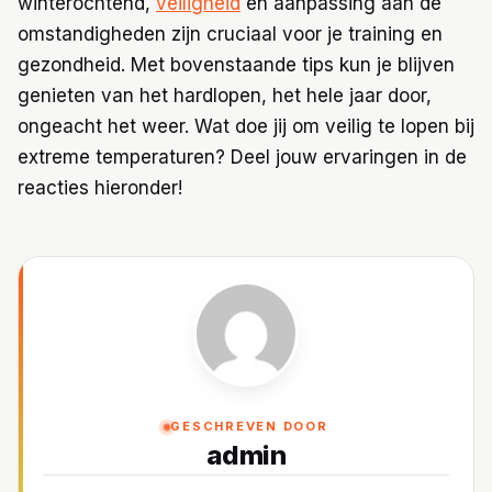
winterochtend,
veiligheid
en aanpassing aan de
omstandigheden zijn cruciaal voor je training en
gezondheid. Met bovenstaande tips kun je blijven
genieten van het hardlopen, het hele jaar door,
ongeacht het weer. Wat doe jij om veilig te lopen bij
extreme temperaturen? Deel jouw ervaringen in de
reacties hieronder!
GESCHREVEN DOOR
admin