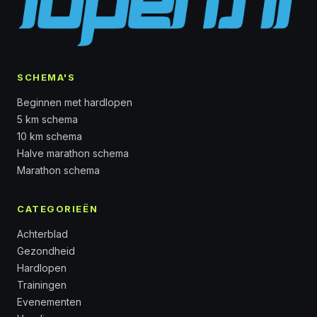
SCHEMA'S
Beginnen met hardlopen
5 km schema
10 km schema
Halve marathon schema
Marathon schema
CATEGORIEËN
Achterblad
Gezondheid
Hardlopen
Trainingen
Evenementen