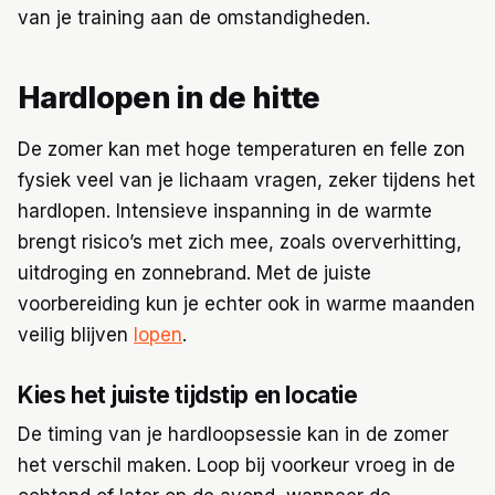
van je training aan de omstandigheden.
Hardlopen in de hitte
De zomer kan met hoge temperaturen en felle zon
fysiek veel van je lichaam vragen, zeker tijdens het
hardlopen. Intensieve inspanning in de warmte
brengt risico’s met zich mee, zoals oververhitting,
uitdroging en zonnebrand. Met de juiste
voorbereiding kun je echter ook in warme maanden
veilig blijven
lopen
.
Kies het juiste tijdstip en locatie
De timing van je hardloopsessie kan in de zomer
het verschil maken. Loop bij voorkeur vroeg in de