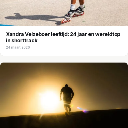
Xandra Velzeboer leeftijd: 24 jaar en wereldtop
in shorttrack
24 maart 2026