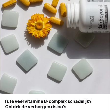
Is te veel vitamine B-complex schadelijk?
Ontdek de verborgen risico’s