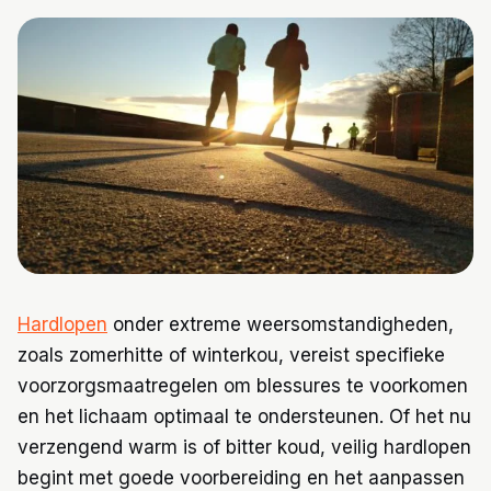
Trainingen
Voeding
Hardlopen
onder extreme weersomstandigheden,
zoals zomerhitte of winterkou, vereist specifieke
voorzorgsmaatregelen om blessures te voorkomen
en het lichaam optimaal te ondersteunen. Of het nu
verzengend warm is of bitter koud, veilig hardlopen
begint met goede voorbereiding en het aanpassen