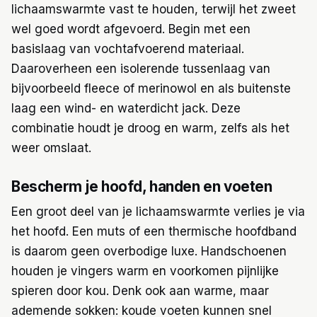
lichaamswarmte vast te houden, terwijl het zweet
wel goed wordt afgevoerd. Begin met een
basislaag van vochtafvoerend materiaal.
Daaroverheen een isolerende tussenlaag van
bijvoorbeeld fleece of merinowol en als buitenste
laag een wind- en waterdicht jack. Deze
combinatie houdt je droog en warm, zelfs als het
weer omslaat.
Bescherm je hoofd, handen en voeten
Een groot deel van je lichaamswarmte verlies je via
het hoofd. Een muts of een thermische hoofdband
is daarom geen overbodige luxe. Handschoenen
houden je vingers warm en voorkomen pijnlijke
spieren door kou. Denk ook aan warme, maar
ademende sokken: koude voeten kunnen snel