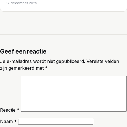
17 december 2025
Geef een reactie
Je e-mailadres wordt niet gepubliceerd.
Vereiste velden
zijn gemarkeerd met
*
Reactie
*
Naam
*