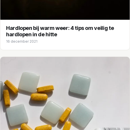
Hardlopen bij warm weer: 4 tips om veilig te
hardlopen in de hitte
16 december 2021