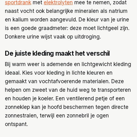
sportdrank
met
elektrolyten
mee te nemen, zodat
naast vocht ook belangrijke mineralen als natrium
en kalium worden aangevuld. De kleur van je urine
is een goede graadmeter: deze moet lichtgeel zijn.
Donkere urine wijst vaak op uitdroging.
De juiste kleding maakt het verschil
Bij warm weer is ademende en lichtgewicht kleding
ideaal. Kies voor kleding in lichte kleuren en
gemaakt van vochtafvoerende materialen. Deze
helpen om zweet van de huid weg te transporteren
en houden je koeler. Een ventilerend petje of een
zonneklep kan je hoofd beschermen tegen directe
zonnestralen, terwijl een zonnebril je ogen
ontspant.