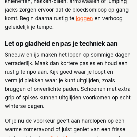
knieheffen, hakken-billen, armzwaaien of jumping
jacks zorgen ervoor dat de bloedsomloop op gang
komt. Begin daarna rustig te
joggen
en verhoog
geleidelijk je tempo.
Let op gladheid en pas je techniek aan
Sneeuw en ijs maken het lopen op sommige dagen
verraderlijk. Maak dan kortere pasjes en houd een
rustig tempo aan. Kijk goed waar je loopt en
vermijd plekken waar je kunt uitglijden, zoals
bruggen of onverlichte paden. Schoenen met extra
grip of spikes kunnen uitglijden voorkomen op echt
winterse dagen.
Of je nu de voorkeur geeft aan hardlopen op een
warme zomeravond of juist geniet van een frisse