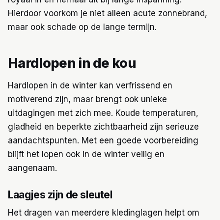
Hierdoor voorkom je niet alleen acute zonnebrand,
maar ook schade op de lange termijn.
Hardlopen in de kou
Hardlopen in de winter kan verfrissend en
motiverend zijn, maar brengt ook unieke
uitdagingen met zich mee. Koude temperaturen,
gladheid en beperkte zichtbaarheid zijn serieuze
aandachtspunten. Met een goede voorbereiding
blijft het lopen ook in de winter veilig en
aangenaam.
Laagjes zijn de sleutel
Het dragen van meerdere kledinglagen helpt om