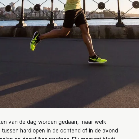
ten van de dag worden gedaan, maar welk
uze tussen hardlopen in de ochtend of in de avond