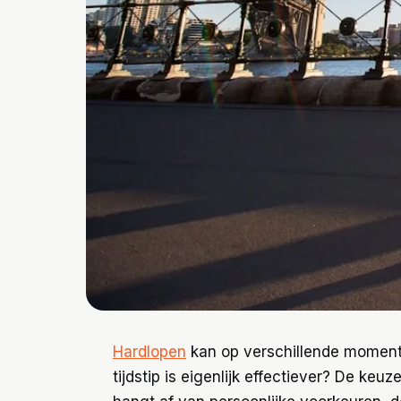
Hardlopen
kan op verschillende momen
tijdstip is eigenlijk effectiever? De ke