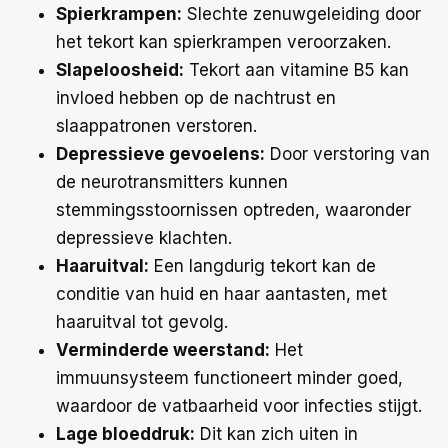
Spierkrampen:
Slechte zenuwgeleiding door
het tekort kan spierkrampen veroorzaken.
Slapeloosheid:
Tekort aan vitamine B5 kan
invloed hebben op de nachtrust en
slaappatronen verstoren.
Depressieve gevoelens:
Door verstoring van
de neurotransmitters kunnen
stemmingsstoornissen optreden, waaronder
depressieve klachten.
Haaruitval:
Een langdurig tekort kan de
conditie van huid en haar aantasten, met
haaruitval tot gevolg.
Verminderde weerstand:
Het
immuunsysteem functioneert minder goed,
waardoor de vatbaarheid voor infecties stijgt.
Lage bloeddruk:
Dit kan zich uiten in