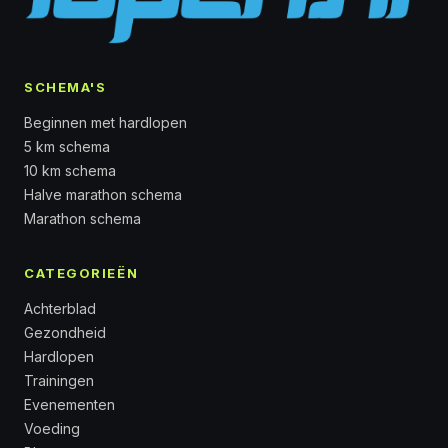
SCHEMA'S
Beginnen met hardlopen
5 km schema
10 km schema
Halve marathon schema
Marathon schema
CATEGORIEËN
Achterblad
Gezondheid
Hardlopen
Trainingen
Evenementen
Voeding