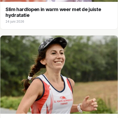
Slim hardlopen in warm weer met de juiste
hydratatie
24 juni 2026