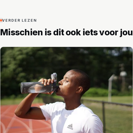
VERDER LEZEN
Misschien is dit ook iets voor jou