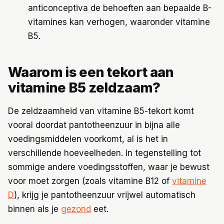
anticonceptiva de behoeften aan bepaalde B-
vitamines kan verhogen, waaronder vitamine
B5.
Waarom is een tekort aan
vitamine B5 zeldzaam?
De zeldzaamheid van vitamine B5-tekort komt
vooral doordat pantotheenzuur in bijna alle
voedingsmiddelen voorkomt, al is het in
verschillende hoeveelheden. In tegenstelling tot
sommige andere voedingsstoffen, waar je bewust
voor moet zorgen (zoals vitamine B12 of
vitamine
D
), krijg je pantotheenzuur vrijwel automatisch
binnen als je
gezond
eet.