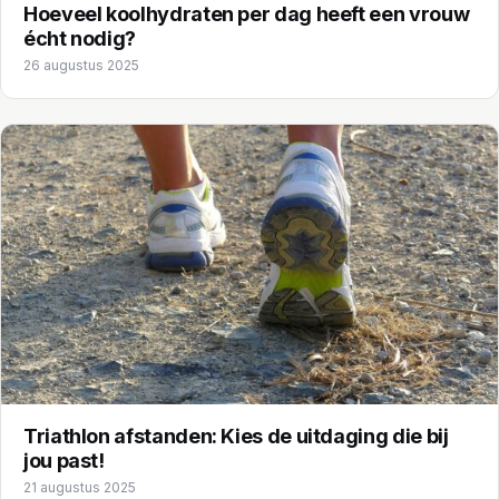
Hoeveel koolhydraten per dag heeft een vrouw
écht nodig?
26 augustus 2025
Triathlon afstanden: Kies de uitdaging die bij
jou past!
21 augustus 2025