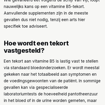
nauwelijks kans op een vitamine B5-tekort.
Aanvullende supplementen zijn in de meeste
gevallen dus niet nodig, tenzij een arts hier
specifiek toe adviseert.
Hoe wordt een tekort
vastgesteld?
Een tekort aan vitamine B5 is lastig vast te stellen
via standaard bloedonderzoeken. Er wordt meestal
gekeken naar het totaalbeeld aan symptomen en
de voedingsgewoonten van de patiënt. In sommige
gevallen kan via gespecialiseerde
laboratoriumtests de hoeveelheid pantotheenzuur
in het bloed of in de urine worden gemeten, maar