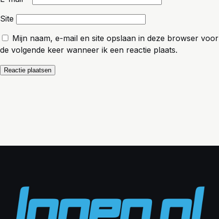
Site
Mijn naam, e-mail en site opslaan in deze browser voor
de volgende keer wanneer ik een reactie plaats.