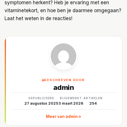
symptomen herkent? Heb je ervaring met een
vitaminetekort, en hoe ben je daarmee omgegaan?
Laat het weten in de reacties!
GESCHREVEN DOOR
admin
GEPUBLICEERD
BIJGEWERKT
ARTIKELEN
27 augustus 2025
3 maart 2026
254
Meer van admin
→