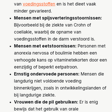
van
voedingsstoffen
en is het dieet vaak
minder gevarieerd.
Mensen met spijsverteringsstoornissen:
Bijvoorbeeld bij de ziekte van Crohn of
coeliakie, waarbij de opname van
voedingsstoffen in de darm verstoord is.
Mensen met eetstoornissen:
Personen met
anorexia nervosa of boulimie hebben een
verhoogde kans op vitaminetekorten door een
eenzijdig of beperkt eetpatroon.
Ernstig ondervoede personen:
Mensen die
langdurig niet voldoende voeding
binnenkrijgen, zoals in ontwikkelingslanden of
bij langdurige ziekte.
Vrouwen die de pil gebruiken:
Er is enig
bewijs dat het gebruik van orale