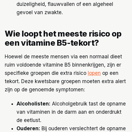
duizeligheid, flauwvallen of een algeheel
gevoel van zwakte.
Wie loopt het meeste risico op
een vitamine B5-tekort?
Hoewel de meeste mensen via een normaal dieet
ruim voldoende vitamine B5 binnenkrijgen, zijn er
specifieke groepen die extra risico
lopen
op een
tekort. Deze kwetsbare groepen moeten extra alert
zijn op de genoemde symptomen:
Alcoholisten:
Alcoholgebruik tast de opname
van vitaminen in de darm aan en onderdrukt
de eetlust.
Ouderen:
Bij ouderen verslechtert de opname