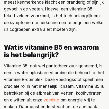
meest kenmerkende klacht een branderig of pijnlijk
gevoel in de voeten. Hoewel een vitamine B5-
tekort zelden voorkomt, is het toch belangrijk om
de symptomen te herkennen en te begrijpen welke
risicogroepen extra alert moeten zijn.
Wat is vitamine B5 en waarom
is het belangrijk?
Vitamine B5, ook wel pantotheenzuur genoemd, is
een in water oplosbare vitamine die behoort tot het
vitamine B-complex. Deze voedingsstof speelt een
cruciale rol in het menselijk lichaam. Vitamine B5 is
betrokken bij de afbraak van vetten, koolhydraten
en eiwitten uit onze
voeding
om energie vrij te
maken. Daarnaast ondersteunt het de aanmaak