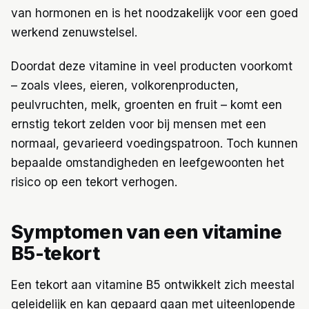
van hormonen en is het noodzakelijk voor een goed
werkend zenuwstelsel.
Doordat deze vitamine in veel producten voorkomt
– zoals vlees, eieren, volkorenproducten,
peulvruchten, melk, groenten en fruit – komt een
ernstig tekort zelden voor bij mensen met een
normaal, gevarieerd voedingspatroon. Toch kunnen
bepaalde omstandigheden en leefgewoonten het
risico op een tekort verhogen.
Symptomen van een vitamine
B5-tekort
Een tekort aan vitamine B5 ontwikkelt zich meestal
geleidelijk en kan gepaard gaan met uiteenlopende