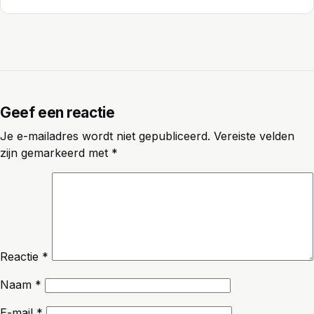
Geef een reactie
Je e-mailadres wordt niet gepubliceerd.
Vereiste velden
zijn gemarkeerd met
*
Reactie
*
Naam
*
E-mail
*