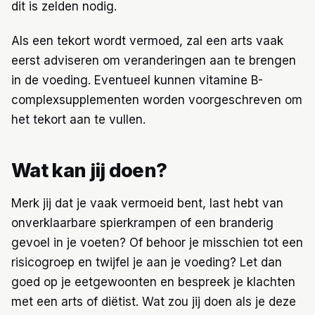
dit is zelden nodig.
Als een tekort wordt vermoed, zal een arts vaak
eerst adviseren om veranderingen aan te brengen
in de voeding. Eventueel kunnen vitamine B-
complexsupplementen worden voorgeschreven om
het tekort aan te vullen.
Wat kan jij doen?
Merk jij dat je vaak vermoeid bent, last hebt van
onverklaarbare spierkrampen of een branderig
gevoel in je voeten? Of behoor je misschien tot een
risicogroep en twijfel je aan je voeding? Let dan
goed op je eetgewoonten en bespreek je klachten
met een arts of diëtist. Wat zou jij doen als je deze