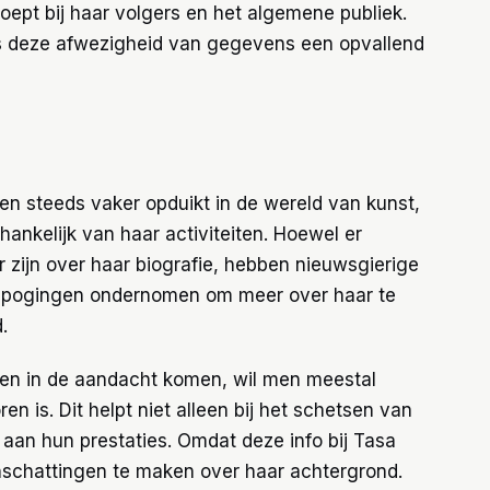
pt bij haar volgers en het algemene publiek.
s deze afwezigheid van gegevens een opvallend
ren steeds vaker opduikt in de wereld van kunst,
ankelijk van haar activiteiten. Hoewel er
zijn over haar biografie, hebben nieuwsgierige
e pogingen ondernomen om meer over haar te
.
en in de aandacht komen, wil men meestal
 is. Dit helpt niet alleen bij het schetsen van
aan hun prestaties. Omdat deze info bij Tasa
inschattingen te maken over haar achtergrond.