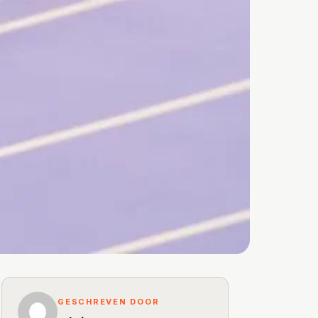
GESCHREVEN DOOR