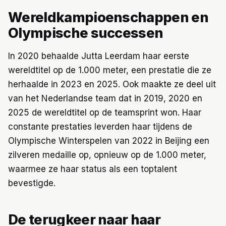
Wereldkampioenschappen en
Olympische successen
In 2020 behaalde Jutta Leerdam haar eerste
wereldtitel op de 1.000 meter, een prestatie die ze
herhaalde in 2023 en 2025. Ook maakte ze deel uit
van het Nederlandse team dat in 2019, 2020 en
2025 de wereldtitel op de teamsprint won. Haar
constante prestaties leverden haar tijdens de
Olympische Winterspelen van 2022 in Beijing een
zilveren medaille op, opnieuw op de 1.000 meter,
waarmee ze haar status als een toptalent
bevestigde.
De terugkeer naar haar