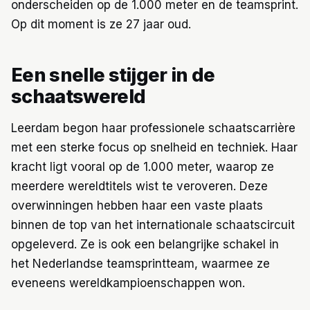
onderscheiden op de 1.000 meter en de teamsprint.
Op dit moment is ze 27 jaar oud.
Een snelle stijger in de
schaatswereld
Leerdam begon haar professionele schaatscarrière
met een sterke focus op snelheid en techniek. Haar
kracht ligt vooral op de 1.000 meter, waarop ze
meerdere wereldtitels wist te veroveren. Deze
overwinningen hebben haar een vaste plaats
binnen de top van het internationale schaatscircuit
opgeleverd. Ze is ook een belangrijke schakel in
het Nederlandse teamsprintteam, waarmee ze
eveneens wereldkampioenschappen won.