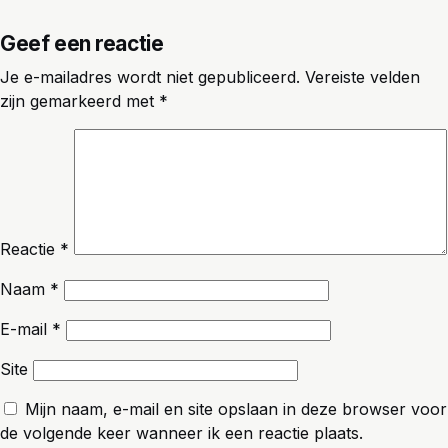
Geef een reactie
Je e-mailadres wordt niet gepubliceerd.
Vereiste velden
zijn gemarkeerd met
*
Reactie
*
Naam
*
E-mail
*
Site
Mijn naam, e-mail en site opslaan in deze browser voor
de volgende keer wanneer ik een reactie plaats.