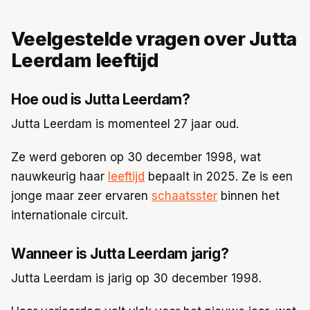
Veelgestelde vragen over Jutta
Leerdam leeftijd
Hoe oud is Jutta Leerdam?
Jutta Leerdam is momenteel 27 jaar oud.
Ze werd geboren op 30 december 1998, wat
nauwkeurig haar
leeftijd
bepaalt in 2025. Ze is een
jonge maar zeer ervaren
schaatsster
binnen het
internationale circuit.
Wanneer is Jutta Leerdam jarig?
Jutta Leerdam is jarig op 30 december 1998.