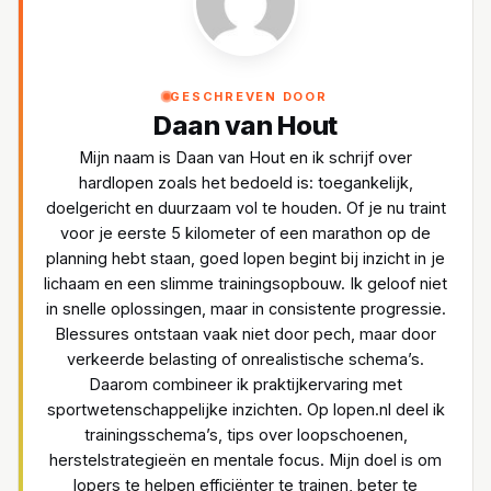
GESCHREVEN DOOR
Daan van Hout
Mijn naam is Daan van Hout en ik schrijf over
hardlopen zoals het bedoeld is: toegankelijk,
doelgericht en duurzaam vol te houden. Of je nu traint
voor je eerste 5 kilometer of een marathon op de
planning hebt staan, goed lopen begint bij inzicht in je
lichaam en een slimme trainingsopbouw. Ik geloof niet
in snelle oplossingen, maar in consistente progressie.
Blessures ontstaan vaak niet door pech, maar door
verkeerde belasting of onrealistische schema’s.
Daarom combineer ik praktijkervaring met
sportwetenschappelijke inzichten. Op lopen.nl deel ik
trainingsschema’s, tips over loopschoenen,
herstelstrategieën en mentale focus. Mijn doel is om
lopers te helpen efficiënter te trainen, beter te