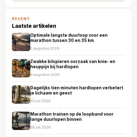
RECENT
Laatste artikelen
Optimale langste duurloop voor een
marathon tussen 30 en 35 km
5 augustus 2026
Zwakke bilspieren oorzaak van knie- en
heuppijn bij hardlopen
4 augustus 2026
Dagelijks tien minuten hardlopen verbetert
je lichaam en geest
30 juli 2026
Marathon trainen op de loopband voor
lange duurlopen binnen
28 juli 2026