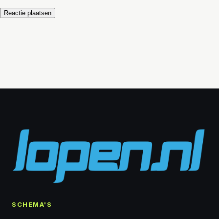
SCHEMA'S