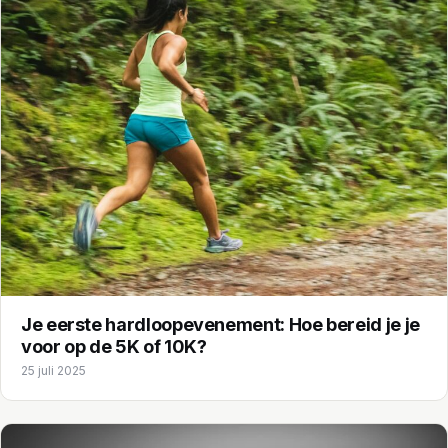
Je eerste hardloopevenement: Hoe bereid je je
voor op de 5K of 10K?
25 juli 2025