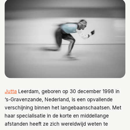
Trainingen
Voeding
Jutta
Leerdam, geboren op 30 december 1998 in
‘s-Gravenzande, Nederland, is een opvallende
verschijning binnen het langebaanschaatsen. Met
haar specialisatie in de korte en middellange
afstanden heeft ze zich wereldwijd weten te