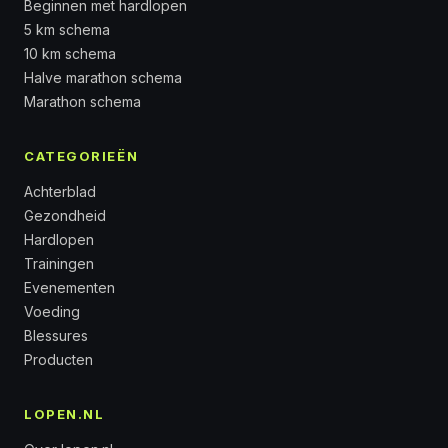
Beginnen met hardlopen
5 km schema
10 km schema
Halve marathon schema
Marathon schema
CATEGORIEËN
Achterblad
Gezondheid
Hardlopen
Trainingen
Evenementen
Voeding
Blessures
Producten
LOPEN.NL