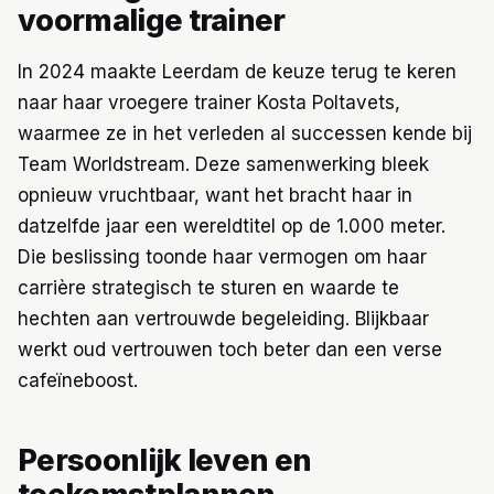
voormalige trainer
In 2024 maakte Leerdam de keuze terug te keren
naar haar vroegere trainer Kosta Poltavets,
waarmee ze in het verleden al successen kende bij
Team Worldstream. Deze samenwerking bleek
opnieuw vruchtbaar, want het bracht haar in
datzelfde jaar een wereldtitel op de 1.000 meter.
Die beslissing toonde haar vermogen om haar
carrière strategisch te sturen en waarde te
hechten aan vertrouwde begeleiding. Blijkbaar
werkt oud vertrouwen toch beter dan een verse
cafeïneboost.
Persoonlijk leven en