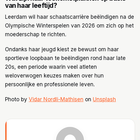
van haar leeftijd?
Leerdam wil haar schaatscarrière beëindigen na de
Olympische Winterspelen van 2026 om zich op het
moederschap te richten.
Ondanks haar jeugd kiest ze bewust om haar
sportieve loopbaan te beëindigen rond haar late
20s, een periode waarin veel atleten
weloverwogen keuzes maken over hun
persoonlijke en professionele leven.
Photo by
Vidar Nordli-Mathisen
on
Unsplash