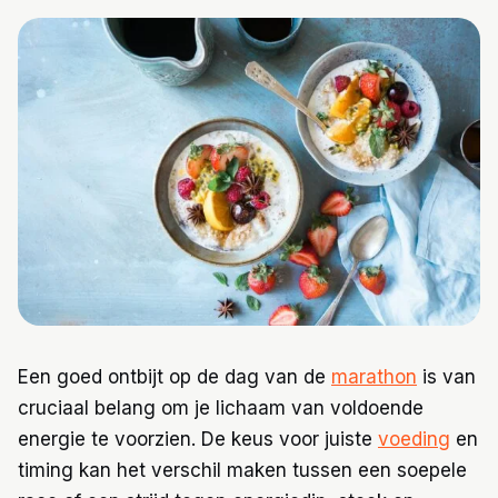
Trainingen
Voeding
Een goed ontbijt op de dag van de
marathon
is van
cruciaal belang om je lichaam van voldoende
energie te voorzien. De keus voor juiste
voeding
en
timing kan het verschil maken tussen een soepele