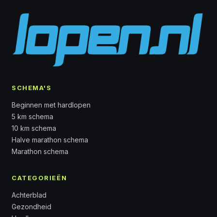
SCHEMA'S
Beginnen met hardlopen
5 km schema
10 km schema
Halve marathon schema
Marathon schema
CATEGORIEËN
Achterblad
Gezondheid