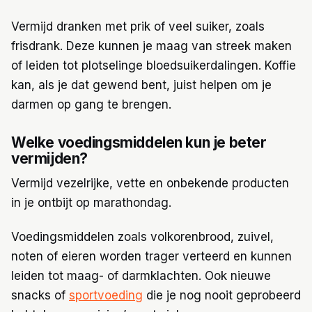
Vermijd dranken met prik of veel suiker, zoals
frisdrank. Deze kunnen je maag van streek maken
of leiden tot plotselinge bloedsuikerdalingen. Koffie
kan, als je dat gewend bent, juist helpen om je
darmen op gang te brengen.
Welke voedingsmiddelen kun je beter
vermijden?
Vermijd vezelrijke, vette en onbekende producten
in je ontbijt op marathondag.
Voedingsmiddelen zoals volkorenbrood, zuivel,
noten of eieren worden trager verteerd en kunnen
leiden tot maag- of darmklachten. Ook nieuwe
snacks of
sportvoeding
die je nog nooit geprobeerd