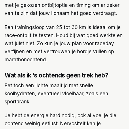
met je gekozen ontbijtoptie en timing om er zeker
van te zijn dat jouw lichaam het goed verdraagt.
Een trainingsloop van 25 tot 30 km is ideaal om je
race-ontbijt te testen. Houd bij wat goed werkte en
wat juist niet. Zo kun je jouw plan voor raceday
verfijnen en met vertrouwen je bordje vullen op
marathonochtend.
Wat als ik ’s ochtends geen trek heb?
Eet toch een lichte maaltijd met snelle
koolhydraten, eventueel vloeibaar, zoals een
sportdrank.
Je hebt de energie hard nodig, ook al voel je die
ochtend weinig eetlust. Nervositeit kan je