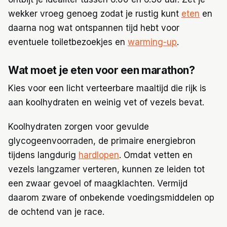
wekker vroeg genoeg zodat je rustig kunt
eten
en
daarna nog wat ontspannen tijd hebt voor
eventuele toiletbezoekjes en
warming-up
.
Wat moet je eten voor een marathon?
Kies voor een licht verteerbare maaltijd die rijk is
aan koolhydraten en weinig vet of vezels bevat.
Koolhydraten zorgen voor gevulde
glycogeenvoorraden, de primaire energiebron
tijdens langdurig
hardlopen
. Omdat vetten en
vezels langzamer verteren, kunnen ze leiden tot
een zwaar gevoel of maagklachten. Vermijd
daarom zware of onbekende voedingsmiddelen op
de ochtend van je race.