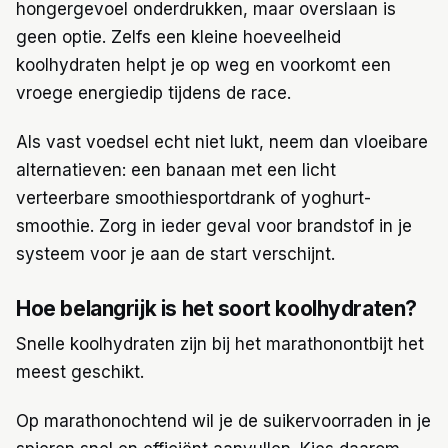
hongergevoel onderdrukken, maar overslaan is
geen optie. Zelfs een kleine hoeveelheid
koolhydraten helpt je op weg en voorkomt een
vroege energiedip tijdens de race.
Als vast voedsel echt niet lukt, neem dan vloeibare
alternatieven: een banaan met een licht
verteerbare smoothiesportdrank of yoghurt-
smoothie. Zorg in ieder geval voor brandstof in je
systeem voor je aan de start verschijnt.
Hoe belangrijk is het soort koolhydraten?
Snelle koolhydraten zijn bij het marathonontbijt het
meest geschikt.
Op marathonochtend wil je de suikervoorraden in je