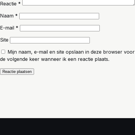
Reactie
*
Naam
*
E-mail
*
Site
Mijn naam, e-mail en site opslaan in deze browser voor
de volgende keer wanneer ik een reactie plaats.