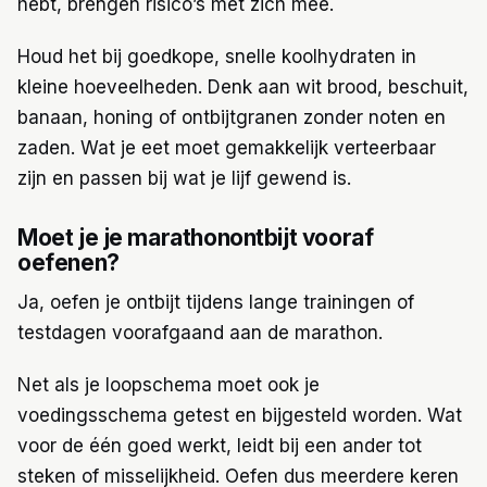
hebt, brengen risico’s met zich mee.
Houd het bij goedkope, snelle koolhydraten in
kleine hoeveelheden. Denk aan wit brood, beschuit,
banaan, honing of ontbijtgranen zonder noten en
zaden. Wat je eet moet gemakkelijk verteerbaar
zijn en passen bij wat je lijf gewend is.
Moet je je marathonontbijt vooraf
oefenen?
Ja, oefen je ontbijt tijdens lange trainingen of
testdagen voorafgaand aan de marathon.
Net als je loopschema moet ook je
voedingsschema getest en bijgesteld worden. Wat
voor de één goed werkt, leidt bij een ander tot
steken of misselijkheid. Oefen dus meerdere keren