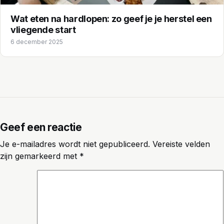
Wat eten na hardlopen: zo geef je je herstel een
vliegende start
6 december 2025
Geef een reactie
Je e-mailadres wordt niet gepubliceerd.
Vereiste velden
zijn gemarkeerd met
*