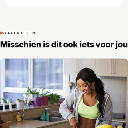
VERDER LEZEN
Misschien is dit ook iets voor jou