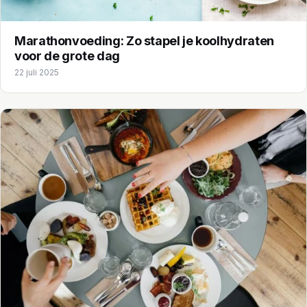
Marathonvoeding: Zo stapel je koolhydraten
voor de grote dag
22 juli 2025