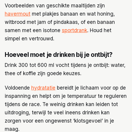
Voorbeelden van geschikte maaltijden zijn
havermout
met plakjes banaan en wat honing,
witbrood met jam of pindakaas, of een banaan
samen met een isotone
sportdrank
. Houd het
simpel en vertrouwd.
Hoeveel moet je drinken bij je ontbijt?
Drink 300 tot 600 ml vocht tijdens je ontbijt: water,
thee of koffie zijn goede keuzes.
Voldoende
hydratatie
bereidt je lichaam voor op de
inspanning en helpt om je temperatuur te reguleren
tijdens de race. Te weinig drinken kan leiden tot
uitdroging, terwijl te veel ineens drinken kan
zorgen voor een ongewenst ‘klotsgevoel’ in je
maag.