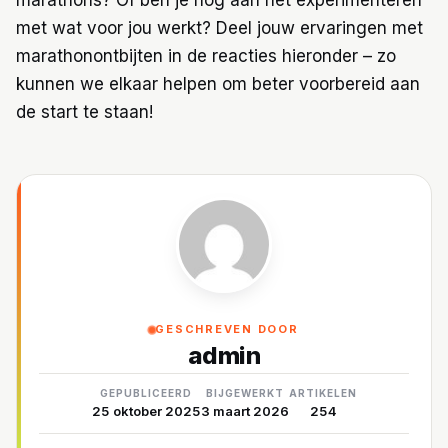
met wat voor jou werkt? Deel jouw ervaringen met
marathonontbijten in de reacties hieronder – zo
kunnen we elkaar helpen om beter voorbereid aan
de start te staan!
GESCHREVEN DOOR
admin
GEPUBLICEERD
BIJGEWERKT
ARTIKELEN
25 oktober 2025
3 maart 2026
254