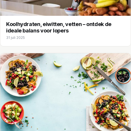
Koolhydraten, eiwitten, vetten – ontdek de
ideale balans voor lopers
31 juli 2025