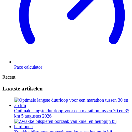
Pace calculator
Recent
Laatste artikelen
Optimale langste duurloop voor een marathon tussen 30 en 35
km
5 augustus 2026
Zwakke bilspieren oorzaak van knie- en heuppijn bij