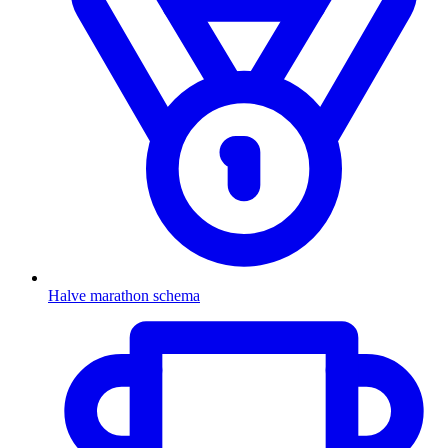
Halve marathon schema