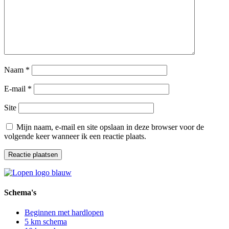
Naam
*
E-mail
*
Site
Mijn naam, e-mail en site opslaan in deze browser voor de
volgende keer wanneer ik een reactie plaats.
Schema's
Beginnen met hardlopen
5 km schema