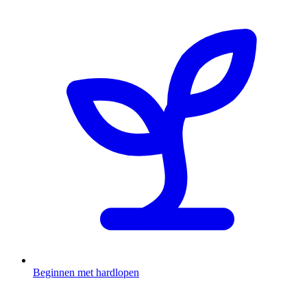
Beginnen met hardlopen