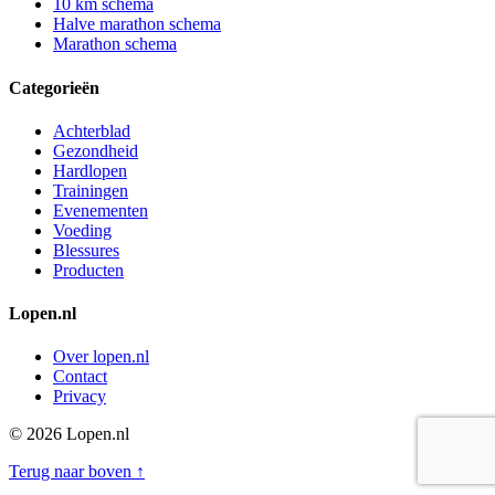
10 km schema
Halve marathon schema
Marathon schema
Categorieën
Achterblad
Gezondheid
Hardlopen
Trainingen
Evenementen
Voeding
Blessures
Producten
Lopen.nl
Over lopen.nl
Contact
Privacy
© 2026 Lopen.nl
Terug naar boven ↑