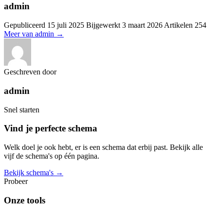
admin
Gepubliceerd
15 juli 2025
Bijgewerkt
3 maart 2026
Artikelen
254
Meer van admin
→
Geschreven door
admin
Snel starten
Vind je perfecte schema
Welk doel je ook hebt, er is een schema dat erbij past. Bekijk alle
vijf de schema's op één pagina.
Bekijk schema's →
Probeer
Onze tools