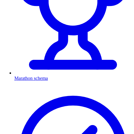
Marathon schema