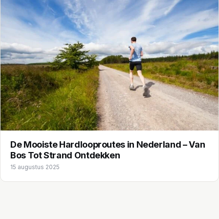
De Mooiste Hardlooproutes in Nederland – Van
Bos Tot Strand Ontdekken
15 augustus 2025