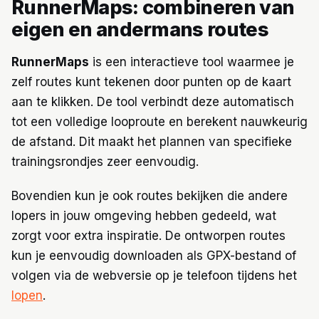
RunnerMaps: combineren van
eigen en andermans routes
RunnerMaps
is een interactieve tool waarmee je
zelf routes kunt tekenen door punten op de kaart
aan te klikken. De tool verbindt deze automatisch
tot een volledige looproute en berekent nauwkeurig
de afstand. Dit maakt het plannen van specifieke
trainingsrondjes zeer eenvoudig.
Bovendien kun je ook routes bekijken die andere
lopers in jouw omgeving hebben gedeeld, wat
zorgt voor extra inspiratie. De ontworpen routes
kun je eenvoudig downloaden als GPX-bestand of
volgen via de webversie op je telefoon tijdens het
lopen
.