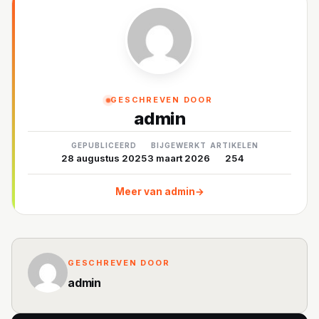
GESCHREVEN DOOR
admin
GEPUBLICEERD
BIJGEWERKT
ARTIKELEN
28 augustus 2025
3 maart 2026
254
Meer van admin
→
GESCHREVEN DOOR
admin