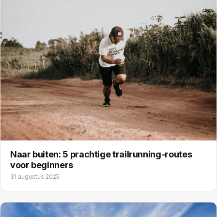
Naar buiten: 5 prachtige trailrunning-routes
voor beginners
31 augustus 2025