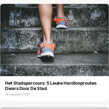
Het Stadsparcours: 5 Leuke Hardlooproutes
Dwars Door De Stad
14 augustus 2025