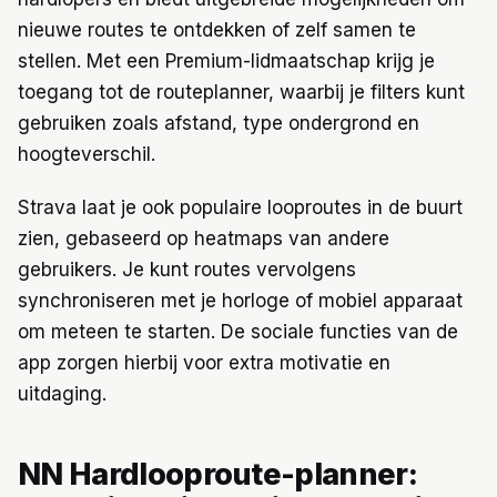
nieuwe routes te ontdekken of zelf samen te
stellen. Met een Premium-lidmaatschap krijg je
toegang tot de routeplanner, waarbij je filters kunt
gebruiken zoals afstand, type ondergrond en
hoogteverschil.
Strava laat je ook populaire looproutes in de buurt
zien, gebaseerd op heatmaps van andere
gebruikers. Je kunt routes vervolgens
synchroniseren met je horloge of mobiel apparaat
om meteen te starten. De sociale functies van de
app zorgen hierbij voor extra motivatie en
uitdaging.
NN Hardlooproute-planner: