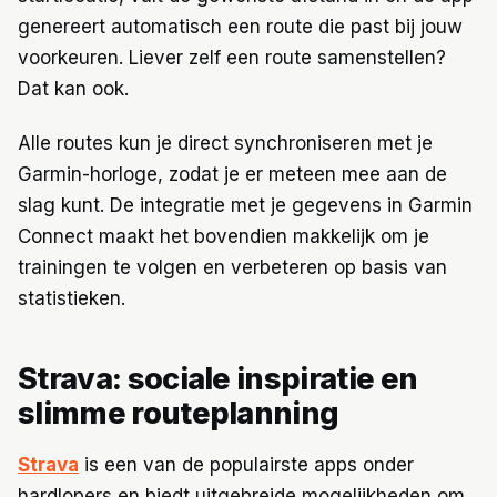
genereert automatisch een route die past bij jouw
voorkeuren. Liever zelf een route samenstellen?
Dat kan ook.
Alle routes kun je direct synchroniseren met je
Garmin-horloge, zodat je er meteen mee aan de
slag kunt. De integratie met je gegevens in Garmin
Connect maakt het bovendien makkelijk om je
trainingen te volgen en verbeteren op basis van
statistieken.
Strava: sociale inspiratie en
slimme routeplanning
Strava
is een van de populairste apps onder
hardlopers en biedt uitgebreide mogelijkheden om