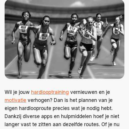
Trainingen
Voeding
Wil je jouw
hardlooptraining
vernieuwen en je
motivatie
verhogen? Dan is het plannen van je
eigen hardlooproute precies wat je nodig hebt.
Dankzij diverse apps en hulpmiddelen hoef je niet
langer vast te zitten aan dezelfde routes. Of je nu