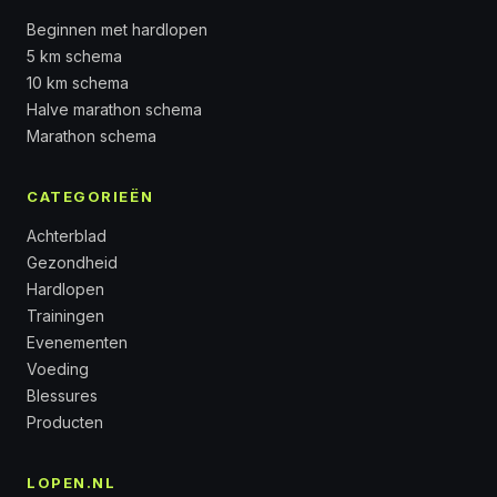
Beginnen met hardlopen
5 km schema
10 km schema
Halve marathon schema
Marathon schema
CATEGORIEËN
Achterblad
Gezondheid
Hardlopen
Trainingen
Evenementen
Voeding
Blessures
Producten
LOPEN.NL