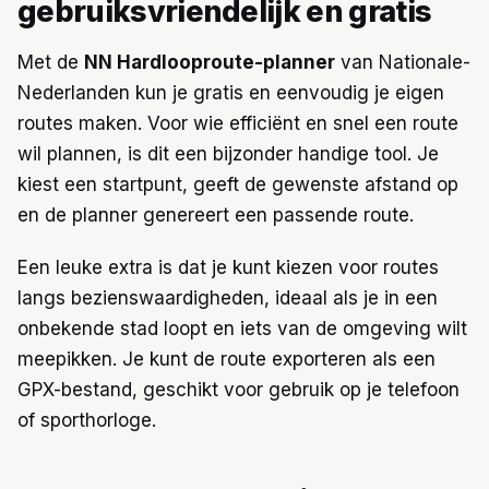
gebruiksvriendelijk en gratis
Met de
NN Hardlooproute-planner
van Nationale-
Nederlanden kun je gratis en eenvoudig je eigen
routes maken. Voor wie efficiënt en snel een route
wil plannen, is dit een bijzonder handige tool. Je
kiest een startpunt, geeft de gewenste afstand op
en de planner genereert een passende route.
Een leuke extra is dat je kunt kiezen voor routes
langs bezienswaardigheden, ideaal als je in een
onbekende stad loopt en iets van de omgeving wilt
meepikken. Je kunt de route exporteren als een
GPX-bestand, geschikt voor gebruik op je telefoon
of sporthorloge.