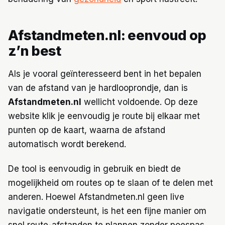
Afstandmeten.nl: eenvoud op
z’n best
Als je vooral geïnteresseerd bent in het bepalen
van de afstand van je hardlooprondje, dan is
Afstandmeten.nl
wellicht voldoende. Op deze
website klik je eenvoudig je route bij elkaar met
punten op de kaart, waarna de afstand
automatisch wordt berekend.
De tool is eenvoudig in gebruik en biedt de
mogelijkheid om routes op te slaan of te delen met
anderen. Hoewel Afstandmeten.nl geen live
navigatie ondersteunt, is het een fijne manier om
snel route-afstanden te plannen zonder poespas.