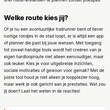
Welke route kies jij?
Of je nu een avontuurlijke trailrunner bent of liever
rustige rondjes in de stad loopt, er is altijd een app
of planner die past bij jouw wensen. Met toegang
tot zoveel handige tools wordt het creëren van je
eigen hardlooproute niet alleen eenvoudiger, maar
ook leuker. Kies je voor uitgebreide inzichten,
sociale motivaties of gewoon voor gemak? Met de
juiste tool houd je niet alleen je loopplezier hoog,
maar werk je ook gericht aan je prestaties. Wat zou
jij doen? Laat het weten in de reacties!