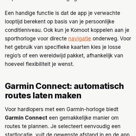
Een handige functie is dat de app je verwachte
looptijd berekent op basis van je persoonlijke
conditieniveau. Ook kun je Komoot koppelen aan je
sporthorloge voor directe
navigatie
onderweg. Voor
het gebruik van specifieke kaarten kies je losse
regio’s of een wereldwijd pakket, afhankelijk van
hoeveel flexibiliteit je wenst.
Garmin Connect: automatisch
routes laten maken
Voor hardlopers met een Garmin-horloge biedt
Garmin Connect
een gemakkelijke manier om
routes te plannen. Je selecteert eenvoudig een
startlocatie, vult de gewenste afstand in en de app