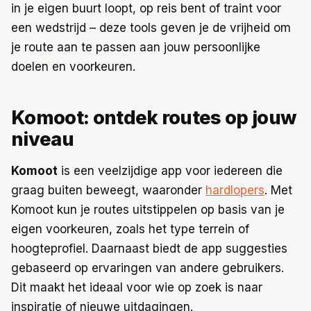
in je eigen buurt loopt, op reis bent of traint voor
een wedstrijd – deze tools geven je de vrijheid om
je route aan te passen aan jouw persoonlijke
doelen en voorkeuren.
Komoot: ontdek routes op jouw
niveau
Komoot
is een veelzijdige app voor iedereen die
graag buiten beweegt, waaronder
hardlopers
. Met
Komoot kun je routes uitstippelen op basis van je
eigen voorkeuren, zoals het type terrein of
hoogteprofiel. Daarnaast biedt de app suggesties
gebaseerd op ervaringen van andere gebruikers.
Dit maakt het ideaal voor wie op zoek is naar
inspiratie of nieuwe uitdagingen.