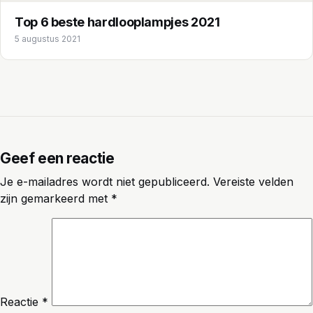
Top 6 beste hardlooplampjes 2021
5 augustus 2021
Geef een reactie
Je e-mailadres wordt niet gepubliceerd.
Vereiste velden
zijn gemarkeerd met
*
Reactie
*