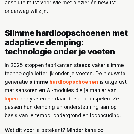
absolute must voor wie met plezier én bewust
onderweg wil zijn.
Slimme hardloopschoenen met
adaptieve demping:
technologie onder je voeten
In 2025 stoppen fabrikanten steeds vaker slimme
technologie letterlijk onder je voeten. De nieuwste
generatie
slimme
hardloopschoenen
is uitgerust
met sensoren en AI-modules die je manier van
lopen
analyseren en daar direct op inspelen. Ze
passen hun demping en ondersteuning aan op
basis van je tempo, ondergrond en loophouding.
Wat dit voor je betekent? Minder kans op