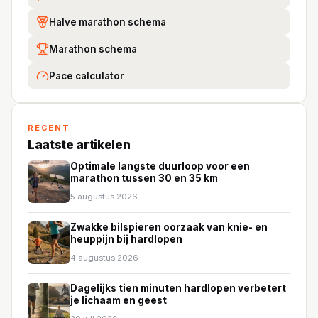
Halve marathon schema
Marathon schema
Pace calculator
RECENT
Laatste artikelen
Optimale langste duurloop voor een
marathon tussen 30 en 35 km
5 augustus 2026
Zwakke bilspieren oorzaak van knie- en
heuppijn bij hardlopen
4 augustus 2026
Dagelijks tien minuten hardlopen verbetert
je lichaam en geest