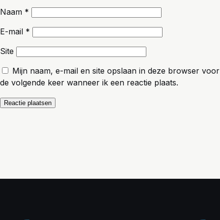
Naam
*
E-mail
*
Site
Mijn naam, e-mail en site opslaan in deze browser voor
de volgende keer wanneer ik een reactie plaats.