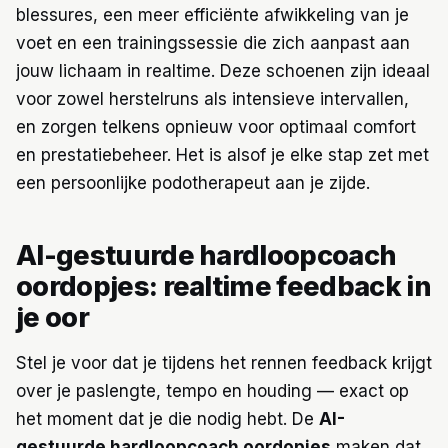
blessures, een meer efficiënte afwikkeling van je
voet en een trainingssessie die zich aanpast aan
jouw lichaam in realtime. Deze schoenen zijn ideaal
voor zowel herstelruns als intensieve intervallen,
en zorgen telkens opnieuw voor optimaal comfort
en prestatiebeheer. Het is alsof je elke stap zet met
een persoonlijke podotherapeut aan je zijde.
AI-gestuurde hardloopcoach
oordopjes: realtime feedback in
je oor
Stel je voor dat je tijdens het rennen feedback krijgt
over je paslengte, tempo en houding — exact op
het moment dat je die nodig hebt. De
AI-
gestuurde hardloopcoach oordopjes
maken dat