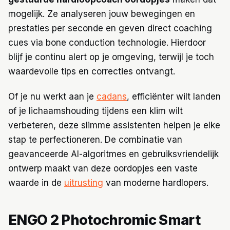
mogelijk. Ze analyseren jouw bewegingen en
prestaties per seconde en geven direct coaching
cues via bone conduction technologie. Hierdoor
blijf je continu alert op je omgeving, terwijl je toch
waardevolle tips en correcties ontvangt.
Of je nu werkt aan je
cadans
, efficiënter wilt landen
of je lichaamshouding tijdens een klim wilt
verbeteren, deze slimme assistenten helpen je elke
stap te perfectioneren. De combinatie van
geavanceerde AI-algoritmes en gebruiksvriendelijk
ontwerp maakt van deze oordopjes een vaste
waarde in de
uitrusting
van moderne hardlopers.
ENGO 2 Photochromic Smart