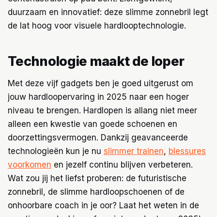
duurzaam en innovatief: deze slimme zonnebril legt
de lat hoog voor visuele hardlooptechnologie.
Technologie maakt de loper
Met deze vijf gadgets ben je goed uitgerust om
jouw hardloopervaring in 2025 naar een hoger
niveau te brengen. Hardlopen is allang niet meer
alleen een kwestie van goede schoenen en
doorzettingsvermogen. Dankzij geavanceerde
technologieën kun je nu
slimmer trainen
,
blessures
voorkomen
en jezelf continu blijven verbeteren.
Wat zou jij het liefst proberen: de futuristische
zonnebril, de slimme hardloopschoenen of de
onhoorbare coach in je oor? Laat het weten in de