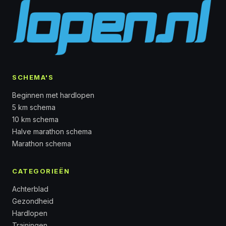
SCHEMA'S
Beginnen met hardlopen
5 km schema
10 km schema
Halve marathon schema
Marathon schema
CATEGORIEËN
Achterblad
Gezondheid
Hardlopen
Trainingen