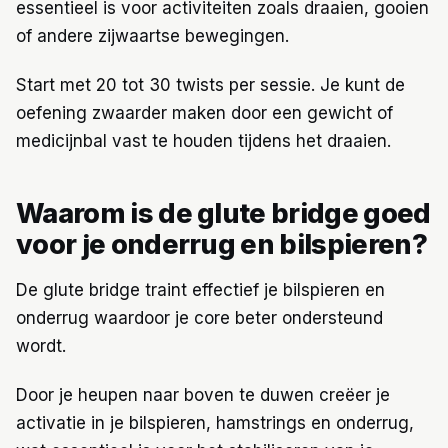
essentieel is voor activiteiten zoals draaien, gooien
of andere zijwaartse bewegingen.
Start met 20 tot 30 twists per sessie. Je kunt de
oefening zwaarder maken door een gewicht of
medicijnbal vast te houden tijdens het draaien.
Waarom is de glute bridge goed
voor je onderrug en bilspieren?
De glute bridge traint effectief je bilspieren en
onderrug waardoor je core beter ondersteund
wordt.
Door je heupen naar boven te duwen creëer je
activatie in je bilspieren, hamstrings en onderrug,