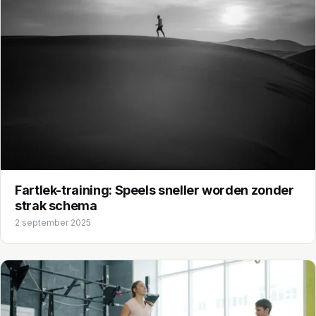
Fartlek-training: Speels sneller worden zonder
strak schema
2 september 2025