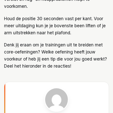
voorkomen.
Houd de positie 30 seconden vast per kant. Voor
meer uitdaging kun je je bovenste been liften of je
arm uitstrekken naar het plafond.
Denk jij eraan om je trainingen uit te breiden met
core-oefeningen? Welke oefening heeft jouw
voorkeur of heb jij een tip die voor jou goed werkt?
Deel het hieronder in de reacties!