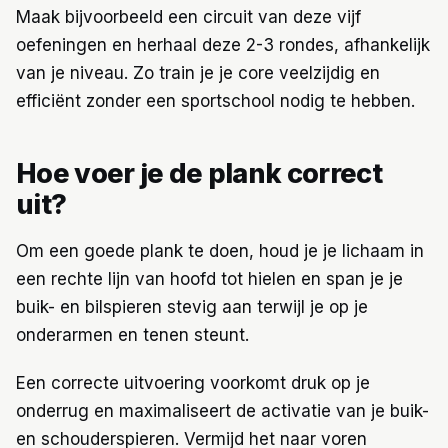
Maak bijvoorbeeld een circuit van deze vijf
oefeningen en herhaal deze 2-3 rondes, afhankelijk
van je niveau. Zo train je je core veelzijdig en
efficiënt zonder een sportschool nodig te hebben.
Hoe voer je de plank correct
uit?
Om een goede plank te doen, houd je je lichaam in
een rechte lijn van hoofd tot hielen en span je je
buik- en bilspieren stevig aan terwijl je op je
onderarmen en tenen steunt.
Een correcte uitvoering voorkomt druk op je
onderrug en maximaliseert de activatie van je buik-
en schouderspieren. Vermijd het naar voren