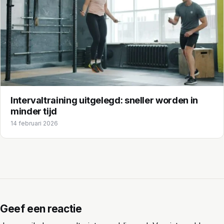
Intervaltraining uitgelegd: sneller worden in
minder tijd
14 februari 2026
Geef een reactie