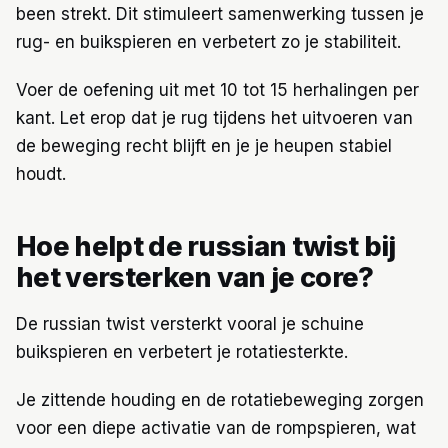
been strekt. Dit stimuleert samenwerking tussen je
rug- en buikspieren en verbetert zo je stabiliteit.
Voer de oefening uit met 10 tot 15 herhalingen per
kant. Let erop dat je rug tijdens het uitvoeren van
de beweging recht blijft en je je heupen stabiel
houdt.
Hoe helpt de russian twist bij
het versterken van je core?
De russian twist versterkt vooral je schuine
buikspieren en verbetert je rotatiesterkte.
Je zittende houding en de rotatiebeweging zorgen
voor een diepe activatie van de rompspieren, wat