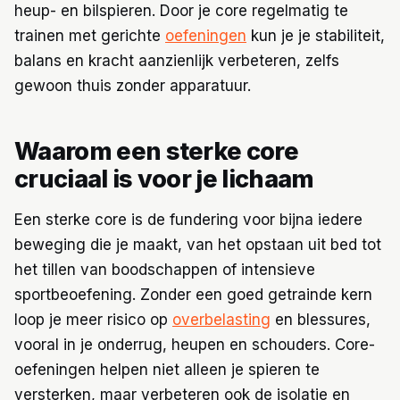
heup- en bilspieren. Door je core regelmatig te
trainen met gerichte
oefeningen
kun je je stabiliteit,
balans en kracht aanzienlijk verbeteren, zelfs
gewoon thuis zonder apparatuur.
Waarom een sterke core
cruciaal is voor je lichaam
Een sterke core is de fundering voor bijna iedere
beweging die je maakt, van het opstaan uit bed tot
het tillen van boodschappen of intensieve
sportbeoefening. Zonder een goed getrainde kern
loop je meer risico op
overbelasting
en blessures,
vooral in je onderrug, heupen en schouders. Core-
oefeningen helpen niet alleen je spieren te
versterken, maar verbeteren ook de isolatie en