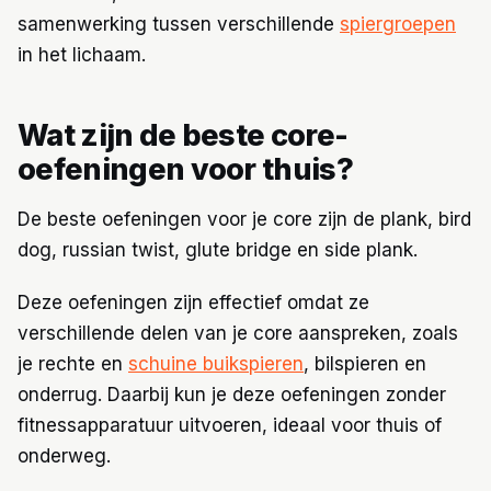
samenwerking tussen verschillende
spiergroepen
in het lichaam.
Wat zijn de beste core-
oefeningen voor thuis?
De beste oefeningen voor je core zijn de plank, bird
dog, russian twist, glute bridge en side plank.
Deze oefeningen zijn effectief omdat ze
verschillende delen van je core aanspreken, zoals
je rechte en
schuine buikspieren
, bilspieren en
onderrug. Daarbij kun je deze oefeningen zonder
fitnessapparatuur uitvoeren, ideaal voor thuis of
onderweg.