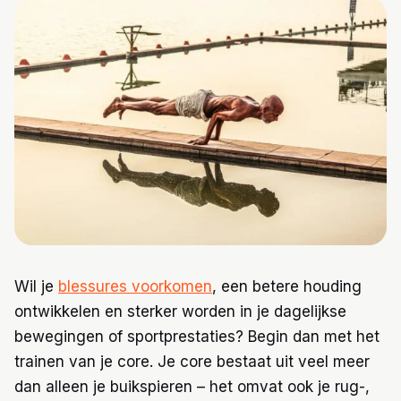
Trainingen
Voeding
Wil je
blessures voorkomen
, een betere houding
ontwikkelen en sterker worden in je dagelijkse
bewegingen of sportprestaties? Begin dan met het
trainen van je core. Je core bestaat uit veel meer
dan alleen je buikspieren – het omvat ook je rug-,