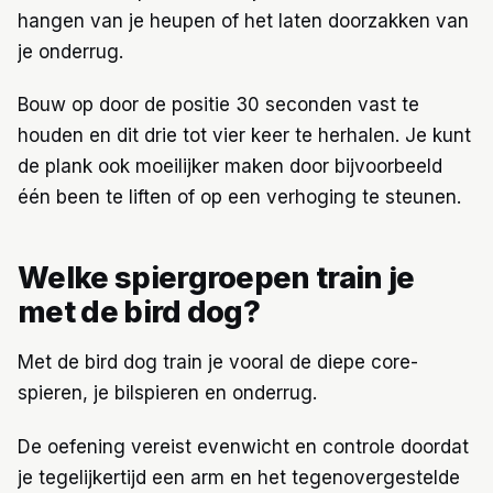
hangen van je heupen of het laten doorzakken van
je onderrug.
Bouw op door de positie 30 seconden vast te
houden en dit drie tot vier keer te herhalen. Je kunt
de plank ook moeilijker maken door bijvoorbeeld
één been te liften of op een verhoging te steunen.
Welke spiergroepen train je
met de bird dog?
Met de bird dog train je vooral de diepe core-
spieren, je bilspieren en onderrug.
De oefening vereist evenwicht en controle doordat
je tegelijkertijd een arm en het tegenovergestelde