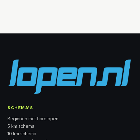
SCHEMA'S
Beginnen met hardlopen
5 km schema
10 km schema