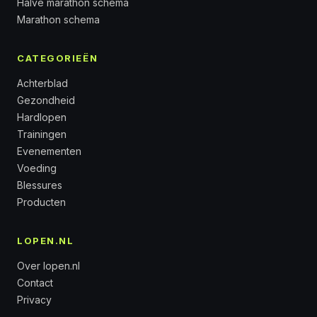
Halve marathon schema
Marathon schema
CATEGORIEËN
Achterblad
Gezondheid
Hardlopen
Trainingen
Evenementen
Voeding
Blessures
Producten
LOPEN.NL
Over lopen.nl
Contact
Privacy