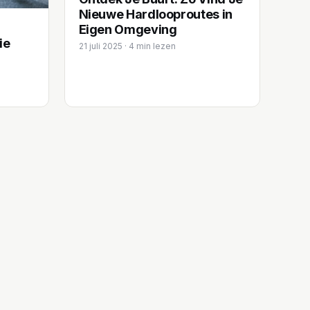
Nieuwe Hardlooproutes in
Eigen Omgeving
ie
21 juli 2025 · 4 min lezen