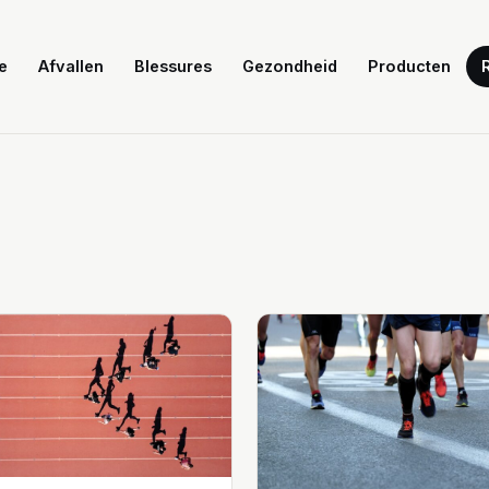
e
Afvallen
Blessures
Gezondheid
Producten