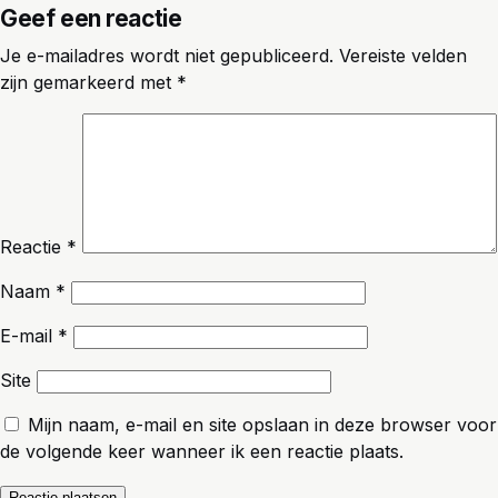
Geef een reactie
Je e-mailadres wordt niet gepubliceerd.
Vereiste velden
zijn gemarkeerd met
*
Reactie
*
Naam
*
E-mail
*
Site
Mijn naam, e-mail en site opslaan in deze browser voor
de volgende keer wanneer ik een reactie plaats.