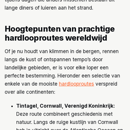
lange diners of luieren aan het strand.
Hoogtepunten van prachtige
hardlooproutes wereldwijd
Of je nu houdt van klimmen in de bergen, rennen
langs de kust of ontspannen tempo’s door
landelijke gebieden, er is voor elke loper een
perfecte bestemming. Hieronder een selectie van
enkele van de mooiste
hardlooproutes
verspreid
over alle continenten:
Tintagel, Cornwall, Verenigd Koninkrijk:
Deze route combineert geschiedenis met
natuur. Langs de ruige kustlijn van Cornwall