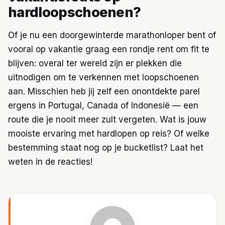
hardloopschoenen?
Of je nu een doorgewinterde marathonloper bent of
vooral op vakantie graag een rondje rent om fit te
blijven: overal ter wereld zijn er plekken die
uitnodigen om te verkennen met loopschoenen
aan. Misschien heb jij zelf een onontdekte parel
ergens in Portugal, Canada of Indonesië — een
route die je nooit meer zult vergeten. Wat is jouw
mooiste ervaring met hardlopen op reis? Of welke
bestemming staat nog op je bucketlist? Laat het
weten in de reacties!