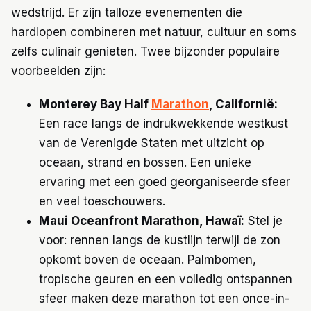
wedstrijd. Er zijn talloze evenementen die
hardlopen combineren met natuur, cultuur en soms
zelfs culinair genieten. Twee bijzonder populaire
voorbeelden zijn:
Monterey Bay Half
Marathon
, Californië:
Een race langs de indrukwekkende westkust
van de Verenigde Staten met uitzicht op
oceaan, strand en bossen. Een unieke
ervaring met een goed georganiseerde sfeer
en veel toeschouwers.
Maui Oceanfront Marathon, Hawaï:
Stel je
voor: rennen langs de kustlijn terwijl de zon
opkomt boven de oceaan. Palmbomen,
tropische geuren en een volledig ontspannen
sfeer maken deze marathon tot een once-in-