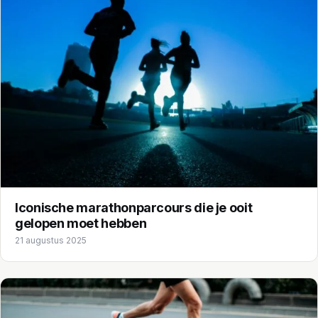
Iconische marathonparcours die je ooit
gelopen moet hebben
21 augustus 2025