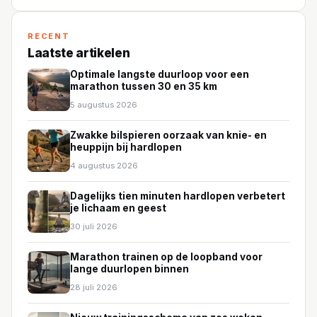
RECENT
Laatste artikelen
Optimale langste duurloop voor een
marathon tussen 30 en 35 km
5 augustus 2026
Zwakke bilspieren oorzaak van knie- en
heuppijn bij hardlopen
4 augustus 2026
Dagelijks tien minuten hardlopen verbetert
je lichaam en geest
30 juli 2026
Marathon trainen op de loopband voor
lange duurlopen binnen
28 juli 2026