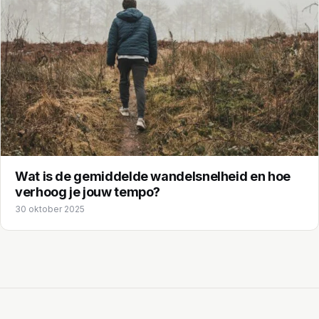
Wat is de gemiddelde wandelsnelheid en hoe
verhoog je jouw tempo?
30 oktober 2025