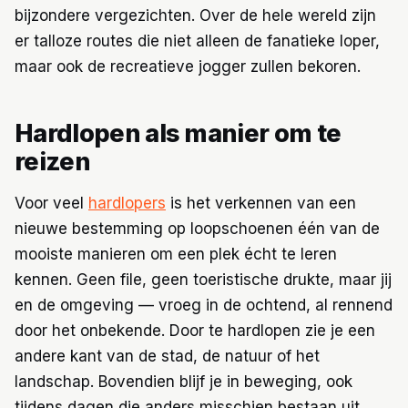
bijzondere vergezichten. Over de hele wereld zijn
er talloze routes die niet alleen de fanatieke loper,
maar ook de recreatieve jogger zullen bekoren.
Hardlopen als manier om te
reizen
Voor veel
hardlopers
is het verkennen van een
nieuwe bestemming op loopschoenen één van de
mooiste manieren om een plek écht te leren
kennen. Geen file, geen toeristische drukte, maar jij
en de omgeving — vroeg in de ochtend, al rennend
door het onbekende. Door te hardlopen zie je een
andere kant van de stad, de natuur of het
landschap. Bovendien blijf je in beweging, ook
tijdens dagen die anders misschien bestaan uit