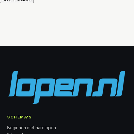
SCHEMA'S
Beginnen met hardlopen