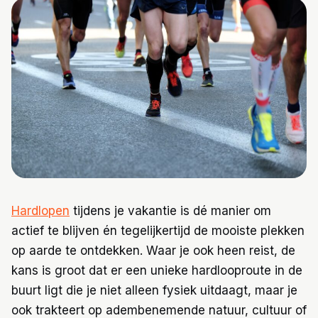
Trainingen
Voeding
Hardlopen
tijdens je vakantie is dé manier om
actief te blijven én tegelijkertijd de mooiste plekken
op aarde te ontdekken. Waar je ook heen reist, de
kans is groot dat er een unieke hardlooproute in de
buurt ligt die je niet alleen fysiek uitdaagt, maar je
ook trakteert op adembenemende natuur, cultuur of