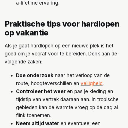
a-lifetime ervaring.
Praktische tips voor hardlopen
op vakantie
Als je gaat hardlopen op een nieuwe plek is het
goed om je vooraf voor te bereiden. Denk aan de
volgende zaken:
Doe onderzoek
naar het verloop van de
route, hoogteverschillen en
veiligheid
.
Controleer het weer
en pas je kleding en
tijdstip van vertrek daaraan aan. In tropische
gebieden kan de warmte vroeg op de dag al
flink toenemen.
Neem altijd water
en eventueel een