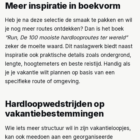
Meer inspiratie in boekvorm
Heb je na deze selectie de smaak te pakken en wil
je nog meer routes ontdekken? Dan is het boek
“Run, De 100 mooiste hardlooproutes ter wereld”
zeker de moeite waard. Dit naslagwerk biedt naast
inspiratie ook praktische details zoals ondergrond,
lengte, hoogtemeters en beste reistijd. Handig als
je je vakantie wilt plannen op basis van een
specifieke route of omgeving.
Hardloopwedstrijden op
vakantiebestemmingen
Wie iets meer structuur wil in zijn vakantieloopjes,
kan ook meedoen aan een georganiseerde