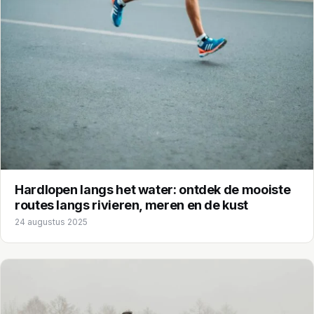
Hardlopen langs het water: ontdek de mooiste
routes langs rivieren, meren en de kust
24 augustus 2025