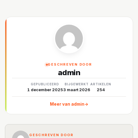
GESCHREVEN DOOR
admin
GEPUBLICEERD
BIJGEWERKT
ARTIKELEN
1 december 2025
3 maart 2026
254
Meer van admin
→
GESCHREVEN DOOR