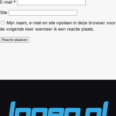
E-mail
*
Site
Mijn naam, e-mail en site opslaan in deze browser voor
de volgende keer wanneer ik een reactie plaats.