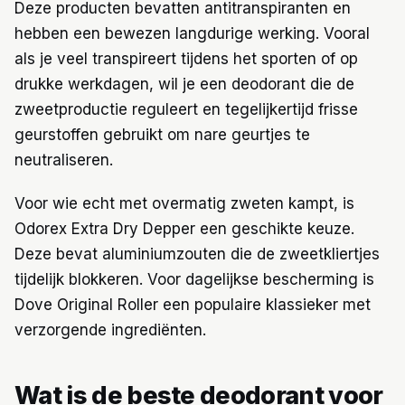
Deze producten bevatten antitranspiranten en
hebben een bewezen langdurige werking. Vooral
als je veel transpireert tijdens het sporten of op
drukke werkdagen, wil je een deodorant die de
zweetproductie reguleert en tegelijkertijd frisse
geurstoffen gebruikt om nare geurtjes te
neutraliseren.
Voor wie echt met overmatig zweten kampt, is
Odorex Extra Dry Depper een geschikte keuze.
Deze bevat aluminiumzouten die de zweetkliertjes
tijdelijk blokkeren. Voor dagelijkse bescherming is
Dove Original Roller een populaire klassieker met
verzorgende ingrediënten.
Wat is de beste deodorant voor