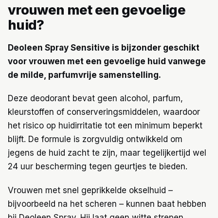
vrouwen met een gevoelige
huid?
Deoleen Spray Sensitive is bijzonder geschikt
voor vrouwen met een gevoelige huid vanwege
de milde, parfumvrije samenstelling.
Deze deodorant bevat geen alcohol, parfum,
kleurstoffen of conserveringsmiddelen, waardoor
het risico op huidirritatie tot een minimum beperkt
blijft. De formule is zorgvuldig ontwikkeld om
jegens de huid zacht te zijn, maar tegelijkertijd wel
24 uur bescherming tegen geurtjes te bieden.
Vrouwen met snel geprikkelde okselhuid –
bijvoorbeeld na het scheren – kunnen baat hebben
bij Deoleen Spray. Hij laat geen witte strepen