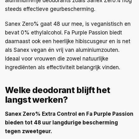
aluminiumvrije deodorants zoals Sanex Zero% nog
steeds effectieve geurbescherming.
Sanex Zero% gaat 48 uur mee, is veganistisch en
bevat 0% ethylalcohol. Fa Purple Passion biedt
daarnaast ook een heerlijke hibiscusgeur en is net
als Sanex vegan én vrij van aluminiumzouten.
Ideaal voor vrouwen die zowel natuurlijke
ingrediënten als effectiviteit belangrijk vinden.
Welke deodorant blijft het
langst werken?
Sanex Zero% Extra Control en Fa Purple Passion
bieden tot 48 uur langdurige bescherming
tegen zweetgeur.