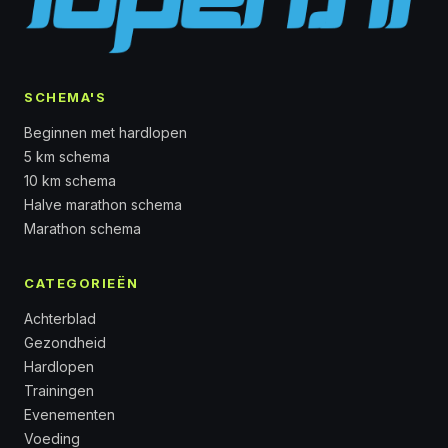
SCHEMA'S
Beginnen met hardlopen
5 km schema
10 km schema
Halve marathon schema
Marathon schema
CATEGORIEËN
Achterblad
Gezondheid
Hardlopen
Trainingen
Evenementen
Voeding