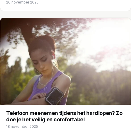
26 november 2025
Telefoon meenemen tijdens het hardlopen? Zo
doe je het veilig en comfortabel
18 november 2025