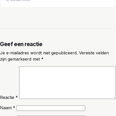
Geef een reactie
Je e-mailadres wordt niet gepubliceerd.
Vereiste velden
zijn gemarkeerd met
*
Reactie
*
Naam
*