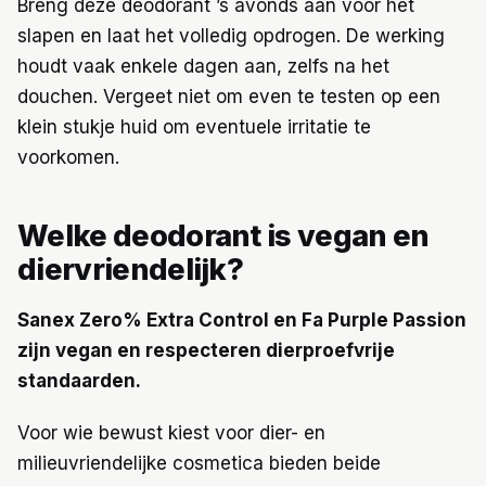
Breng deze deodorant ’s avonds aan voor het
slapen en laat het volledig opdrogen. De werking
houdt vaak enkele dagen aan, zelfs na het
douchen. Vergeet niet om even te testen op een
klein stukje huid om eventuele irritatie te
voorkomen.
Welke deodorant is vegan en
diervriendelijk?
Sanex Zero% Extra Control en Fa Purple Passion
zijn vegan en respecteren dierproefvrije
standaarden.
Voor wie bewust kiest voor dier- en
milieuvriendelijke cosmetica bieden beide