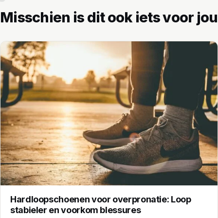
Misschien is dit ook iets voor jou
Hardloopschoenen voor overpronatie: Loop
stabieler en voorkom blessures