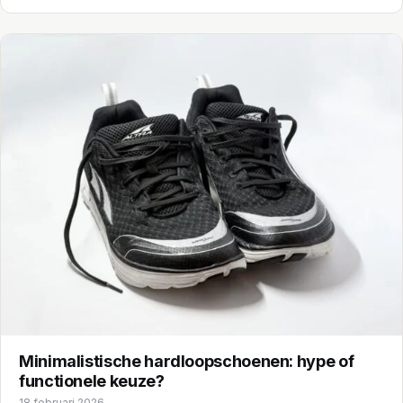
Minimalistische hardloopschoenen: hype of
functionele keuze?
18 februari 2026