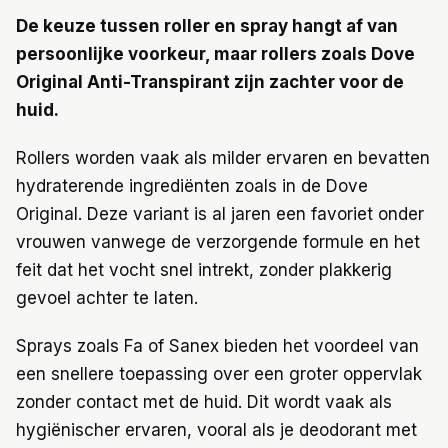
De keuze tussen roller en spray hangt af van
persoonlijke voorkeur, maar rollers zoals Dove
Original Anti-Transpirant zijn zachter voor de
huid.
Rollers worden vaak als milder ervaren en bevatten
hydraterende ingrediënten zoals in de Dove
Original. Deze variant is al jaren een favoriet onder
vrouwen vanwege de verzorgende formule en het
feit dat het vocht snel intrekt, zonder plakkerig
gevoel achter te laten.
Sprays zoals Fa of Sanex bieden het voordeel van
een snellere toepassing over een groter oppervlak
zonder contact met de huid. Dit wordt vaak als
hygiënischer ervaren, vooral als je deodorant met