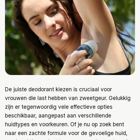
Trainingen
Voeding
De juiste deodorant kiezen is cruciaal voor
vrouwen die last hebben van zweetgeur. Gelukkig
zijn er tegenwoordig vele effectieve opties
beschikbaar, aangepast aan verschillende
huidtypes en voorkeuren. Of je nu op zoek bent
naar een zachte formule voor de gevoelige huid,