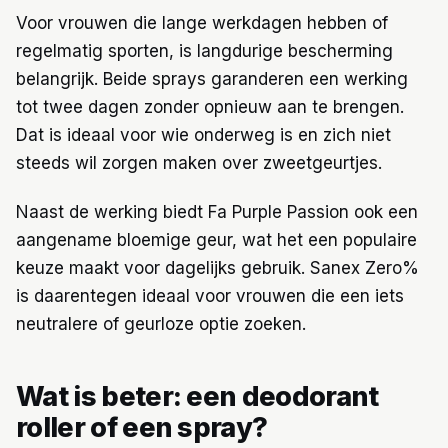
Voor vrouwen die lange werkdagen hebben of
regelmatig sporten, is langdurige bescherming
belangrijk. Beide sprays garanderen een werking
tot twee dagen zonder opnieuw aan te brengen.
Dat is ideaal voor wie onderweg is en zich niet
steeds wil zorgen maken over zweetgeurtjes.
Naast de werking biedt Fa Purple Passion ook een
aangename bloemige geur, wat het een populaire
keuze maakt voor dagelijks gebruik. Sanex Zero%
is daarentegen ideaal voor vrouwen die een iets
neutralere of geurloze optie zoeken.
Wat is beter: een deodorant
roller of een spray?