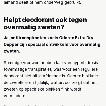
iemand deelt of hem onderweg gebruikt.
Helpt deodorant ook tegen
overmatig zweten?
Ja, antitranspiranten zoals Odorex Extra Dry
Depper zijn speciaal ontwikkeld voor overmatig
zweten.
Sommige vrouwen hebben last van hyperhidrosis
(overmatige transpiratie), waarvoor een reguliere
deodorant niet altijd afdoende is. Odorex blokkeert
de zweetklieren tijdelijk, wat ervoor zorgt dat het
zweten op specifieke plekken flink wordt
verminderd.