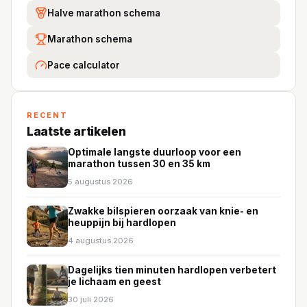
Halve marathon schema
Marathon schema
Pace calculator
RECENT
Laatste artikelen
Optimale langste duurloop voor een
marathon tussen 30 en 35 km
5 augustus 2026
Zwakke bilspieren oorzaak van knie- en
heuppijn bij hardlopen
4 augustus 2026
Dagelijks tien minuten hardlopen verbetert
je lichaam en geest
30 juli 2026