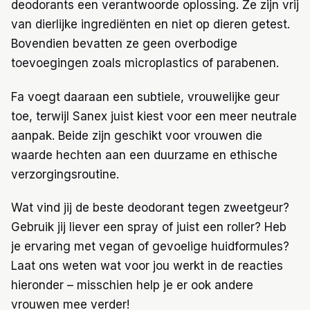
deodorants een verantwoorde oplossing. Ze zijn vrij
van dierlijke ingrediënten en niet op dieren getest.
Bovendien bevatten ze geen overbodige
toevoegingen zoals microplastics of parabenen.
Fa voegt daaraan een subtiele, vrouwelijke geur
toe, terwijl Sanex juist kiest voor een meer neutrale
aanpak. Beide zijn geschikt voor vrouwen die
waarde hechten aan een duurzame en ethische
verzorgingsroutine.
Wat vind jij de beste deodorant tegen zweetgeur?
Gebruik jij liever een spray of juist een roller? Heb
je ervaring met vegan of gevoelige huidformules?
Laat ons weten wat voor jou werkt in de reacties
hieronder – misschien help je er ook andere
vrouwen mee verder!