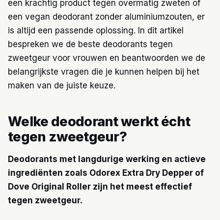
een krachtig product tegen overmatig zweten of
een vegan deodorant zonder aluminiumzouten, er
is altijd een passende oplossing. In dit artikel
bespreken we de beste deodorants tegen
zweetgeur voor vrouwen en beantwoorden we de
belangrijkste vragen die je kunnen helpen bij het
maken van de juiste keuze.
Welke deodorant werkt écht
tegen zweetgeur?
Deodorants met langdurige werking en actieve
ingrediënten zoals Odorex Extra Dry Depper of
Dove Original Roller zijn het meest effectief
tegen zweetgeur.