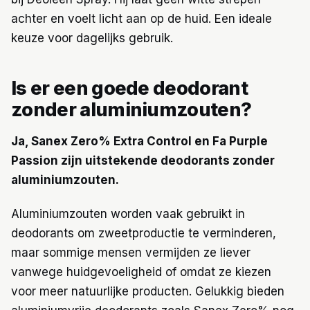
achter en voelt licht aan op de huid. Een ideale
keuze voor dagelijks gebruik.
Is er een goede deodorant
zonder aluminiumzouten?
Ja, Sanex Zero% Extra Control en Fa Purple
Passion zijn uitstekende deodorants zonder
aluminiumzouten.
Aluminiumzouten worden vaak gebruikt in
deodorants om zweetproductie te verminderen,
maar sommige mensen vermijden ze liever
vanwege huidgevoeligheid of omdat ze kiezen
voor meer natuurlijke producten. Gelukkig bieden