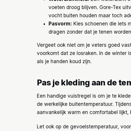
voeten droog blijven. Gore-Tex uitv
vocht buiten houden maar toch ad
Pasvorm:
Kies schoenen die iets 
dragen zonder dat je tenen worden
Vergeet ook niet om je veters goed vast
voorkomt dat ze losraken. In de winter 
als je handen koud zijn.
Pas je kleding aan de t
Een handige vuistregel is om je te kled
de werkelijke buitentemperatuur. Tijden
aanvankelijk warm en comfortabel lijkt, k
Let ook op de gevoelstemperatuur, voora