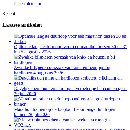
Pace calculator
Recent
Laatste artikelen
Optimale langste duurloop voor een marathon tussen 30 en 35
km
5 augustus 2026
Zwakke bilspieren oorzaak van knie- en heuppijn bij
hardlopen
4 augustus 2026
Dagelijks tien minuten hardlopen verbetert je lichaam en geest
30 juli 2026
Marathon trainen op de loopband voor lange duurlopen
binnen
28 juli 2026