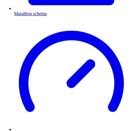
Marathon schema