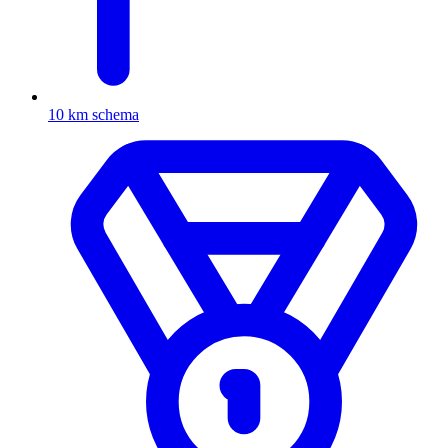
10 km schema