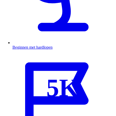
Beginnen met hardlopen
5K