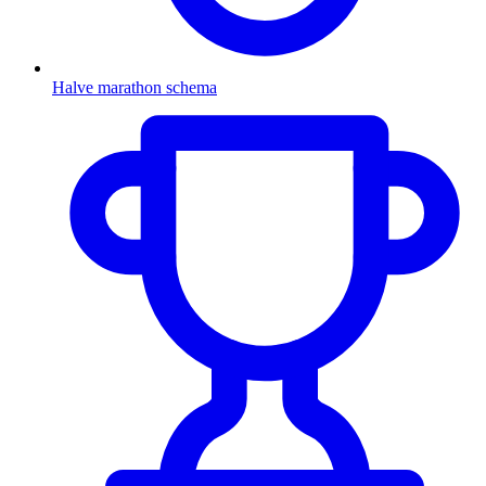
Halve marathon schema