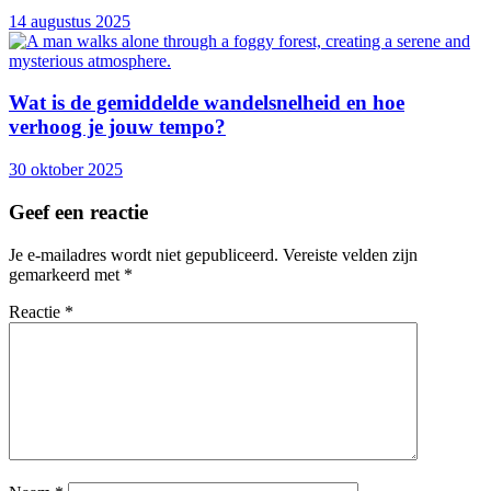
14 augustus 2025
Wat is de gemiddelde wandelsnelheid en hoe
verhoog je jouw tempo?
30 oktober 2025
Geef een reactie
Je e-mailadres wordt niet gepubliceerd.
Vereiste velden zijn
gemarkeerd met
*
Reactie
*