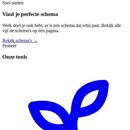
Snel starten
Vind je perfecte schema
Welk doel je ook hebt, er is een schema dat erbij past. Bekijk alle
vijf de schema's op één pagina.
Bekijk schema's →
Probeer
Onze tools