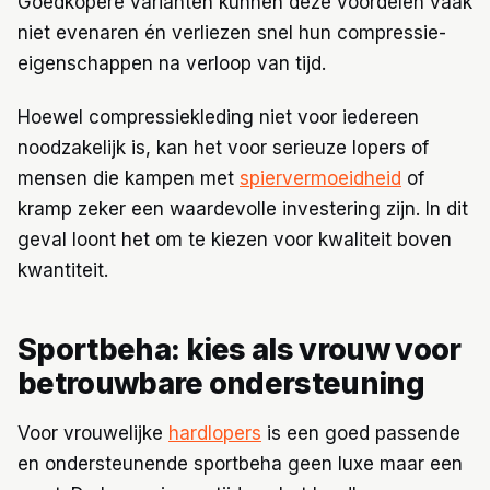
Goedkopere varianten kunnen deze voordelen vaak
niet evenaren én verliezen snel hun compressie-
eigenschappen na verloop van tijd.
Hoewel compressiekleding niet voor iedereen
noodzakelijk is, kan het voor serieuze lopers of
mensen die kampen met
spiervermoeidheid
of
kramp zeker een waardevolle investering zijn. In dit
geval loont het om te kiezen voor kwaliteit boven
kwantiteit.
Sportbeha: kies als vrouw voor
betrouwbare ondersteuning
Voor vrouwelijke
hardlopers
is een goed passende
en ondersteunende sportbeha geen luxe maar een