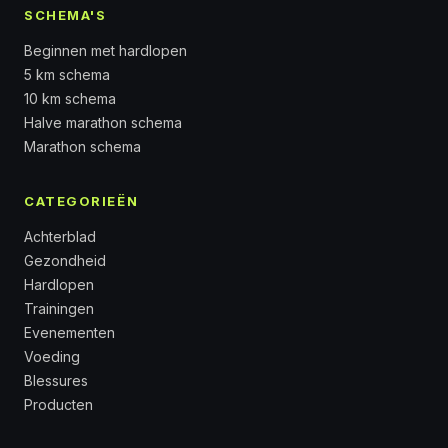
SCHEMA'S
Beginnen met hardlopen
5 km schema
10 km schema
Halve marathon schema
Marathon schema
CATEGORIEËN
Achterblad
Gezondheid
Hardlopen
Trainingen
Evenementen
Voeding
Blessures
Producten