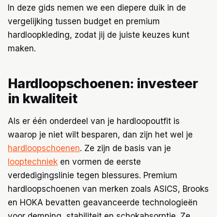
In deze gids nemen we een diepere duik in de
vergelijking tussen budget en premium
hardloopkleding, zodat jij de juiste keuzes kunt
maken.
Hardloopschoenen: investeer
in kwaliteit
Als er één onderdeel van je hardloopoutfit is
waarop je niet wilt besparen, dan zijn het wel je
hardloopschoenen
. Ze zijn de basis van je
looptechniek
en vormen de eerste
verdedigingslinie tegen blessures. Premium
hardloopschoenen van merken zoals ASICS, Brooks
en HOKA bevatten geavanceerde technologieën
voor demping, stabiliteit en schokabsorptie. Ze