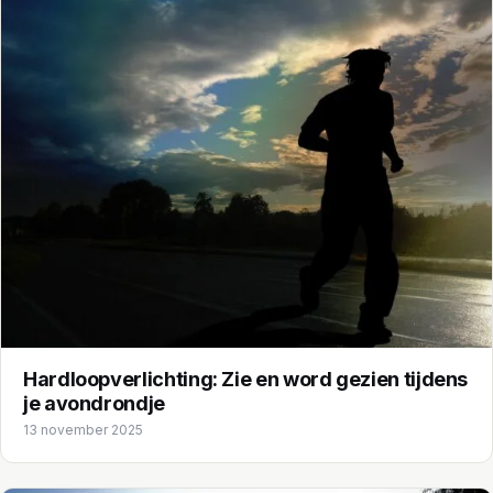
Hardloopverlichting: Zie en word gezien tijdens
je avondrondje
13 november 2025