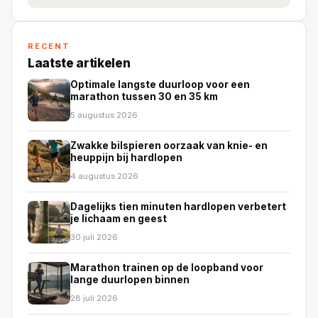
RECENT
Laatste artikelen
Optimale langste duurloop voor een
marathon tussen 30 en 35 km
5 augustus 2026
Zwakke bilspieren oorzaak van knie- en
heuppijn bij hardlopen
4 augustus 2026
Dagelijks tien minuten hardlopen verbetert
je lichaam en geest
30 juli 2026
Marathon trainen op de loopband voor
lange duurlopen binnen
28 juli 2026