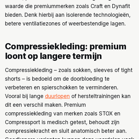
waarde die premiummerken zoals Craft en Dynafit
bieden. Denk hierbij aan isolerende technologieën,
betere ventilatiezones of weerbestendige lagen.
Compressiekleding: premium
loont op langere termijn
Compressiekleding – zoals sokken, sleeves of tight
shorts – is bedoeld om de doorbloeding te
verbeteren en spierschokken te verminderen.
Vooral bij lange
duurlopen
of hersteltrainingen kan
dit een verschil maken. Premium
compressiekleding van merken zoals STOX en
Compressport is medisch getest, behoudt zijn
compressiekracht en sluit anatomisch beter aan.