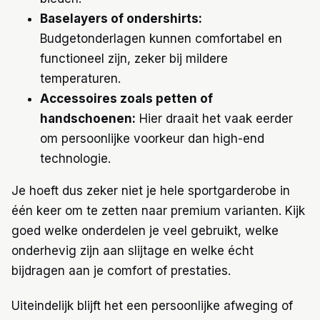
Baselayers of ondershirts:
Budgetonderlagen kunnen comfortabel en
functioneel zijn, zeker bij mildere
temperaturen.
Accessoires zoals petten of
handschoenen:
Hier draait het vaak eerder
om persoonlijke voorkeur dan high-end
technologie.
Je hoeft dus zeker niet je hele sportgarderobe in
één keer om te zetten naar premium varianten. Kijk
goed welke onderdelen je veel gebruikt, welke
onderhevig zijn aan slijtage en welke écht
bijdragen aan je comfort of prestaties.
Uiteindelijk blijft het een persoonlijke afweging of