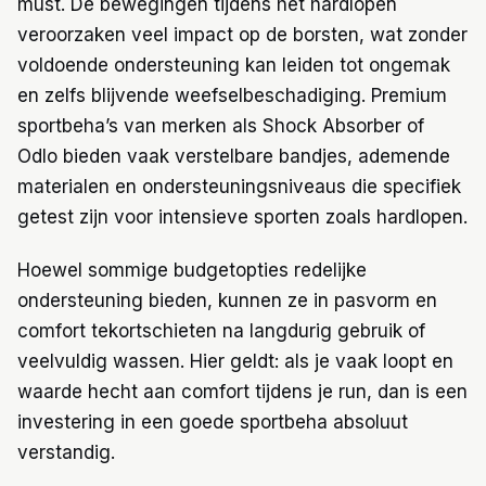
must. De bewegingen tijdens het hardlopen
veroorzaken veel impact op de borsten, wat zonder
voldoende ondersteuning kan leiden tot ongemak
en zelfs blijvende weefselbeschadiging. Premium
sportbeha’s van merken als Shock Absorber of
Odlo bieden vaak verstelbare bandjes, ademende
materialen en ondersteuningsniveaus die specifiek
getest zijn voor intensieve sporten zoals hardlopen.
Hoewel sommige budgetopties redelijke
ondersteuning bieden, kunnen ze in pasvorm en
comfort tekortschieten na langdurig gebruik of
veelvuldig wassen. Hier geldt: als je vaak loopt en
waarde hecht aan comfort tijdens je run, dan is een
investering in een goede sportbeha absoluut
verstandig.