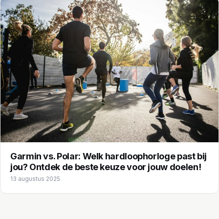
Garmin vs. Polar: Welk hardloophorloge past bij
jou? Ontdek de beste keuze voor jouw doelen!
13 augustus 2025