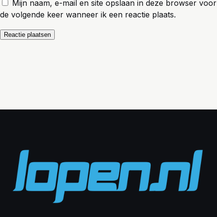
Mijn naam, e-mail en site opslaan in deze browser voor
de volgende keer wanneer ik een reactie plaats.