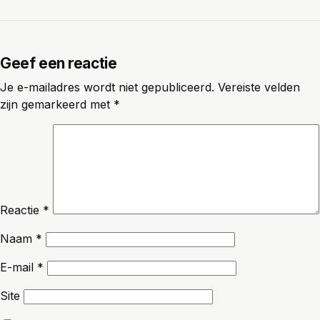
Geef een reactie
Je e-mailadres wordt niet gepubliceerd.
Vereiste velden
zijn gemarkeerd met
*
Reactie
*
Naam
*
E-mail
*
Site