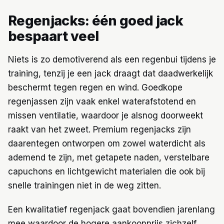
Regenjacks: één goed jack
bespaart veel
Niets is zo demotiverend als een regenbui tijdens je
training, tenzij je een jack draagt dat daadwerkelijk
beschermt tegen regen en wind. Goedkope
regenjassen zijn vaak enkel waterafstotend en
missen ventilatie, waardoor je alsnog doorweekt
raakt van het zweet. Premium regenjacks zijn
daarentegen ontworpen om zowel waterdicht als
ademend te zijn, met getapete naden, verstelbare
capuchons en lichtgewicht materialen die ook bij
snelle trainingen niet in de weg zitten.
Een kwalitatief regenjack gaat bovendien jarenlang
mee waardoor de hogere aankoopprijs zichzelf