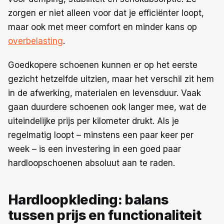
zorgen er niet alleen voor dat je efficiënter loopt,
maar ook met meer comfort en minder kans op
overbelasting
.
Goedkopere schoenen kunnen er op het eerste
gezicht hetzelfde uitzien, maar het verschil zit hem
in de afwerking, materialen en levensduur. Vaak
gaan duurdere schoenen ook langer mee, wat de
uiteindelijke prijs per kilometer drukt. Als je
regelmatig loopt – minstens een paar keer per
week – is een investering in een goed paar
hardloopschoenen absoluut aan te raden.
Hardloopkleding: balans
tussen prijs en functionaliteit