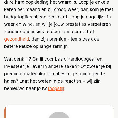
dure hardloopkleding het waard is. Loop je enkele
keren per maand en bij droog weer, dan kom je met
budgetopties al een heel eind. Loop je dagelijks, in
weer en wind, en wil je jouw prestaties verbeteren
zonder concessies te doen aan comfort of
gezondheid
, dan zijn premium-items vaak de
betere keuze op lange termijn.
Wat denk jij? Ga jij voor basic hardloopgear en
investeer je liever in andere zaken? Of zweer je bij
premium materialen om alles uit je trainingen te
halen? Laat het weten in de reacties – wij zijn
benieuwd naar jouw
loopstijl
!