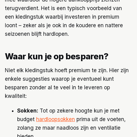
terugverdient. Het is een typisch voorbeeld van
een kledingstuk waarbij investeren in premium
loont – zeker als je ook in de koudere en nattere
seizoenen blijft hardlopen.
Waar kun je op besparen?
Niet elk kledingstuk hoeft premium te zijn. Hier zijn
enkele suggesties waarop je eventueel kunt
besparen zonder al te veel in te leveren op
kwaliteit:
Sokken:
Tot op zekere hoogte kun je met
budget
hardloopsokken
prima uit de voeten,
zolang ze maar naadloos zijn en ventilatie
bieden.