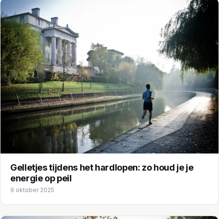
Gelletjes tijdens het hardlopen: zo houd je je
energie op peil
9 oktober 2025