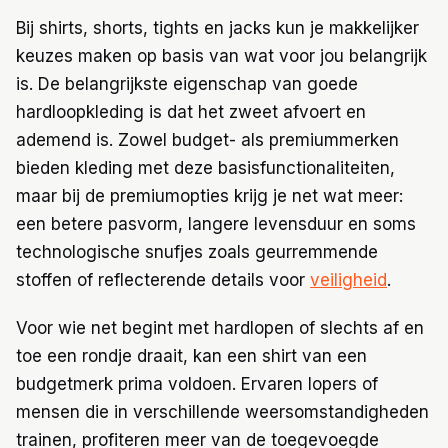
Bij shirts, shorts, tights en jacks kun je makkelijker
keuzes maken op basis van wat voor jou belangrijk
is. De belangrijkste eigenschap van goede
hardloopkleding is dat het zweet afvoert en
ademend is. Zowel budget- als premiummerken
bieden kleding met deze basisfunctionaliteiten,
maar bij de premiumopties krijg je net wat meer:
een betere pasvorm, langere levensduur en soms
technologische snufjes zoals geurremmende
stoffen of reflecterende details voor
veiligheid
.
Voor wie net begint met hardlopen of slechts af en
toe een rondje draait, kan een shirt van een
budgetmerk prima voldoen. Ervaren lopers of
mensen die in verschillende weersomstandigheden
trainen, profiteren meer van de toegevoegde