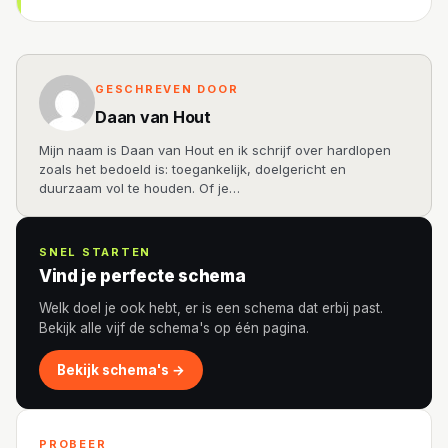
GESCHREVEN DOOR
Daan van Hout
Mijn naam is Daan van Hout en ik schrijf over hardlopen
zoals het bedoeld is: toegankelijk, doelgericht en
duurzaam vol te houden. Of je…
SNEL STARTEN
Vind je perfecte schema
Welk doel je ook hebt, er is een schema dat erbij past.
Bekijk alle vijf de schema's op één pagina.
Bekijk schema's →
PROBEER