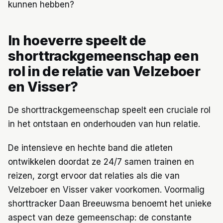
kunnen hebben?
In hoeverre speelt de
shorttrackgemeenschap een
rol in de relatie van Velzeboer
en Visser?
De shorttrackgemeenschap speelt een cruciale rol
in het ontstaan en onderhouden van hun relatie.
De intensieve en hechte band die atleten
ontwikkelen doordat ze 24/7 samen trainen en
reizen, zorgt ervoor dat relaties als die van
Velzeboer en Visser vaker voorkomen. Voormalig
shorttracker Daan Breeuwsma benoemt het unieke
aspect van deze gemeenschap: de constante