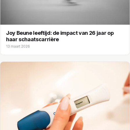
Joy Beune leeftijd: de impact van 26 jaar op
haar schaatscarrière
13 maart 2026