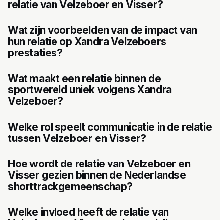
relatie van Velzeboer en Visser?
Wat zijn voorbeelden van de impact van
hun relatie op Xandra Velzeboers
prestaties?
Wat maakt een relatie binnen de
sportwereld uniek volgens Xandra
Velzeboer?
Welke rol speelt communicatie in de relatie
tussen Velzeboer en Visser?
Hoe wordt de relatie van Velzeboer en
Visser gezien binnen de Nederlandse
shorttrackgemeenschap?
Welke invloed heeft de relatie van