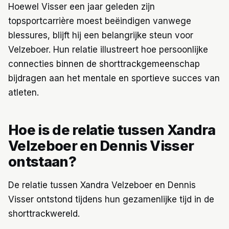
Hoewel Visser een jaar geleden zijn
topsportcarrière moest beëindigen vanwege
blessures, blijft hij een belangrijke steun voor
Velzeboer. Hun relatie illustreert hoe persoonlijke
connecties binnen de shorttrackgemeenschap
bijdragen aan het mentale en sportieve succes van
atleten.
Hoe is de relatie tussen Xandra
Velzeboer en Dennis Visser
ontstaan?
De relatie tussen Xandra Velzeboer en Dennis
Visser ontstond tijdens hun gezamenlijke tijd in de
shorttrackwereld.