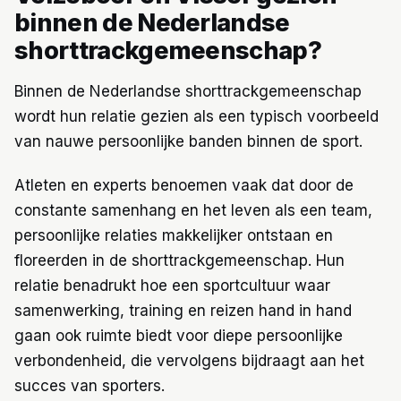
binnen de Nederlandse
shorttrackgemeenschap?
Binnen de Nederlandse shorttrackgemeenschap
wordt hun relatie gezien als een typisch voorbeeld
van nauwe persoonlijke banden binnen de sport.
Atleten en experts benoemen vaak dat door de
constante samenhang en het leven als een team,
persoonlijke relaties makkelijker ontstaan en
floreerden in de shorttrackgemeenschap. Hun
relatie benadrukt hoe een sportcultuur waar
samenwerking, training en reizen hand in hand
gaan ook ruimte biedt voor diepe persoonlijke
verbondenheid, die vervolgens bijdraagt aan het
succes van sporters.