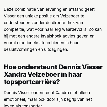
Deze combinatie van ervaring en afstand geeft
Visser een unieke positie om Velzeboer te
ondersteunen zonder de directe druk van
competitie, wat voor haar erg waardevol is. Zo kan
hij met een andere invalshoek advies geven en
vooral emotionele steun bieden in haar
besluitvormingen en uitdagingen.
Hoe ondersteunt Dennis Visser
Xandra Velzeboer in haar
topsportcarrière?
Dennis Visser ondersteunt Xandra niet alleen
emotioneel, maar ook door zijn begrip van het
leven als topsporter.