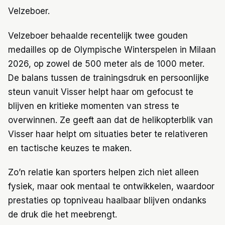
Velzeboer.
Velzeboer behaalde recentelijk twee gouden
medailles op de Olympische Winterspelen in Milaan
2026, op zowel de 500 meter als de 1000 meter.
De balans tussen de trainingsdruk en persoonlijke
steun vanuit Visser helpt haar om gefocust te
blijven en kritieke momenten van stress te
overwinnen. Ze geeft aan dat de helikopterblik van
Visser haar helpt om situaties beter te relativeren
en tactische keuzes te maken.
Zo’n relatie kan sporters helpen zich niet alleen
fysiek, maar ook mentaal te ontwikkelen, waardoor
prestaties op topniveau haalbaar blijven ondanks
de druk die het meebrengt.