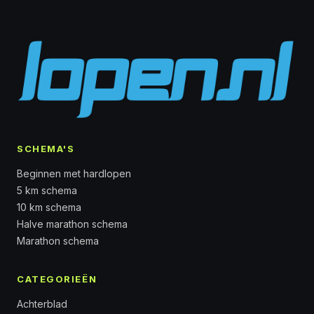
SCHEMA'S
Beginnen met hardlopen
5 km schema
10 km schema
Halve marathon schema
Marathon schema
CATEGORIEËN
Achterblad