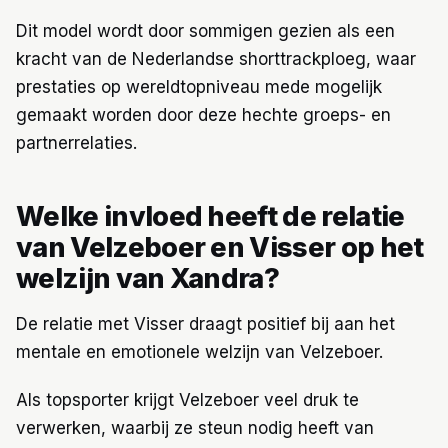
Dit model wordt door sommigen gezien als een
kracht van de Nederlandse shorttrackploeg, waar
prestaties op wereldtopniveau mede mogelijk
gemaakt worden door deze hechte groeps- en
partnerrelaties.
Welke invloed heeft de relatie
van Velzeboer en Visser op het
welzijn van Xandra?
De relatie met Visser draagt positief bij aan het
mentale en emotionele welzijn van Velzeboer.
Als topsporter krijgt Velzeboer veel druk te
verwerken, waarbij ze steun nodig heeft van