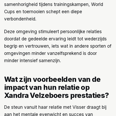
samenhorigheid tijdens trainingskampen, World
Cups en toernooien schept een diepe
verbondenheid.
Deze omgeving stimuleert persoonlijke relaties
doordat de gedeelde ervaring leidt tot wederzijds
begrip en vertrouwen, iets wat in andere sporten of
omgevingen minder vanzelfsprekend is door
minder intensief samenzijn.
Wat zijn voorbeelden van de
impact van hun relatie op
Xandra Velzeboers prestaties?
De steun vanuit haar relatie met Visser draagt bij
aan het mentale evenwicht en succes van