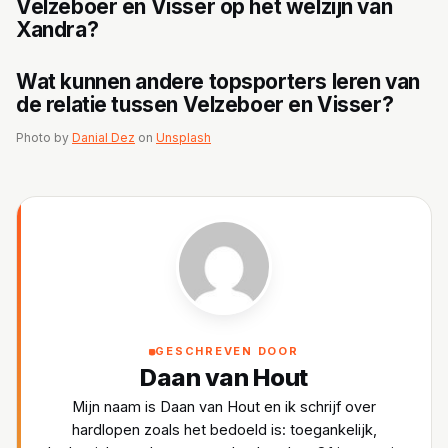
Velzeboer en Visser op het welzijn van
Xandra?
Wat kunnen andere topsporters leren van
de relatie tussen Velzeboer en Visser?
Photo by
Danial Dez
on
Unsplash
GESCHREVEN DOOR
Daan van Hout
Mijn naam is Daan van Hout en ik schrijf over
hardlopen zoals het bedoeld is: toegankelijk,