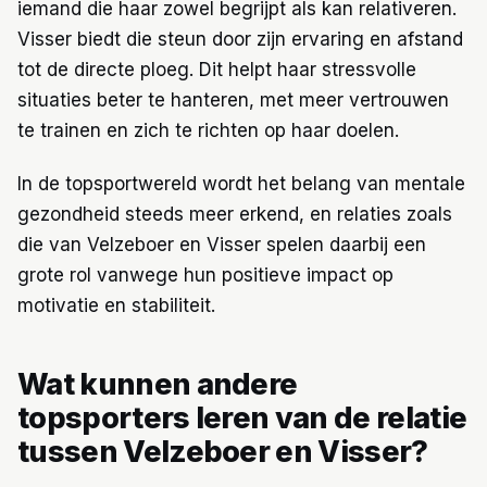
iemand die haar zowel begrijpt als kan relativeren.
Visser biedt die steun door zijn ervaring en afstand
tot de directe ploeg. Dit helpt haar stressvolle
situaties beter te hanteren, met meer vertrouwen
te trainen en zich te richten op haar doelen.
In de topsportwereld wordt het belang van mentale
gezondheid steeds meer erkend, en relaties zoals
die van Velzeboer en Visser spelen daarbij een
grote rol vanwege hun positieve impact op
motivatie en stabiliteit.
Wat kunnen andere
topsporters leren van de relatie
tussen Velzeboer en Visser?