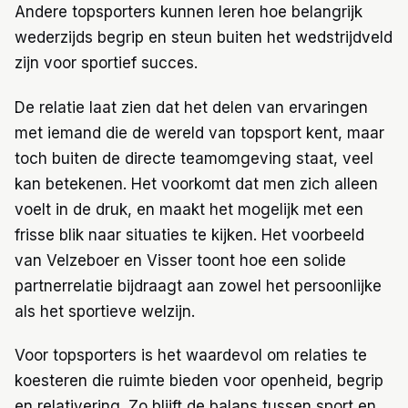
Andere topsporters kunnen leren hoe belangrijk
wederzijds begrip en steun buiten het wedstrijdveld
zijn voor sportief succes.
De relatie laat zien dat het delen van ervaringen
met iemand die de wereld van topsport kent, maar
toch buiten de directe teamomgeving staat, veel
kan betekenen. Het voorkomt dat men zich alleen
voelt in de druk, en maakt het mogelijk met een
frisse blik naar situaties te kijken. Het voorbeeld
van Velzeboer en Visser toont hoe een solide
partnerrelatie bijdraagt aan zowel het persoonlijke
als het sportieve welzijn.
Voor topsporters is het waardevol om relaties te
koesteren die ruimte bieden voor openheid, begrip
en relativering. Zo blijft de balans tussen sport en