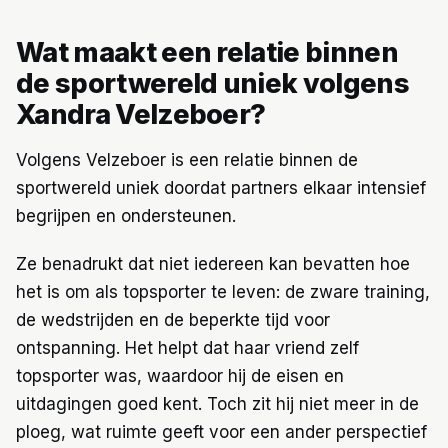
Wat maakt een relatie binnen
de sportwereld uniek volgens
Xandra Velzeboer?
Volgens Velzeboer is een relatie binnen de
sportwereld uniek doordat partners elkaar intensief
begrijpen en ondersteunen.
Ze benadrukt dat niet iedereen kan bevatten hoe
het is om als topsporter te leven: de zware training,
de wedstrijden en de beperkte tijd voor
ontspanning. Het helpt dat haar vriend zelf
topsporter was, waardoor hij de eisen en
uitdagingen goed kent. Toch zit hij niet meer in de
ploeg, wat ruimte geeft voor een ander perspectief