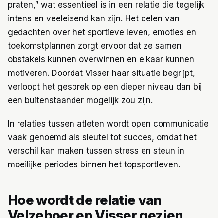
praten,” wat essentieel is in een relatie die tegelijk
intens en veeleisend kan zijn. Het delen van
gedachten over het sportieve leven, emoties en
toekomstplannen zorgt ervoor dat ze samen
obstakels kunnen overwinnen en elkaar kunnen
motiveren. Doordat Visser haar situatie begrijpt,
verloopt het gesprek op een dieper niveau dan bij
een buitenstaander mogelijk zou zijn.
In relaties tussen atleten wordt open communicatie
vaak genoemd als sleutel tot succes, omdat het
verschil kan maken tussen stress en steun in
moeilijke periodes binnen het topsportleven.
Hoe wordt de relatie van
Velzeboer en Visser gezien