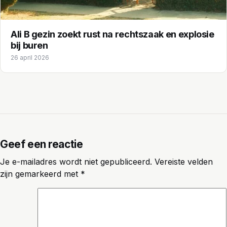
Ali B gezin zoekt rust na rechtszaak en explosie
bij buren
26 april 2026
Geef een reactie
Je e-mailadres wordt niet gepubliceerd.
Vereiste velden
zijn gemarkeerd met
*