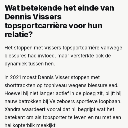
Wat betekende het einde van
Dennis Vissers
topsportcarrière voor hun
relatie?
Het stoppen met Vissers topsportcarrière vanwege
blessures had invloed, maar versterkte ook de
dynamiek tussen hen.
In 2021 moest Dennis Visser stoppen met
shorttrackten op topniveau wegens blessureleed.
Hoewel hij niet langer actief in de ploeg zit, blijft hij
nauw betrokken bij Velzeboers sportieve loopbaan.
Xandra waardeert vooral dat hij begrijpt wat het
betekent om als topsporter te leven en nu met een
helikopterblik meekijkt.