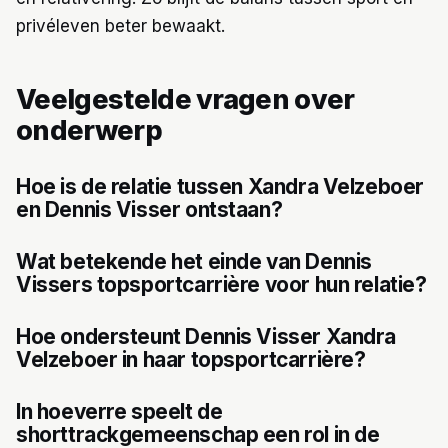
privéleven beter bewaakt.
Veelgestelde vragen over
onderwerp
Hoe is de relatie tussen Xandra Velzeboer
en Dennis Visser ontstaan?
Wat betekende het einde van Dennis
Vissers topsportcarrière voor hun relatie?
Hoe ondersteunt Dennis Visser Xandra
Velzeboer in haar topsportcarrière?
In hoeverre speelt de
shorttrackgemeenschap een rol in de