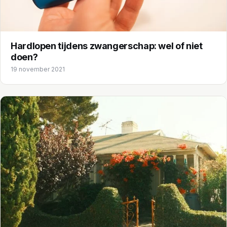
Hardlopen tijdens zwangerschap: wel of niet
doen?
19 november 2021