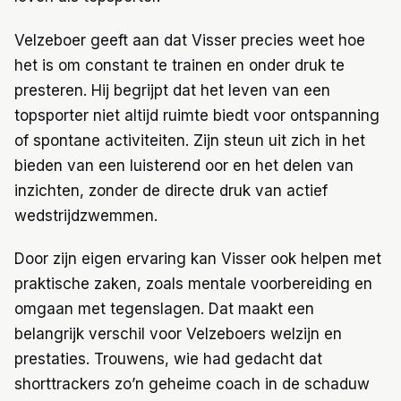
Velzeboer geeft aan dat Visser precies weet hoe
het is om constant te trainen en onder druk te
presteren. Hij begrijpt dat het leven van een
topsporter niet altijd ruimte biedt voor ontspanning
of spontane activiteiten. Zijn steun uit zich in het
bieden van een luisterend oor en het delen van
inzichten, zonder de directe druk van actief
wedstrijdzwemmen.
Door zijn eigen ervaring kan Visser ook helpen met
praktische zaken, zoals mentale voorbereiding en
omgaan met tegenslagen. Dat maakt een
belangrijk verschil voor Velzeboers welzijn en
prestaties. Trouwens, wie had gedacht dat
shorttrackers zo’n geheime coach in de schaduw