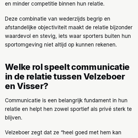
en minder competitie binnen hun relatie.
Deze combinatie van wederzijds begrip en
afstandelijke objectiviteit maakt de relatie bijzonder
waardevol en stevig, iets waar sporters buiten hun
sportomgeving niet altijd op kunnen rekenen.
Welke rol speelt communicatie
in de relatie tussen Velzeboer
en Visser?
Communicatie is een belangrijk fundament in hun
relatie en helpt hen zowel sportief als privé sterk te
blijven.
Velzeboer zegt dat ze “heel goed met hem kan