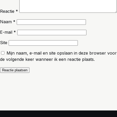
Reactie
*
Naam
*
E-mail
*
Site
Mijn naam, e-mail en site opslaan in deze browser voor
de volgende keer wanneer ik een reactie plaats.