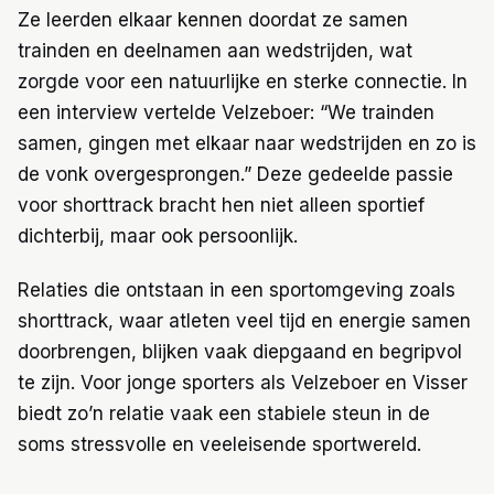
Ze leerden elkaar kennen doordat ze samen
trainden en deelnamen aan wedstrijden, wat
zorgde voor een natuurlijke en sterke connectie. In
een interview vertelde Velzeboer: “We trainden
samen, gingen met elkaar naar wedstrijden en zo is
de vonk overgesprongen.” Deze gedeelde passie
voor shorttrack bracht hen niet alleen sportief
dichterbij, maar ook persoonlijk.
Relaties die ontstaan in een sportomgeving zoals
shorttrack, waar atleten veel tijd en energie samen
doorbrengen, blijken vaak diepgaand en begripvol
te zijn. Voor jonge sporters als Velzeboer en Visser
biedt zo’n relatie vaak een stabiele steun in de
soms stressvolle en veeleisende sportwereld.