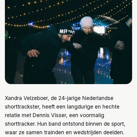
Trainingen
Voeding
Xandra Velzeboer, de 24-jarige Nederlandse
shorttrackster, heeft een langdurige en hechte
relatie met Dennis Visser, een voormalig
shorttracker. Hun band ontstond binnen de sport,
waar ze samen trainden en wedstrijden deelden.