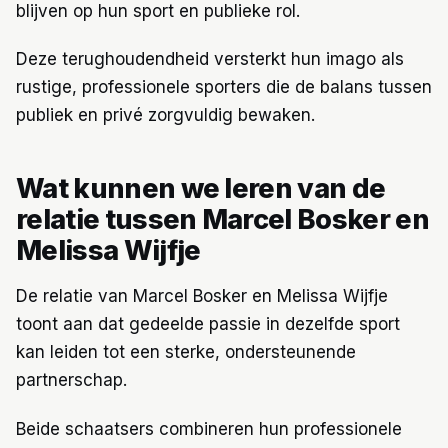
blijven op hun sport en publieke rol.
Deze terughoudendheid versterkt hun imago als
rustige, professionele sporters die de balans tussen
publiek en privé zorgvuldig bewaken.
Wat kunnen we leren van de
relatie tussen Marcel Bosker en
Melissa Wijfje
De relatie van Marcel Bosker en Melissa Wijfje
toont aan dat gedeelde passie in dezelfde sport
kan leiden tot een sterke, ondersteunende
partnerschap.
Beide schaatsers combineren hun professionele