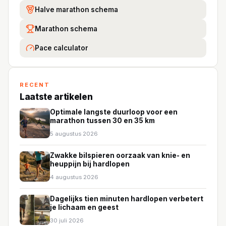
Halve marathon schema
Marathon schema
Pace calculator
RECENT
Laatste artikelen
Optimale langste duurloop voor een
marathon tussen 30 en 35 km
5 augustus 2026
Zwakke bilspieren oorzaak van knie- en
heuppijn bij hardlopen
4 augustus 2026
Dagelijks tien minuten hardlopen verbetert
je lichaam en geest
30 juli 2026