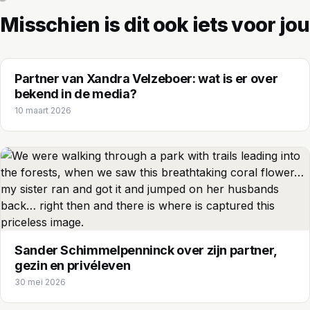
Misschien is dit ook iets voor jou
Partner van Xandra Velzeboer: wat is er over
bekend in de media?
10 maart 2026
Sander Schimmelpenninck over zijn partner,
gezin en privéleven
30 mei 2026