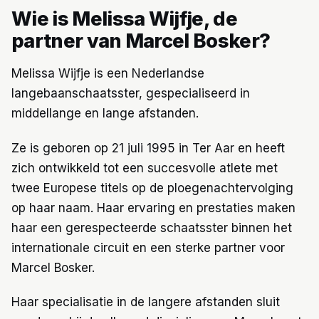
Wie is Melissa Wijfje, de
partner van Marcel Bosker?
Melissa Wijfje is een Nederlandse
langebaanschaatsster, gespecialiseerd in
middellange en lange afstanden.
Ze is geboren op 21 juli 1995 in Ter Aar en heeft
zich ontwikkeld tot een succesvolle atlete met
twee Europese titels op de ploegenachtervolging
op haar naam. Haar ervaring en prestaties maken
haar een gerespecteerde schaatsster binnen het
internationale circuit en een sterke partner voor
Marcel Bosker.
Haar specialisatie in de langere afstanden sluit