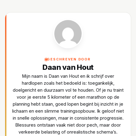
GESCHREVEN DOOR
Daan van Hout
Mijn naam is Daan van Hout en ik schrijf over
hardlopen zoals het bedoeld is: toegankelijk,
doelgericht en duurzaam vol te houden. Of je nu traint
voor je eerste 5 kilometer of een marathon op de
planning hebt staan, goed lopen begint bij inzicht in je
lichaam en een slimme trainingsopbouw. Ik geloof niet
in snelle oplossingen, maar in consistente progressie.
Blessures ontstaan vaak niet door pech, maar door
verkeerde belasting of onrealistische schema’s.