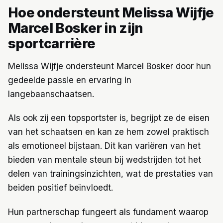
Hoe ondersteunt Melissa Wijfje
Marcel Bosker in zijn
sportcarrière
Melissa Wijfje ondersteunt Marcel Bosker door hun
gedeelde passie en ervaring in
langebaanschaatsen.
Als ook zij een topsportster is, begrijpt ze de eisen
van het schaatsen en kan ze hem zowel praktisch
als emotioneel bijstaan. Dit kan variëren van het
bieden van mentale steun bij wedstrijden tot het
delen van trainingsinzichten, wat de prestaties van
beiden positief beïnvloedt.
Hun partnerschap fungeert als fundament waarop