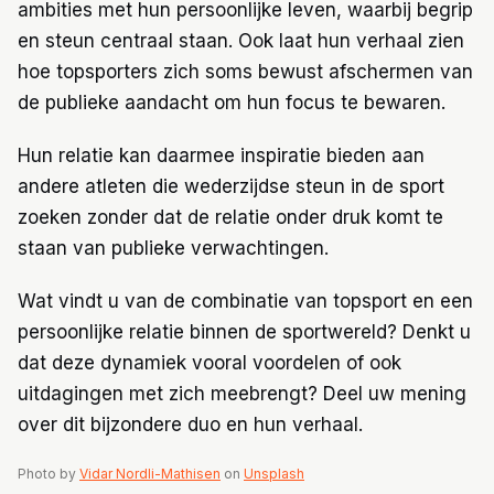
ambities met hun persoonlijke leven, waarbij begrip
en steun centraal staan. Ook laat hun verhaal zien
hoe topsporters zich soms bewust afschermen van
de publieke aandacht om hun focus te bewaren.
Hun relatie kan daarmee inspiratie bieden aan
andere atleten die wederzijdse steun in de sport
zoeken zonder dat de relatie onder druk komt te
staan van publieke verwachtingen.
Wat vindt u van de combinatie van topsport en een
persoonlijke relatie binnen de sportwereld? Denkt u
dat deze dynamiek vooral voordelen of ook
uitdagingen met zich meebrengt? Deel uw mening
over dit bijzondere duo en hun verhaal.
Photo by
Vidar Nordli-Mathisen
on
Unsplash