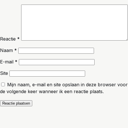
Reactie
*
Naam
*
E-mail
*
Site
Mijn naam, e-mail en site opslaan in deze browser voor
de volgende keer wanneer ik een reactie plaats.