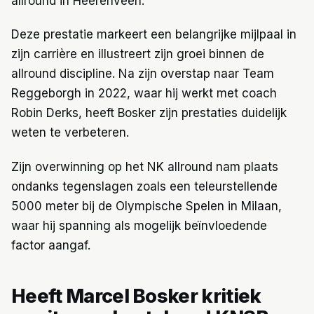
allround in Heerenveen.
Deze prestatie markeert een belangrijke mijlpaal in
zijn carrière en illustreert zijn groei binnen de
allround discipline. Na zijn overstap naar Team
Reggeborgh in 2022, waar hij werkt met coach
Robin Derks, heeft Bosker zijn prestaties duidelijk
weten te verbeteren.
Zijn overwinning op het NK allround nam plaats
ondanks tegenslagen zoals een teleurstellende
5000 meter bij de Olympische Spelen in Milaan,
waar hij spanning als mogelijk beïnvloedende
factor aangaf.
Heeft Marcel Bosker kritiek