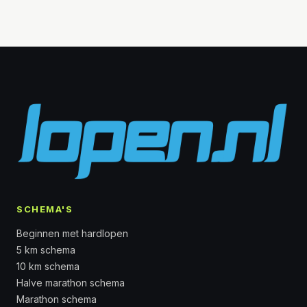
SCHEMA'S
Beginnen met hardlopen
5 km schema
10 km schema
Halve marathon schema
Marathon schema