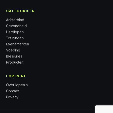
CATEGORIEËN
Achterblad
Gezondheid
Hardlopen
Trainingen
Evenementen
Voeding
Blessures
Producten
LOPEN.NL
Over lopen.nl
Contact
Privacy