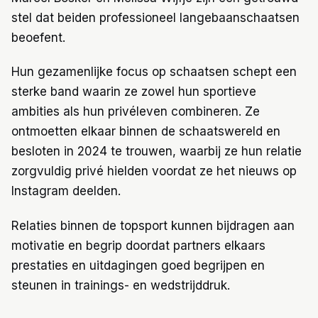
stel dat beiden professioneel langebaanschaatsen
beoefent.
Hun gezamenlijke focus op schaatsen schept een
sterke band waarin ze zowel hun sportieve
ambities als hun privéleven combineren. Ze
ontmoetten elkaar binnen de schaatswereld en
besloten in 2024 te trouwen, waarbij ze hun relatie
zorgvuldig privé hielden voordat ze het nieuws op
Instagram deelden.
Relaties binnen de topsport kunnen bijdragen aan
motivatie en begrip doordat partners elkaars
prestaties en uitdagingen goed begrijpen en
steunen in trainings- en wedstrijddruk.