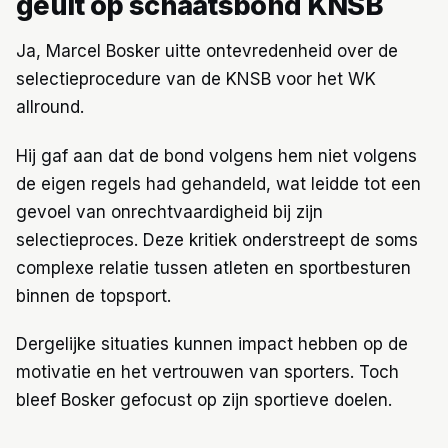
geuit op schaatsbond KNSB
Ja, Marcel Bosker uitte ontevredenheid over de
selectieprocedure van de KNSB voor het WK
allround.
Hij gaf aan dat de bond volgens hem niet volgens
de eigen regels had gehandeld, wat leidde tot een
gevoel van onrechtvaardigheid bij zijn
selectieproces. Deze kritiek onderstreept de soms
complexe relatie tussen atleten en sportbesturen
binnen de topsport.
Dergelijke situaties kunnen impact hebben op de
motivatie en het vertrouwen van sporters. Toch
bleef Bosker gefocust op zijn sportieve doelen.