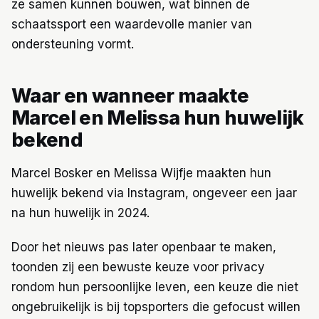
ze samen kunnen bouwen, wat binnen de
schaatssport een waardevolle manier van
ondersteuning vormt.
Waar en wanneer maakte
Marcel en Melissa hun huwelijk
bekend
Marcel Bosker en Melissa Wijfje maakten hun
huwelijk bekend via Instagram, ongeveer een jaar
na hun huwelijk in 2024.
Door het nieuws pas later openbaar te maken,
toonden zij een bewuste keuze voor privacy
rondom hun persoonlijke leven, een keuze die niet
ongebruikelijk is bij topsporters die gefocust willen