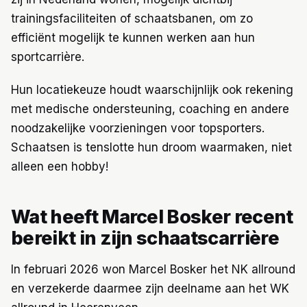
trainingsfaciliteiten of schaatsbanen, om zo
efficiënt mogelijk te kunnen werken aan hun
sportcarrière.
Hun locatiekeuze houdt waarschijnlijk ook rekening
met medische ondersteuning, coaching en andere
noodzakelijke voorzieningen voor topsporters.
Schaatsen is tenslotte hun droom waarmaken, niet
alleen een hobby!
Wat heeft Marcel Bosker recent
bereikt in zijn schaatscarrière
In februari 2026 won Marcel Bosker het NK allround
en verzekerde daarmee zijn deelname aan het WK