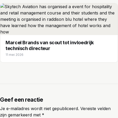
Marcel Brands van scout tot invloedrijk
technisch directeur
11 mei 2026
Geef een reactie
Je e-mailadres wordt niet gepubliceerd.
Vereiste velden
zijn gemarkeerd met
*