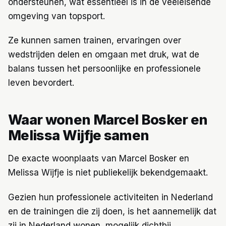
ondersteunen, wat essentieel is in de veeleisende
omgeving van topsport.
Ze kunnen samen trainen, ervaringen over
wedstrijden delen en omgaan met druk, wat de
balans tussen het persoonlijke en professionele
leven bevordert.
Waar wonen Marcel Bosker en
Melissa Wijfje samen
De exacte woonplaats van Marcel Bosker en
Melissa Wijfje is niet publiekelijk bekendgemaakt.
Gezien hun professionele activiteiten in Nederland
en de trainingen die zij doen, is het aannemelijk dat
zij in Nederland wonen, mogelijk dichtbij