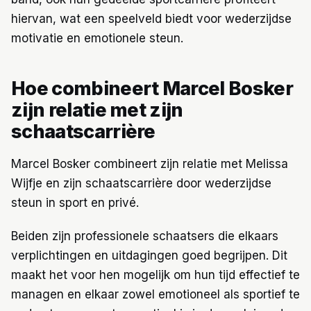
hiervan, wat een speelveld biedt voor wederzijdse
motivatie en emotionele steun.
Hoe combineert Marcel Bosker
zijn relatie met zijn
schaatscarrière
Marcel Bosker combineert zijn relatie met Melissa
Wijfje en zijn schaatscarrière door wederzijdse
steun in sport en privé.
Beiden zijn professionele schaatsers die elkaars
verplichtingen en uitdagingen goed begrijpen. Dit
maakt het voor hen mogelijk om hun tijd effectief te
managen en elkaar zowel emotioneel als sportief te