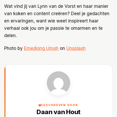
Wat vind jij van Lynn van de Vorst en haar manier
van koken en content creëren? Deel je gedachten
en ervaringen, want wie weet inspireert haar
verhaal ook jou om je passie te omarmen en te
delen.
Photo by
Emediong Umoh
on
Unsplash
GESCHREVEN DOOR
Daan van Hout