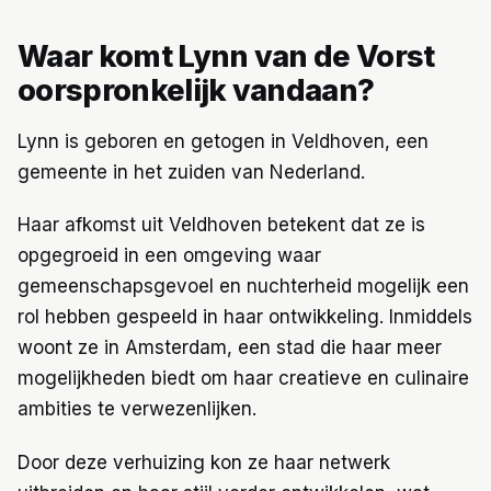
Waar komt Lynn van de Vorst
oorspronkelijk vandaan?
Lynn is geboren en getogen in Veldhoven, een
gemeente in het zuiden van Nederland.
Haar afkomst uit Veldhoven betekent dat ze is
opgegroeid in een omgeving waar
gemeenschapsgevoel en nuchterheid mogelijk een
rol hebben gespeeld in haar ontwikkeling. Inmiddels
woont ze in Amsterdam, een stad die haar meer
mogelijkheden biedt om haar creatieve en culinaire
ambities te verwezenlijken.
Door deze verhuizing kon ze haar netwerk