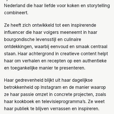
Nederland die haar liefde voor koken en storytelling
combineert.
Ze heeft zich ontwikkeld tot een inspirerende
influencer die haar volgers meeneemt in haar
bourgondische levensstijl en culinaire
ontdekkingen, waarbij eenvoud en smaak centraal
staan. Haar achtergrond in creatieve content helpt
haar om verhalen en recepten op een authentieke
en toegankelijke manier te presenteren.
Haar gedrevenheid blijkt uit haar dagelijkse
betrokkenheid op Instagram en de manier waarop
ze haar passie omzet in concrete projecten, zoals
haar kookboek en televisieprogramma’s. Ze weet
haar publiek te blijven verrassen en inspireren.