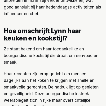
uitbreiden en haar stijl verder ontwikkelen, wat
goed aansluit bij haar hedendaagse activiteiten als
influencer en chef.
Hoe omschrijft Lynn haar
keuken en kookstijl?
Ze staat bekend om haar toegankelijke en
bourgondische kookstijl die draait om eenvoud en
smaak.
Haar recepten zijn erop gericht om mensen
dagelijks aan het koken te krijgen met snelle en
smaakvolle gerechten. De nadruk ligt op genieten
en gezelligheid. Deze bourgondische insteek
weerspiegelt zich in rijke maar overzichtelijke