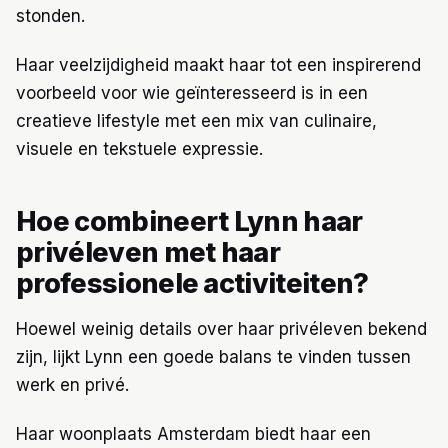
stonden.
Haar veelzijdigheid maakt haar tot een inspirerend
voorbeeld voor wie geïnteresseerd is in een
creatieve lifestyle met een mix van culinaire,
visuele en tekstuele expressie.
Hoe combineert Lynn haar
privéleven met haar
professionele activiteiten?
Hoewel weinig details over haar privéleven bekend
zijn, lijkt Lynn een goede balans te vinden tussen
werk en privé.
Haar woonplaats Amsterdam biedt haar een