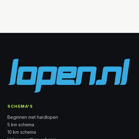
SCHEMA'S
Beginnen met hardlopen
5 km schema
10 km schema