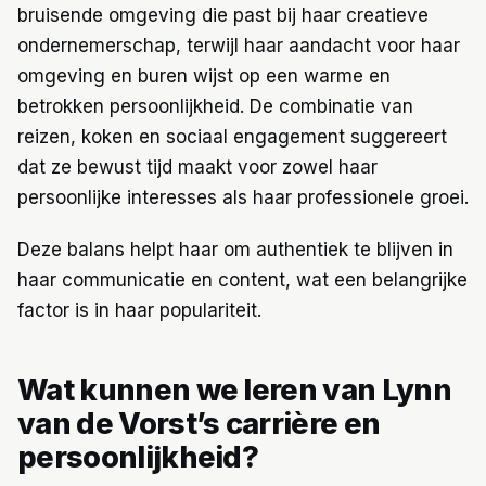
bruisende omgeving die past bij haar creatieve
ondernemerschap, terwijl haar aandacht voor haar
omgeving en buren wijst op een warme en
betrokken persoonlijkheid. De combinatie van
reizen, koken en sociaal engagement suggereert
dat ze bewust tijd maakt voor zowel haar
persoonlijke interesses als haar professionele groei.
Deze balans helpt haar om authentiek te blijven in
haar communicatie en content, wat een belangrijke
factor is in haar populariteit.
Wat kunnen we leren van Lynn
van de Vorst’s carrière en
persoonlijkheid?