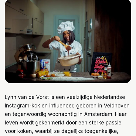
Trainingen
Voeding
Lynn van de Vorst is een veelzijdige Nederlandse
Instagram-kok en influencer, geboren in Veldhoven
en tegenwoordig woonachtig in Amsterdam. Haar
leven wordt gekenmerkt door een sterke passie
voor koken, waarbij ze dagelijks toegankelijke,