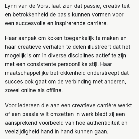
Lynn van de Vorst laat zien dat passie, creativiteit
en betrokkenheid de basis kunnen vormen voor
een succesvolle en inspirerende carrière.
Haar aanpak om koken toegankelijk te maken en
haar creatieve verhalen te delen illustreert dat het
mogelijk is om in diverse disciplines actief te zijn
met een consistente persoonlijke stijl. Haar
maatschappelijke betrokkenheid onderstreept dat
succes ook gaat om de verbinding met anderen,
zowel online als offline.
Voor iedereen die aan een creatieve carrière werkt
of een passie wilt omzetten in werk biedt zij een
aansprekend voorbeeld van hoe authenticiteit en
veelzijdigheid hand in hand kunnen gaan.