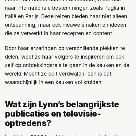
naar internationale bestemmingen zoals Puglia in
Italië en Parijs. Deze reizen bieden haar niet alleen
ontspanning, maar ook nieuwe smaken en ideeën
die ze verwerkt in haar recepten en content.
Door haar ervaringen op verschillende plekken te
delen, weet ze haar volgers te inspireren om ook
zelf op ontdekkingsreis te gaan in de keuken en de
wereld. Mocht ze ooit verdwalen, dan is dat
waarschijnlijk in een keuken vol kruiden.
Wat zijn Lynn’s belangrijkste
publicaties en televisie-
optredens?