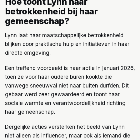
Hoe toont Lynn haar
betrokkenheid bij haar
gemeenschap?
Lynn laat haar maatschappelijke betrokkenheid
blijken door praktische hulp en initiatieven in haar
directe omgeving.
Een treffend voorbeeld is haar actie in januari 2026,
toen ze voor haar oudere buren kookte die
vanwege sneeuwval niet naar buiten durfden. Dit
gebaar werd zeer gewaardeerd en toont haar
sociale warmte en verantwoordelijkheid richting
haar gemeenschap.
Dergelijke acties versterken het beeld van Lynn
niet alleen als influencer, maar ook als iemand die