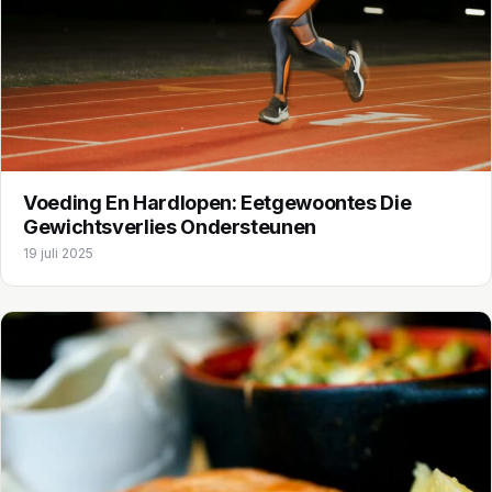
Voeding En Hardlopen: Eetgewoontes Die
Gewichtsverlies Ondersteunen
19 juli 2025