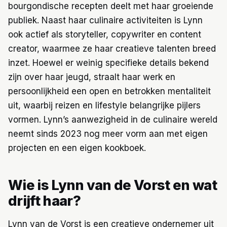
bourgondische recepten deelt met haar groeiende
publiek. Naast haar culinaire activiteiten is Lynn
ook actief als storyteller, copywriter en content
creator, waarmee ze haar creatieve talenten breed
inzet. Hoewel er weinig specifieke details bekend
zijn over haar jeugd, straalt haar werk en
persoonlijkheid een open en betrokken mentaliteit
uit, waarbij reizen en lifestyle belangrijke pijlers
vormen. Lynn’s aanwezigheid in de culinaire wereld
neemt sinds 2023 nog meer vorm aan met eigen
projecten en een eigen kookboek.
Wie is Lynn van de Vorst en wat
drijft haar?
Lynn van de Vorst is een creatieve ondernemer uit