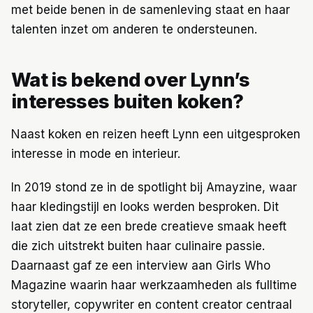
met beide benen in de samenleving staat en haar
talenten inzet om anderen te ondersteunen.
Wat is bekend over Lynn’s
interesses buiten koken?
Naast koken en reizen heeft Lynn een uitgesproken
interesse in mode en interieur.
In 2019 stond ze in de spotlight bij Amayzine, waar
haar kledingstijl en looks werden besproken. Dit
laat zien dat ze een brede creatieve smaak heeft
die zich uitstrekt buiten haar culinaire passie.
Daarnaast gaf ze een interview aan Girls Who
Magazine waarin haar werkzaamheden als fulltime
storyteller, copywriter en content creator centraal