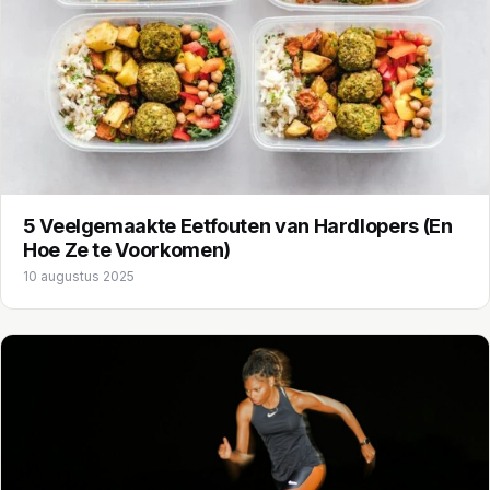
5 Veelgemaakte Eetfouten van Hardlopers (En
Hoe Ze te Voorkomen)
10 augustus 2025