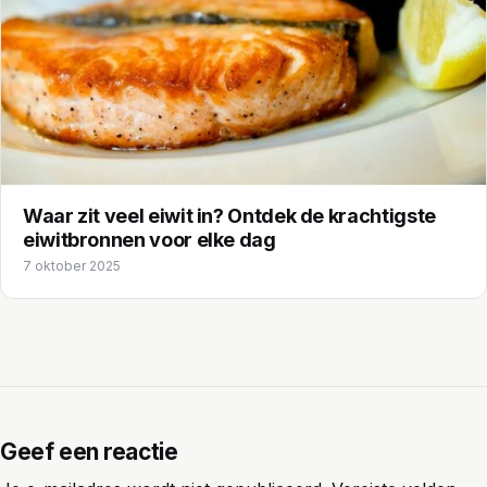
Waar zit veel eiwit in? Ontdek de krachtigste
eiwitbronnen voor elke dag
7 oktober 2025
Geef een reactie