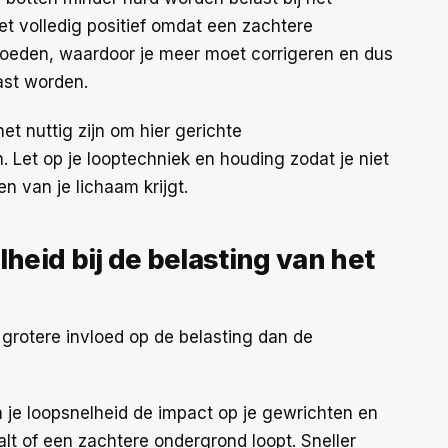
iet volledig positief omdat een zachtere
nvloeden, waardoor je meer moet corrigeren en dus
ast worden.
et nuttig zijn om hier gerichte
. Let op je looptechniek en houding zodat je niet
 van je lichaam krijgt.
lheid bij de belasting van het
grotere invloed op de belasting dan de
 je loopsnelheid de impact op je gewrichten en
alt of een zachtere ondergrond loopt. Sneller