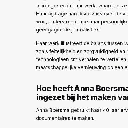
te integreren in haar werk, waardoor ze
Haar bijdrage aan discussies over de vl
won, onderstreept hoe haar persoonlij
geëngageerde journalistiek.
Haar werk illustreert de balans tussen 
zoals feitelijkheid en zorgvuldigheid 
technologieën om verhalen te vertellen. 
maatschappelijke vernieuwing op een ei
Hoe heeft Anna Boersma 
ingezet bij het maken v
Anna Boersma gebruikt haar 40 jaar er
documentaires te maken.