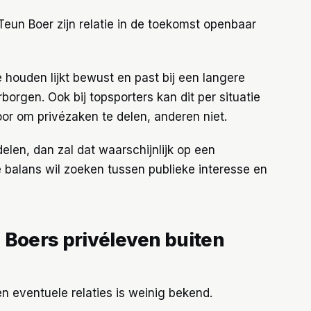
Teun Boer zijn relatie in de toekomst openbaar
 houden lijkt bewust en past bij een langere
borgen. Ook bij topsporters kan dit per situatie
oor om privézaken te delen, anderen niet.
elen, dan zal dat waarschijnlijk op een
 balans wil zoeken tussen publieke interesse en
 Boers privéleven buiten
n eventuele relaties is weinig bekend.