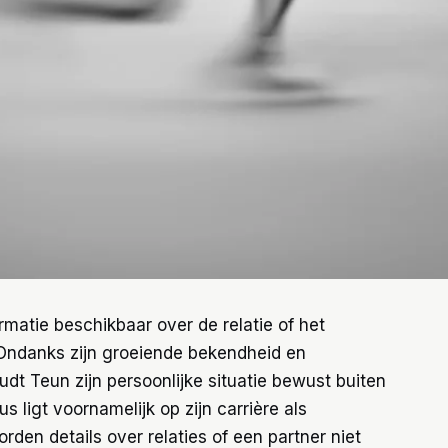
matie beschikbaar over de relatie of het
 Ondanks zijn groeiende bekendheid en
dt Teun zijn persoonlijke situatie bewust buiten
s ligt voornamelijk op zijn carrière als
rden details over relaties of een partner niet