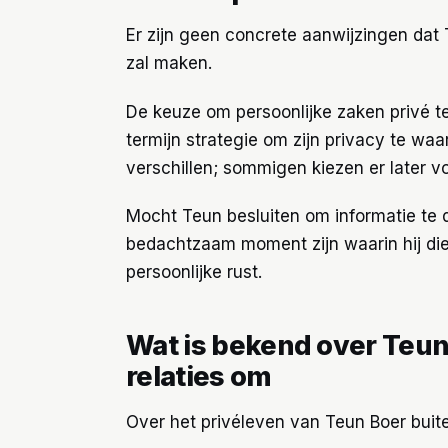
Er zijn geen concrete aanwijzingen dat 
zal maken.
De keuze om persoonlijke zaken privé te
termijn strategie om zijn privacy te waar
verschillen; sommigen kiezen er later v
Mocht Teun besluiten om informatie te d
bedachtzaam moment zijn waarin hij die
persoonlijke rust.
Wat is bekend over Teun
relaties om
Over het privéleven van Teun Boer buite