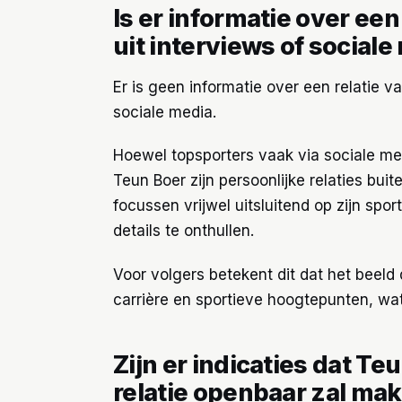
Is er informatie over ee
uit interviews of sociale
Er is geen informatie over een relatie 
sociale media.
Hoewel topsporters vaak via sociale med
Teun Boer zijn persoonlijke relaties bui
focussen vrijwel uitsluitend op zijn spor
details te onthullen.
Voor volgers betekent dit dat het beeld 
carrière en sportieve hoogtepunten, wat
Zijn er indicaties dat Te
relatie openbaar zal ma