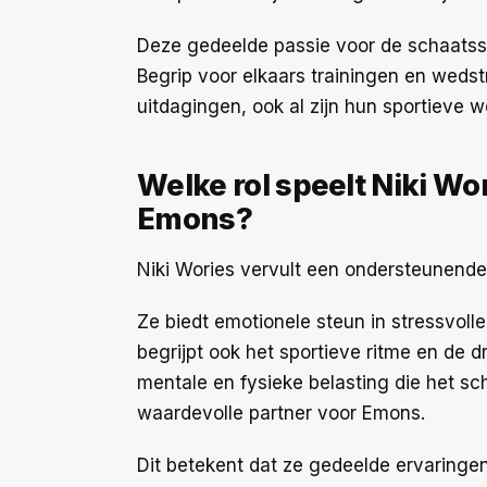
Deze gedeelde passie voor de schaatsspo
Begrip voor elkaars trainingen en wedst
uitdagingen, ook al zijn hun sportieve w
Welke rol speelt Niki Wor
Emons?
Niki Wories vervult een ondersteunende 
Ze biedt emotionele steun in stressvolle
begrijpt ook het sportieve ritme en de d
mentale en fysieke belasting die het s
waardevolle partner voor Emons.
Dit betekent dat ze gedeelde ervaringe