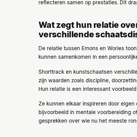
reflecteren samen op prestaties. Dit dra
Wat zegt hun relatie ov
verschillende schaatsdi
De relatie tussen Emons en Wories toon
kunnen samenkomen in een persoonlijke 
Shorttrack en kunstschaatsen verschille
zijn waarden zoals discipline, doorzetti
Hun relatie is een interessant voorbeeld
Ze kunnen elkaar inspireren door eigen e
bijvoorbeeld in mentale voorbereiding 
gesprekken over wie nu het meeste rondj