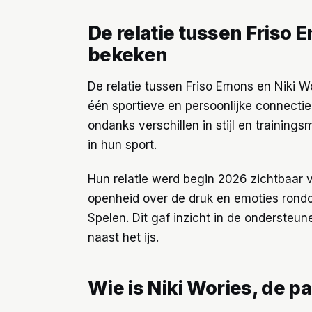
De relatie tussen Friso 
bekeken
De relatie tussen Friso Emons en Niki 
één sportieve en persoonlijke connectie
ondanks verschillen in stijl en traini
in hun sport.
Hun relatie werd begin 2026 zichtbaar v
openheid over de druk en emoties rondo
Spelen. Dit gaf inzicht in de ondersteune
naast het ijs.
Wie is Niki Wories, de p