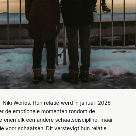
 Niki Wories. Hun relatie werd in januari 2026
ver de emotionele momenten rondom de
fenen elk een andere schaatsdiscipline, maar
 voor schaatsen. Dit verstevigt hun relatie.