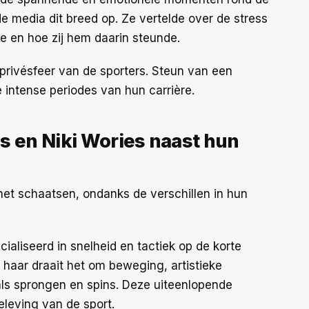
 media dit breed op. Ze vertelde over de stress
 en hoe zij hem daarin steunde.
 privésfeer van de sporters. Steun van een
e intense periodes van hun carrière.
s en Niki Wories naast hun
het schaatsen, ondanks de verschillen in hun
cialiseerd in snelheid en tactiek op de korte
ij haar draait het om beweging, artistieke
ls sprongen en spins. Deze uiteenlopende
eleving van de sport.